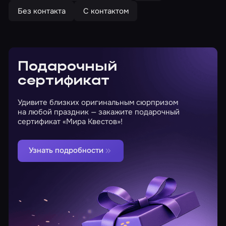
Без контакта
С контактом
Подарочный
сертификат
Удивите близких оригинальным сюрпризом
на любой праздник — закажите подарочный
сертификат «Мира Квестов»!
Узнать подробности