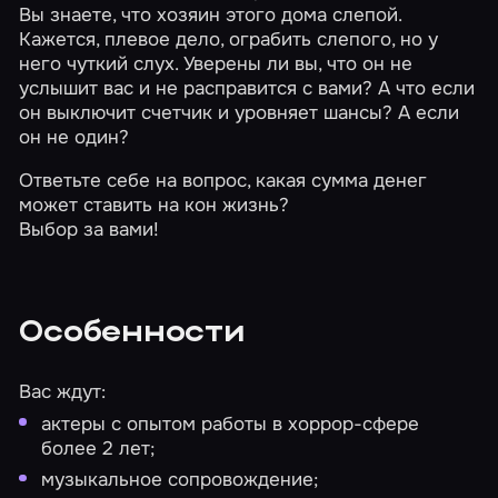
Вы знаете, что хозяин этого дома слепой.
Кажется, плевое дело, ограбить слепого, но у
него чуткий слух. Уверены ли вы, что он не
услышит вас и не расправится с вами? А что если
он выключит счетчик и уровняет шансы? А если
он не один?
Ответьте себе на вопрос, какая сумма денег
может ставить на кон жизнь?
Выбор за вами!
Особенности
Вас ждут:
актеры с опытом работы в хоррор-сфере
более 2 лет;
музыкальное сопровождение;