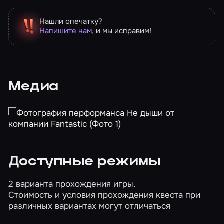
Нашли опечатку?
Напишите нам
, и мы исправим!
Медиа
Доступные режимы
2 варианта прохождения игры.
Стоимость и условия прохождения квеста при
различных вариантах могут отличаться