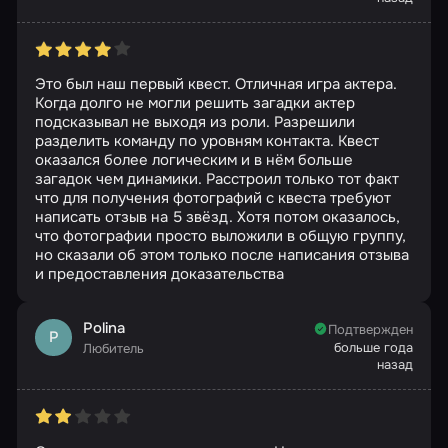
Это был наш первый квест. Отличная игра актера.
Когда долго не могли решить загадки актер
подсказывал не выходя из роли. Разрешили
разделить команду по уровням контакта. Квест
оказался более логическим и в нём больше
загадок чем динамики. Расстроил только тот факт
что для получения фотографий с квеста требуют
написать отзыв на 5 звёзд. Хотя потом оказалось,
что фотографии просто выложили в общую группу,
но сказали об этом только после написания отзыва
и предоставления доказательства
Polina
Подтвержден
P
больше года
Любитель
назад