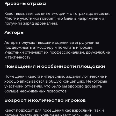
Уровень страха
Квест вызывает сильные эмоции – от страха до веселья.
Многие участники говорят, что были в напряжении и
получили заряд адреналина.
Актеры
Актеры получают высокие оценки за игру, умение
поддерживать атмосферу и помогать игрокам.
Участники отмечают их профессионализм, дружелюбие
и тактичность.
Помещения и особенности площадки
Помещения квеста интересные, задания логические и
хорошо вписываются в общую концепцию. Некоторые
участники отметили, что было бы здорово добавить
больше неожиданных поворотов.
Возраст и количество игроков
Квест подходит для посещения как взрослыми, так и
детьми. Участники ходили на квест большими