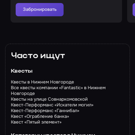
Забронировать
Часто ищут
Квесты
Квесты в Нижнем Новгороде
Все квесты компании «Fantastic» в Нижнем
Новгороде
Квесты на улице Совнаркомовской
Квест-Перформанс «Искатели могил»
Квест-Перформанс «Ганнибал»
Квест «Ограбление банка»
Квест «Пятый элемент»