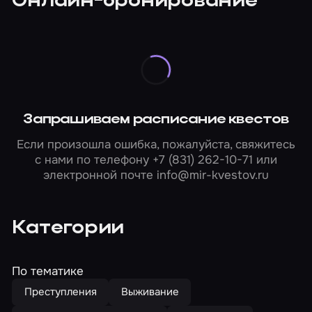
Онлайн-бронирование
Запрашиваем расписание квестов
Если произошла ошибка, пожалуйста, свяжитесь
с нами по телефону
+7 (831) 262-10-71
или
электронной почте
info@mir-kvestov.ru
Категории
По тематике
Преступления
Выживание