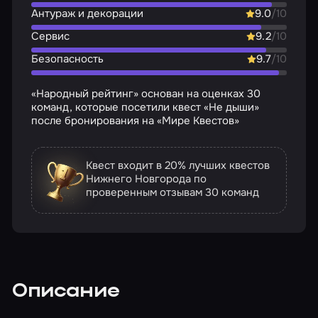
Антураж и декорации
9.0
/10
Сервис
9.2
/10
Безопасность
9.7
/10
«Народный рейтинг» основан на оценках 30
команд, которые посетили квест «Не дыши»
после бронирования на «Мире Квестов»
Квест входит в 20% лучших квестов
Нижнего Новгорода по
проверенным отзывам
30 команд
Описание