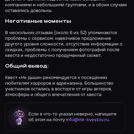
компаниями и небольшими группами, и в обоих случаях
оставались довольны.
Негативные моменты
В нескольких отзывах (около 6 из 52) упоминаются
проблемы с сервисом: навязчивое предложение
другого уровня сложности, отсутствие информации о
скидках, проблемы с получением фотографий после
квеста и недостаточно продуманный сюжет.
Общий вывод:
Квест «Не дыши» рекомендуется к посещению
любителям хорроров и адреналина. Большинство
участников остались в восторге от игры актеров,
атмосферы и общего впечатления от квеста.
Если я что-то указал неверно, напишите
об этом на почту
info@mir-kvestov.ru
.