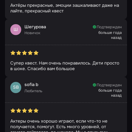
Актёры прекрасные, эмоции зашкаливают даже на
лайте, прекрасный квест
Шегурова
Подтвержден
Ш
больше года
Новичок
назад
Супер квест. Нам очень понравилось. Дети просто
в шоке. Спасибо вам большое
sofia b
Подтвержден
SB
больше года
Любитель
назад
Актеры очень хорошо играют, если что-то не
получается, помогут. Есть много уровней, от