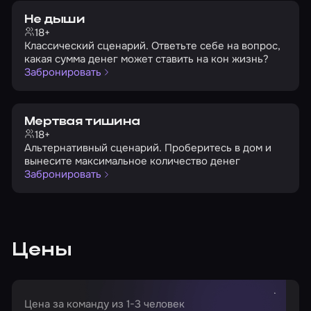
Не дыши
18+
Классический сценарий. Ответьте себе на вопрос,
какая сумма денег может ставить на кон жизнь?
Забронировать
Мертвая тишина
18+
Альтернативный сценарий. Проберитесь в дом и
вынесите максимальное количество денег
Забронировать
Цены
Цена за команду из 1-3 человек