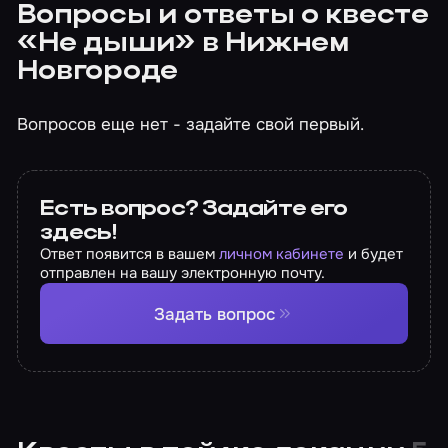
Вопросы и ответы о квесте
«Не дыши» в Нижнем
Новгороде
Вопросов еще нет - задайте свой первый.
Есть вопрос? Задайте его
здесь!
Ответ появится в вашем
личном кабинете
и будет
отправлен на вашу электронную почту.
Задать вопрос