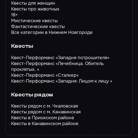
Квесты для женщин
Квесты про животных
18+
Мистические квесты
Фантастические квесты
Все категории в Нижнем Новгороде
Квесты
Квест-Перформанс «Западня потрошителя»
Квест-Перформанс «Лечебница. Обитель
проклятых. »
Квест-Перформанс «Сталкер»
Квест-Перформанс «Западня: Лицом к лицу »
Квесты рядом
Квесты рядом с м. Чкаловская
Квесты рядом с м. Канавинская
Квесты в Приокском районе
Квесты в Канавинском районе