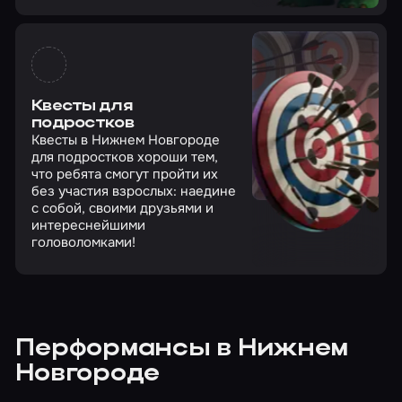
Квесты для
подростков
Квесты в Нижнем Новгороде
для подростков хороши тем,
что ребята смогут пройти их
без участия взрослых: наедине
с собой, своими друзьями и
интереснейшими
головоломками!
Перформансы в Нижнем
Новгороде