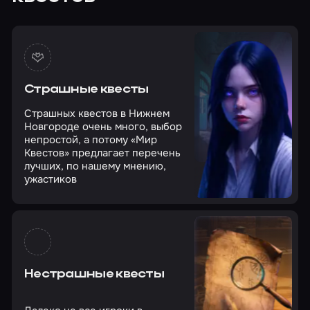
Страшные квесты
Страшных квестов в Нижнем
Новгороде очень много, выбор
непростой, а потому «Мир
Квестов» предлагает перечень
лучших, по нашему мнению,
ужастиков
Нестрашные квесты