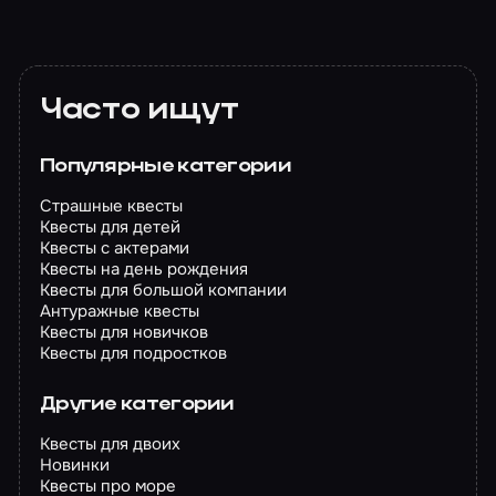
Часто ищут
Популярные категории
Страшные квесты
Квесты для детей
Квесты с актерами
Квесты на день рождения
Квесты для большой компании
Антуражные квесты
Квесты для новичков
Квесты для подростков
Другие категории
Квесты для двоих
Новинки
Квесты про море