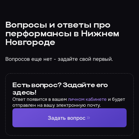
Вопросы и ответы про
перформансы в Нижнем
Новгороде
Вопросов еще нет - задайте свой первый.
Есть вопрос? Задайте его
здесь!
Ответ появится в вашем
личном кабинете
и будет
отправлен на вашу электронную почту.
Задать вопрос