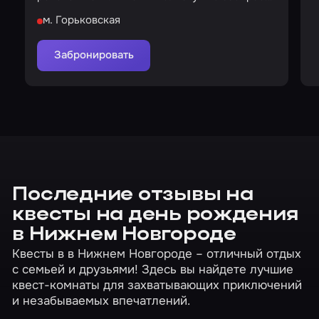
детей силой…
м. Горьковская
Забронировать
Последние отзывы на
квесты на день рождения
в Нижнем Новгороде
Квесты в в Нижнем Новгороде – отличный отдых
с семьей и друзьями! Здесь вы найдете лучшие
квест-комнаты для захватывающих приключений
и незабываемых впечатлений.