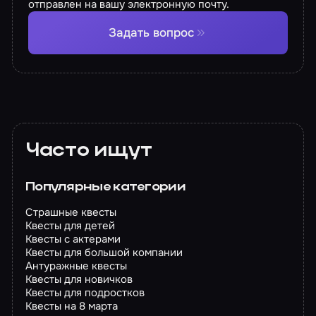
отправлен на вашу электронную почту.
Задать вопрос
Часто ищут
Популярные категории
Страшные квесты
Квесты для детей
Квесты с актерами
Квесты для большой компании
Антуражные квесты
Квесты для новичков
Квесты для подростков
Квесты на 8 марта