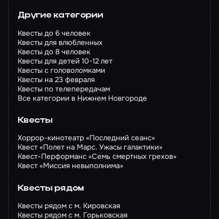
Другие категории
Квесты до 6 человек
Квесты для влюбленных
Квесты до 8 человек
Квесты для детей 10-12 лет
Квесты с головоломками
Квесты на 23 февраля
Квесты по телепередачам
Все категории в Нижнем Новгороде
Квесты
Хоррор-кинотеатр «Последний сеанс»
Квест «Полет на Марс. Ужасы галактики»
Квест-Перформанс «Семь смертных грехов»
Квест «Миссия невыполнима»
Квесты рядом
Квесты рядом с м. Кировская
Квесты рядом с м. Горьковская