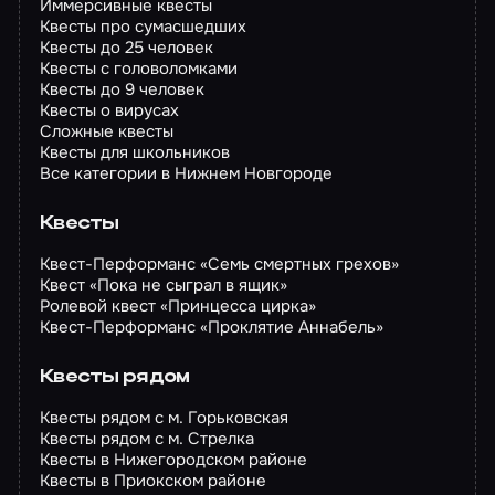
Иммерсивные квесты
Квесты про сумасшедших
Квесты до 25 человек
Квесты с головоломками
Квесты до 9 человек
Квесты о вирусах
Сложные квесты
Квесты для школьников
Все категории в Нижнем Новгороде
Квесты
Квест-Перформанс «Семь смертных грехов»
Квест «Пока не сыграл в ящик»
Ролевой квест «Принцесса цирка»
Квест-Перформанс «Проклятие Аннабель»
Квесты рядом
Квесты рядом с м. Горьковская
Квесты рядом с м. Стрелка
Квесты в Нижегородском районе
Квесты в Приокском районе