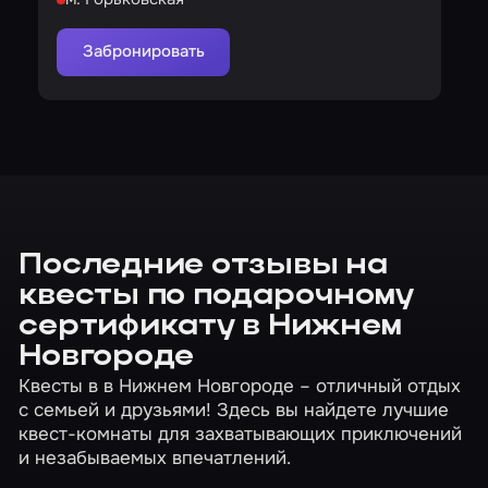
Забронировать
Последние отзывы на
квесты по подарочному
сертификату в Нижнем
Новгороде
Квесты в в Нижнем Новгороде – отличный отдых
с семьей и друзьями! Здесь вы найдете лучшие
квест-комнаты для захватывающих приключений
и незабываемых впечатлений.