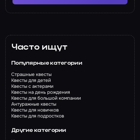
Часто ищут
Популярные категории
Страшные квесты
Квесты для детей
Квесты с актерами
Квесты на день рождения
Квесты для большой компании
Антуражные квесты
Квесты для новичков
Квесты для подростков
Другие категории