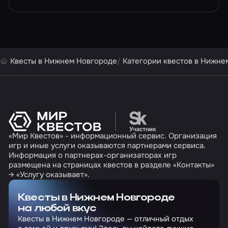
Квесты в Нижнем Новгороде
Категории квестов в Нижне
Перейти на сайт партн
«Мир Квестов» - информационный сервис. Организация
игр и иные услуги оказываются партнерами сервиса.
Информация о партнерах-организаторах игр
размещена на страницах квестов в разделе «Контакты»
→ «Услугу оказывает».
Квесты в Нижнем Новгороде
на любой вкус
Квесты в Нижнем Новгороде — отличный отдых