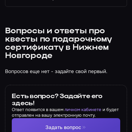
Вопросы и ответы про
квесты по подарочному
сертификату в Нижнем
Новгороде
Вопросов еще нет - задайте свой первый.
Есть вопрос? Задайте его
здесь!
Ответ появится в вашем
личном кабинете
и будет
отправлен на вашу электронную почту.
Задать вопрос