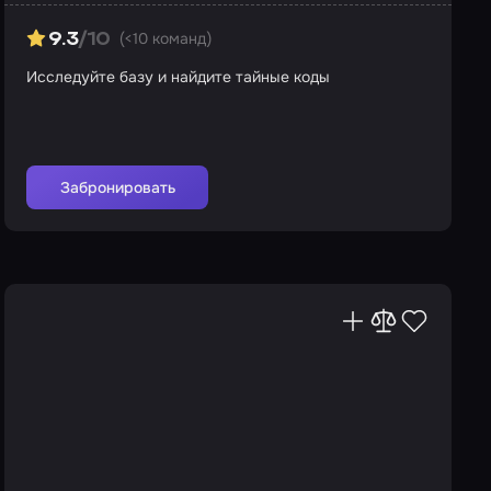
(<10 команд)
9.3
/10
Исследуйте базу и найдите тайные коды
Забронировать