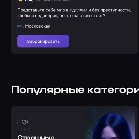
Представьте себе мир в идиллии и без преступности,
злобы и недоверия, но что за этим стоит?
м. Московская
Забронировать
Популярные категори
Страшные