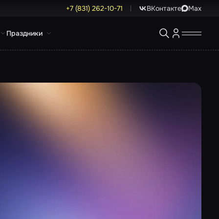
+7 (831) 262-10-71
ВКонтакте
Max
Праздники