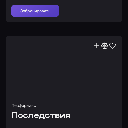
Забронировать
Перформанс
Последствия