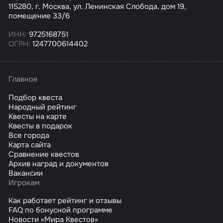
115280, г. Москва, ул. Ленинская Слобода, дом 19,
помещение 33/6
ИНН:
9725168751
ОГРН:
1247700614402
Главное
Подбор квеста
Народный рейтинг
Квесты на карте
Квесты в подарок
Все города
Карта сайта
Сравнение квестов
Архив наград и документов
Вакансии
Игрокам
Как работает рейтинг и отзывы
FAQ по бонусной программе
Новости «Мира Квестов»