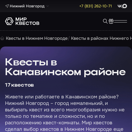
Нижний Новгород
+7 (831) 262-10-71
ВКонта
Max
Квесты в Нижнем Новгороде
Квесты в районах Нижнего 
Квесты в
Канавинском районе
17 квестов
Живете или работаете в Канавинском районе?
Нижний Новгород – город немаленький, и
выбирать квест из всего многообразия нужно не
только по тематике и сложности, но и по
расположению квест-комнаты. Мир квестов
сделал выбор квестов в Нижнем Новгороде еще