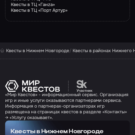
Квесты в ТЦ «Ганzа»
Квесты в ТЦ «Порт Артур»
Квесты в Нижнем Новгороде
Квесты в районах Нижнего 
Перейти на сайт партн
«Мир Квестов» - информационный сервис. Организация
игр и иные услуги оказываются партнерами сервиса.
Информация о партнерах-организаторах игр
размещена на страницах квестов в разделе «Контакты»
→ «Услугу оказывает».
Квесты в Нижнем Новгороде