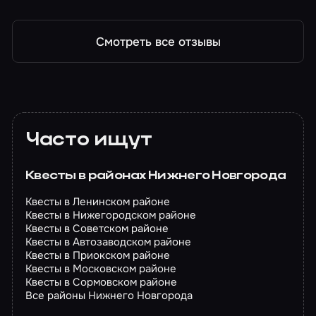
Полет на Марс. Ужасы галактики
Смотреть все отзывы
Часто ищут
Квесты в районах Нижнего Новгорода
Квесты в Ленинском районе
Квесты в Нижегородском районе
Квесты в Советском районе
Квесты в Автозаводском районе
Квесты в Приокском районе
Квесты в Московском районе
Квесты в Сормовском районе
Все районы Нижнего Новгорода