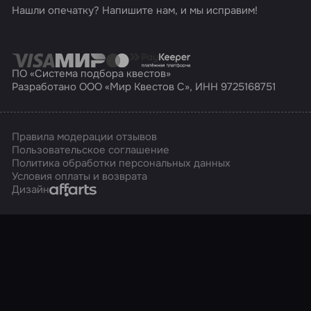
Нашли опечатку? Напишите нам, и мы исправим!
ПО «Система подбора квестов»
Разработано ООО «Мир Квестов С», ИНН 9725168751
Правила модерации отзывов
Пользовательское соглашение
Политика обработки персональных данных
Условия оплаты и возврата
Affarts
Дизайн