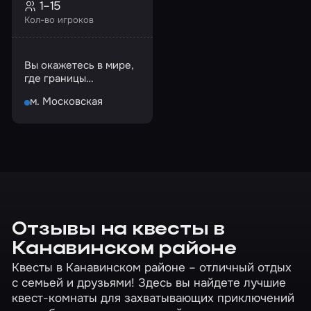
1–15
Кол-во игроков
Вы окажетесь в мире,
где границы
реальности смываются
м. Московская
Отзывы на квесты в
Канавинском районе
Квесты в Канавинском районе – отличный отдых
с семьей и друзьями! Здесь вы найдете лучшие
квест-комнаты для захватывающих приключений