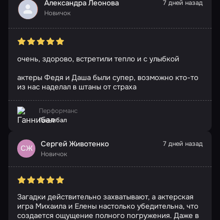
Александра Леонова
7 дней назад
Новичок
очень, здорово, встретили тепло и с улыбкой
актеры Федя и Даша были супер, возможно кто-то
из нас наделал в штаны от страха
Перформанс
Ганнибал
Сергей Животенко
7 дней назад
СЖ
Новичок
Загадки действительно захватывают, а актерская
игра Михаила и Елены настолько убедительна, что
создается ощущение полного погружения. Даже в