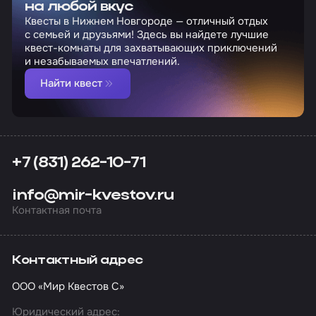
на любой вкус
Квесты в Нижнем Новгороде — отличный отдых
с семьей и друзьями! Здесь вы найдете лучшие
квест-комнаты для захватывающих приключений
и незабываемых впечатлений.
Найти квест
+7 (831) 262-10-71
info@mir-kvestov.ru
Контактная почта
Контактный адрес
ООО «Мир Квестов С»
Юридический адрес: