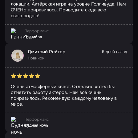
локации. Актёрская игра на уровне Голливуда. Нам
ОЧЕНЬ понравилось. Приводите сюда всю
свою.родню!
Перформанс
Ганнибал
Дмитрий Рейтер
5 дней назад
Новичок
Очень атмосферный квест. Отдельно хотел бы
отметить работу актёров. Нам всё очень
понравилось. Рекомендую каждому человеку в
мире.
Перформанс
Судная ночь