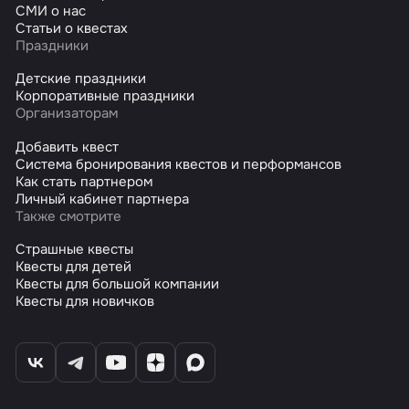
СМИ о нас
Статьи о квестах
Праздники
Детские праздники
Корпоративные праздники
Организаторам
Добавить квест
Система бронирования квестов и перформансов
Как стать партнером
Личный кабинет партнера
Также смотрите
Страшные квесты
Квесты для детей
Квесты для большой компании
Квесты для новичков