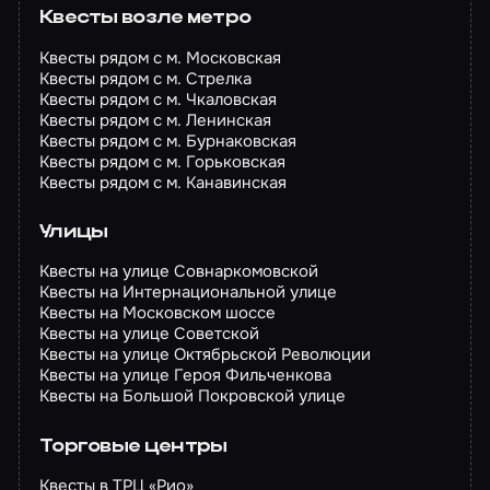
Квесты возле метро
Квесты рядом с м. Московская
Квесты рядом с м. Стрелка
Квесты рядом с м. Чкаловская
Квесты рядом с м. Ленинская
Квесты рядом с м. Бурнаковская
Квесты рядом с м. Горьковская
Квесты рядом с м. Канавинская
Улицы
Квесты на улице Совнаркомовской
Квесты на Интернациональной улице
Квесты на Московском шоссе
Квесты на улице Советской
Квесты на улице Октябрьской Революции
Квесты на улице Героя Фильченкова
Квесты на Большой Покровской улице
Торговые центры
Квесты в ТРЦ «Рио»