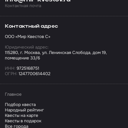
Контактная почта
Контактный адрес
ООО «Мир Квестов С»
Юридический адрес:
115280, г. Москва, ул. Ленинская Слобода, дом 19,
помещение 33/6
ИНН:
9725168751
ОГРН:
1247700614402
Главное
Подбор квеста
Народный рейтинг
Квесты на карте
Квесты в подарок
Все города