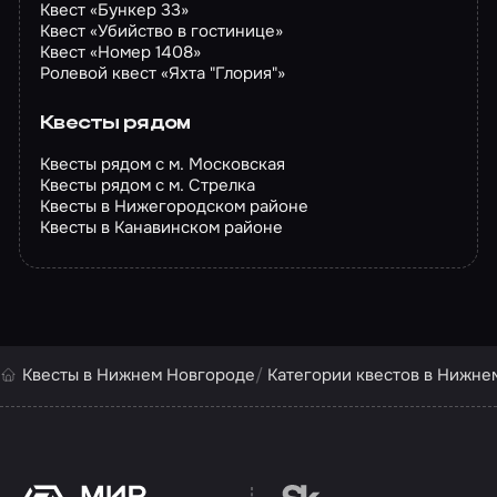
Квест «Бункер 33»
Квест «Убийство в гостинице»
Квест «Номер 1408»
Ролевой квест «Яхта "Глория"»
Квесты рядом
Квесты рядом с м. Московская
Квесты рядом с м. Стрелка
Квесты в Нижегородском районе
Квесты в Канавинском районе
Квесты в Нижнем Новгороде
Категории квестов в Нижне
Перейти на сайт партн