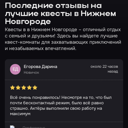
Последние отзывы на
лучшие квесты в Нижнем
Новгороде
Квесты в в Нижнем Новгороде – отличный отдых
с семьей и друзьями! Здесь вы найдете лучшие
квест-комнаты для захватывающих приключений
и незабываемых впечатлений.
Егорова Дарина
около 22 часов
ЕД
назад
Новичок
Всё очень понравилось! Несмотря на то, что был
почти бесконтактный режим, было всё равно
страшно. Актёры выполнили свою работу на
максимум
Перформанс