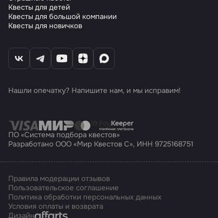
Квесты для детей
Квесты для большой компании
Квесты для новичков
Нашли опечатку? Напишите нам, и мы исправим!
ПО «Система подбора квестов»
Разработано ООО «Мир Квестов С», ИНН 9725168751
Правила модерации отзывов
Пользовательское соглашение
Политика обработки персональных данных
Условия оплаты и возврата
Affarts
Дизайн