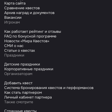
Карта сайта
Сравнение квестов
Архив наград и документов
Вакансии
Игрокам
Как работает рейтинг и отзывы
FAQ по бонусной программе
Новости «Мира Квестов»
СМИ о нас
Статьи о квестах
Праздники
Детские праздники
Корпоративные праздники
Организаторам
Добавить квест
Система бронирования квестов и перформансов
Как стать партнером
Личный кабинет партнера
Также смотрите
Страшные квесты