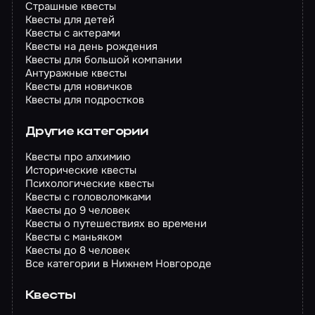
Страшные квесты
Квесты для детей
Квесты с актерами
Квесты на день рождения
Квесты для большой компании
Антуражные квесты
Квесты для новичков
Квесты для подростков
Другие категории
Квесты про алхимию
Исторические квесты
Психологические квесты
Квесты с головоломками
Квесты до 9 человек
Квесты о путешествиях во времени
Квесты с маньяком
Квесты до 8 человек
Все категории в Нижнем Новгороде
Квесты