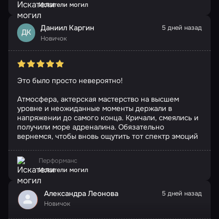
Искатели могил
Даниил Каргин
5 дней назад
ДК
Новичок
Это было просто невероятно!
Атмосфера, актерская мастерство на высшем
уровне и неожиданные моменты держали в
напряжении до самого конца. Кричали, смеялись и
получили море адреналина. Обязательно
вернемся, чтобы вновь ощутить тот спектр эмоций
Перформанс
Искатели могил
Александра Леонова
5 дней назад
Новичок