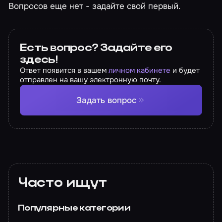
Вопросов еще нет - задайте свой первый.
Есть вопрос? Задайте его
здесь!
Ответ появится в вашем
личном кабинете
и будет
отправлен на вашу электронную почту.
Задать вопрос
Часто ищут
Популярные категории