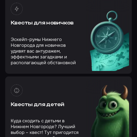
Квесты для новичков
Эскейп-румы Нижнего
Новгорода для новичков
удивят вас антуражем,
эффектными загадками и
располагающей обстановкой
Квесты для детей
Куда сходить с детьми в
Нижнем Новгороде? Лучший
выбор – квест! Тут пригодится