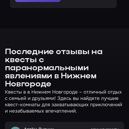
Последние отзывы на
квесты с
паранормальными
явлениями в Нижнем
Новгороде
Квесты в в Нижнем Новгороде – отличный отдых
с семьей и друзьями! Здесь вы найдете лучшие
квест-комнаты для захватывающих приключений
и незабываемых впечатлений.