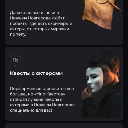
Далеко не все игроки в
Нижнем Новгороде любят
проекты, где есть скримеры и
актеры, от которых мурашки
по телу.
Квесты с актерами
Перформансов становится все
больше, но «Мир Квестов»
отобрал лучшие квесты с
актерами в Нижнем Новгороде
специально для вас!