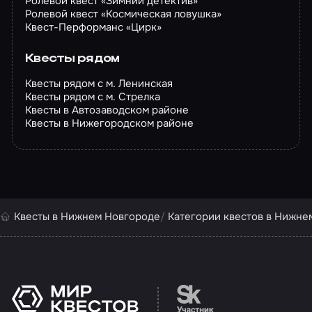
Ролевой квест «Зимний детектив»
Ролевой квест «Космическая ловушка»
Квест-Перформанс «Цирк»
Квесты рядом
Квесты рядом с м. Ленинская
Квесты рядом с м. Стрелка
Квесты в Автозаводском районе
Квесты в Нижегородском районе
Квесты в Нижнем Новгороде
Категории квестов в Нижне
Перейти на сайт партн