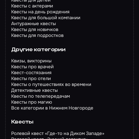
Квесты для детей
Квесты с актерами
Квесты на день рождения
Квесты для большой компании
Антуражные квесты
Квесты для новичков
Квесты для подростков
Другие категории
Квизы, викторины
Квесты про врачей
Квест-состязания
Квесты про отели
Квесты о путешествиях во времени
Детективные квесты
Квесты по телепередачам
Квесты про магию
Все категории в Нижнем Новгороде
Квесты
Ролевой квест «Где-то на Диком Западе»