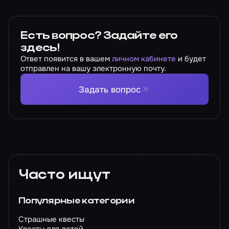
Есть вопрос? Задайте его
здесь!
Ответ появится в вашем
личном кабинете
и будет
отправлен на вашу электронную почту.
Задать вопрос
Часто ищут
Популярные категории
Страшные квесты