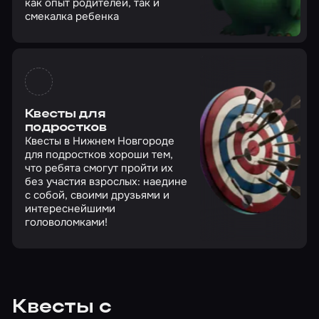
как опыт родителей, так и
смекалка ребенка
Квесты для
подростков
Квесты в Нижнем Новгороде
для подростков хороши тем,
что ребята смогут пройти их
без участия взрослых: наедине
с собой, своими друзьями и
интереснейшими
головоломками!
Квесты с