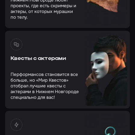
проекты, где есть скримеры и
актеры, от которых мурашки
по телу.
Квесты с актерами
Перформансов становится все
больше, но «Мир Квестов»
отобрал лучшие квесты с
актерами в Нижнем Новгороде
специально для вас!