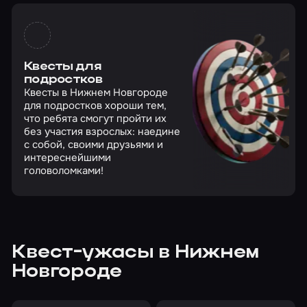
Квесты для
подростков
Квесты в Нижнем Новгороде
для подростков хороши тем,
что ребята смогут пройти их
без участия взрослых: наедине
с собой, своими друзьями и
интереснейшими
головоломками!
Квест-ужасы в Нижнем
Новгороде