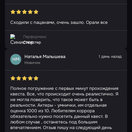
Сходили с пацанами, очень зашло. Орали все
Перформанс
Синистер
Наталья Малышева
1 день назад
НМ
Новичок
Полное погружение с первых минут прохождения
квеста. Все, что происходит очень реалистично. Я
не могла поверить, что такое может быть в
реальности. Актеры - умнички, им отдельная
оценка 1000 из 10. Любителям хоррора
обязательно нужно посетить данный квест. В
любом случае , останетесь под большим
впечатлением. Отзыв пишу на следующий день