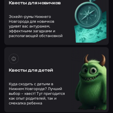
Квесты для новичков
Эскейп-румы Нижнего
Новгорода для новичков
удивят вас антуражем,
эффектными загадками и
располагающей обстановкой
Квесты для детей
Куда сходить с детьми в
Нижнем Новгороде? Лучший
выбор – квест! Тут пригодится
как опыт родителей, так и
смекалка ребенка