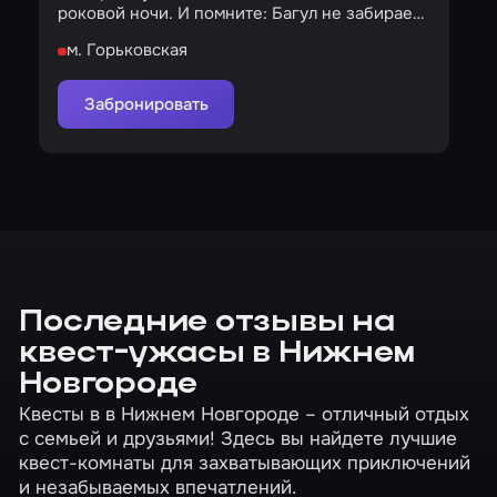
роковой ночи. И помните: Багул не забирает
детей силой…
м. Горьковская
Забронировать
Последние отзывы на
квест-ужасы в Нижнем
Новгороде
Квесты в в Нижнем Новгороде – отличный отдых
с семьей и друзьями! Здесь вы найдете лучшие
квест-комнаты для захватывающих приключений
и незабываемых впечатлений.