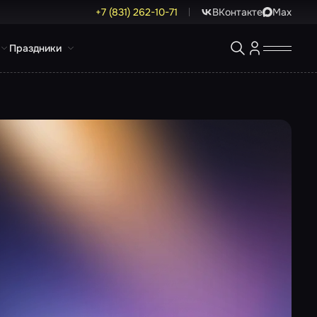
+7 (831) 262-10-71
ВКонтакте
Max
Праздники