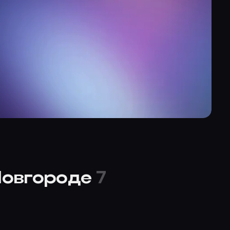
Новгороде
7