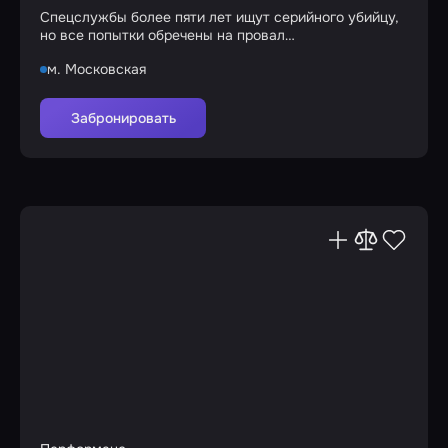
Спецслужбы более пяти лет ищут серийного убийцу,
но все попытки обречены на провал…
м. Московская
Забронировать