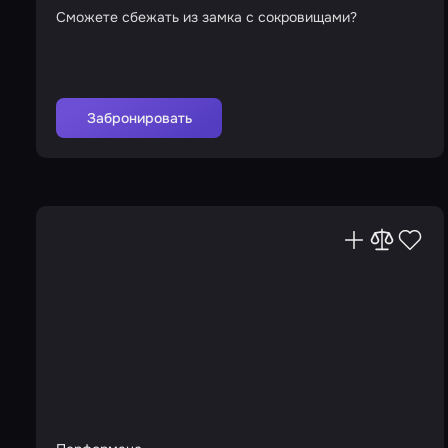
Сможете сбежать из замка с сокровищами?
Забронировать