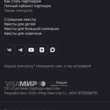
Как стать партнером
Личный кабинет партнера
Также смотрите
Страшные квесты
Квесты для детей
Квесты для большой компании
Квесты для новичков
Нашли опечатку? Напишите нам, и мы исправим!
ПО «Система подбора квестов»
Разработано ООО «Мир Квестов С», ИНН 9725168751