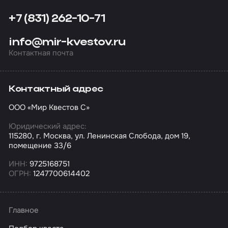
+7 (831) 262-10-71
info@mir-kvestov.ru
Контактная почта
Контактный адрес
ООО «Мир Квестов С»
Юридический адрес:
115280, г. Москва, ул. Ленинская Слобода, дом 19,
помещение 33/6
ИНН:
9725168751
ОГРН:
1247700614402
Главное