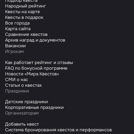
Подбор квеста
Народный рейтинг
Квесты на карте
Квесты в подарок
Все города
Карта сайта
Сравнение квестов
Архив наград и документов
Вакансии
Игрокам
Как работает рейтинг и отзывы
FAQ по бонусной программе
Новости «Мира Квестов»
СМИ о нас
Статьи о квестах
Праздники
Детские праздники
Корпоративные праздники
Организаторам
Добавить квест
Система бронирования квестов и перформансов