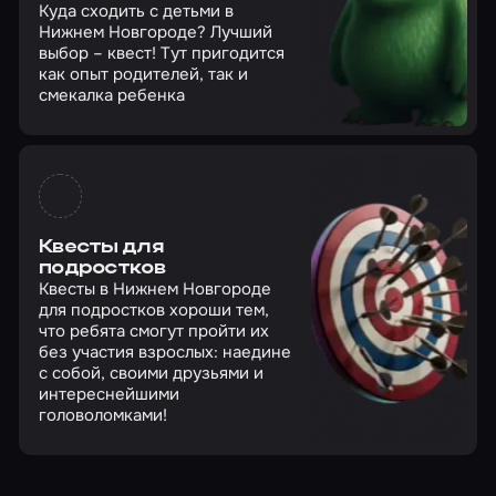
Куда сходить с детьми в
Нижнем Новгороде? Лучший
выбор – квест! Тут пригодится
как опыт родителей, так и
смекалка ребенка
Квесты для
подростков
Квесты в Нижнем Новгороде
для подростков хороши тем,
что ребята смогут пройти их
без участия взрослых: наедине
с собой, своими друзьями и
интереснейшими
головоломками!