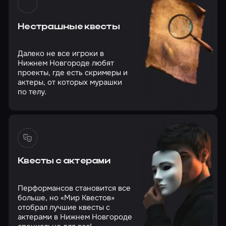
Нестрашные квесты
Далеко не все игроки в
Нижнем Новгороде любят
проекты, где есть скримеры и
актеры, от которых мурашки
по телу.
Квесты с актерами
Перформансов становится все
больше, но «Мир Квестов»
отобрал лучшие квесты с
актерами в Нижнем Новгороде