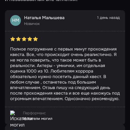
Наталья Малышева
1 день назад
НМ
Новичок
Полное погружение с первых минут прохождения
квеста. Все, что происходит очень реалистично. Я
не могла поверить, что такое может быть в
реальности. Актеры - умнички, им отдельная
оценка 1000 из 10. Любителям хоррора
обязательно нужно посетить данный квест. В
любом случае , останетесь под большим
впечатлением. Отзыв пишу на следующий день
после прохождения квеста и все еще нахожусь под
огромным впечатлением. Однозначно рекомендую.
Перформанс
Искатели могил