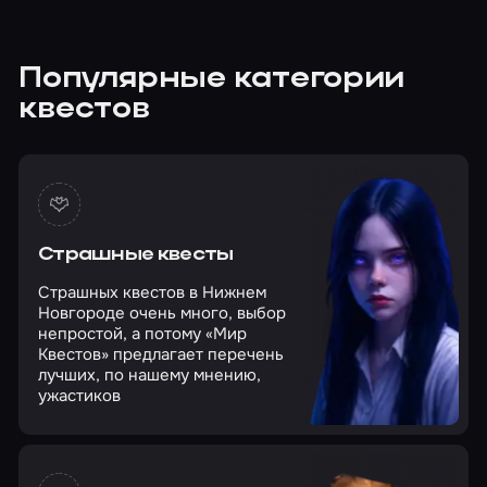
Популярные категории
квестов
Страшные квесты
Страшных квестов в Нижнем
Новгороде очень много, выбор
непростой, а потому «Мир
Квестов» предлагает перечень
лучших, по нашему мнению,
ужастиков