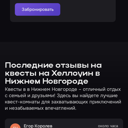
Забронировать
Последние отзывы на
квесты на Хеллоуин в
Нижнем Новгороде
Квесты в в Нижнем Новгороде – отличный отдых
с семьей и друзьями! Здесь вы найдете лучшие
квест-комнаты для захватывающих приключений
и незабываемых впечатлений.
Егор Королев
около часа