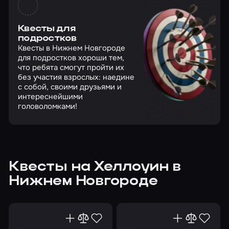
Квесты для
подростков
Квесты в Нижнем Новгороде
для подростков хороши тем,
что ребята смогут пройти их
без участия взрослых: наедине
с собой, своими друзьями и
интереснейшими
головоломками!
Квесты на Хеллоуин в
Нижнем Новгороде