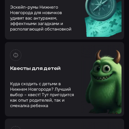
Эскейп-румы Нижнего
Новгорода для новичков
удивят вас антуражем,
эффектными загадками и
располагающей обстановкой
Квесты для детей
Куда сходить с детьми в
Нижнем Новгороде? Лучший
выбор – квест! Тут пригодится
как опыт родителей, так и
смекалка ребенка