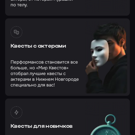
по телу.
Квесты с актерами
Перформансов становится все
больше, но «Мир Квестов»
отобрал лучшие квесты с
актерами в Нижнем Новгороде
специально для вас!
Квесты для новичков