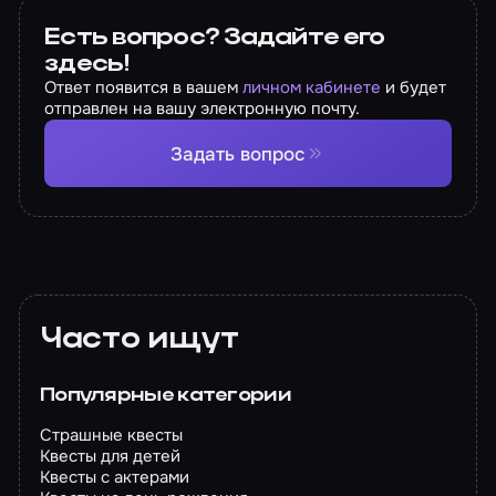
Есть вопрос? Задайте его
здесь!
Ответ появится в вашем
личном кабинете
и будет
отправлен на вашу электронную почту.
Задать вопрос
Часто ищут
Популярные категории
Страшные квесты
Квесты для детей
Квесты с актерами