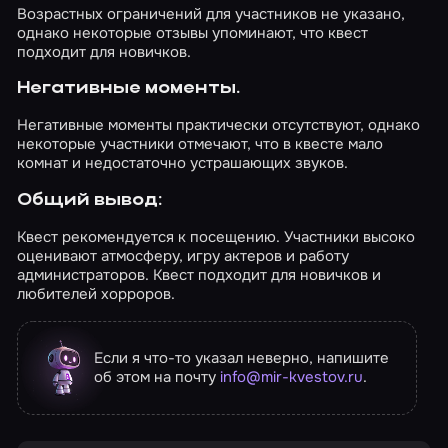
Возрастных ограничений для участников не указано,
однако некоторые отзывы упоминают, что квест
подходит для новичков.
Негативные моменты.
Негативные моменты практически отсутствуют, однако
некоторые участники отмечают, что в квесте мало
комнат и недостаточно устрашающих звуков.
Общий вывод:
Квест рекомендуется к посещению. Участники высоко
оценивают атмосферу, игру актеров и работу
администраторов. Квест подходит для новичков и
любителей хорроров.
Если я что-то указал неверно, напишите
об этом на почту
info@mir-kvestov.ru
.