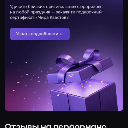
Удивите близких оригинальным сюрпризом
на любой праздник — закажите подарочный
сертификат «Мира Квестов»!
Узнать подробности
Отзывы на перформанс