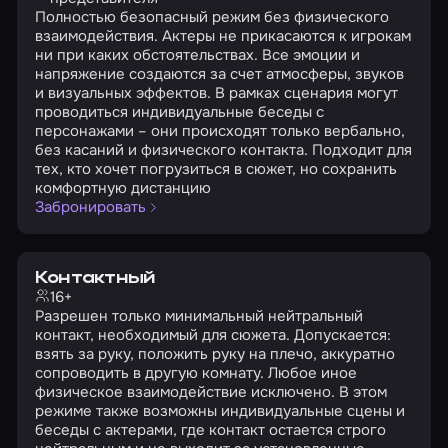
Полностью безопасный режим без физического
взаимодействия. Актеры не прикасаются к игрокам
ни при каких обстоятельствах. Все эмоции и
напряжение создаются за счет атмосферы, звуков
и визуальных эффектов. В рамках сценария могут
проводиться индивидуальные беседы с
персонажами – они происходят только вербально,
без касаний и физического контакта. Подходит для
тех, кто хочет погрузиться в сюжет, но сохранить
комфортную дистанцию
Забронировать
Контактный
16+
Разрешен только минимальный нейтральный
контакт, необходимый для сюжета. Допускается:
взять за руку, положить руку на плечо, аккуратно
сопроводить в другую комнату. Любое иное
физическое взаимодействие исключено. В этом
режиме также возможны индивидуальные сцены и
беседы с актерами, где контакт остается строго