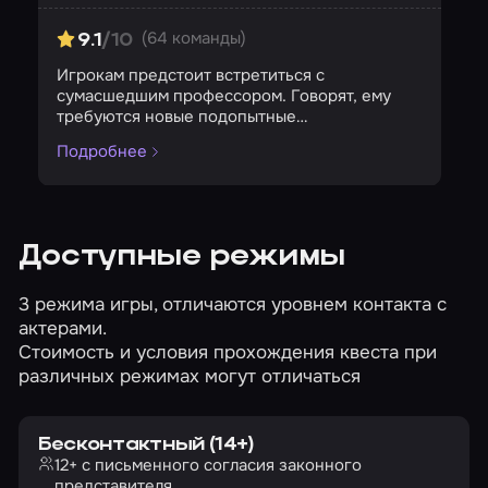
(64 команды)
9.1
/10
Игрокам предстоит встретиться с
сумасшедшим профессором. Говорят, ему
требуются новые подопытные…
Подробнее
Доступные режимы
3 режима игры, отличаются уровнем контакта с
актерами.
Стоимость и условия прохождения квеста при
различных режимах могут отличаться
Бесконтактный (14+)
12+ с письменного согласия законного
представителя