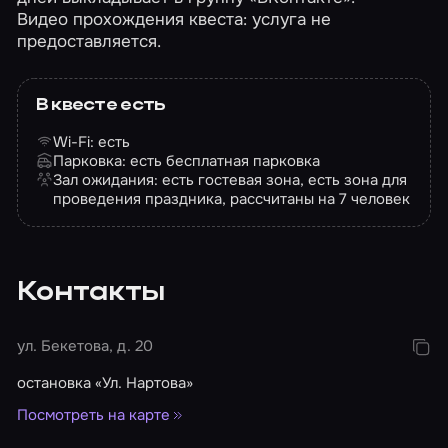
Видео прохождения квеста: услуга не
предоставляется.
В квесте есть
Wi-Fi: есть
Парковка: есть бесплатная парковка
Зал ожидания: есть гостевая зона, есть зона для
проведения праздника, рассчитаны на 7 человек
Контакты
ул. Бекетова, д. 20
остановка «Ул. Нартова»
Посмотреть на карте