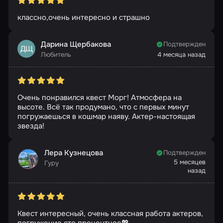
классно,очень интересно и страшно
Дарина Щербакова
Подтвержден
ДЩ
Любитель
4 месяца назад
Очень понравился квест Морг! Атмосфера на
высоте. Всё так продумано, что с первых минут
погружаешься в кошмар наяву. Актер-настоящая
звезда!
Лера Кузнецова
Подтвержден
5 месяцев
Гуру
назад
Квест интересный, очень классная работа актеров,