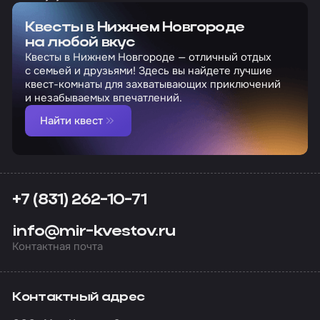
Квесты в Нижнем Новгороде
на любой вкус
Квесты в Нижнем Новгороде — отличный отдых
с семьей и друзьями! Здесь вы найдете лучшие
квест-комнаты для захватывающих приключений
и незабываемых впечатлений.
Найти квест
+7 (831) 262-10-71
info@mir-kvestov.ru
Контактная почта
Контактный адрес