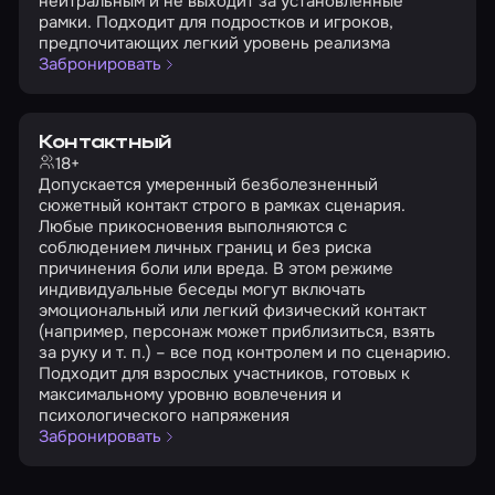
нейтральным и не выходит за установленные
рамки. Подходит для подростков и игроков,
предпочитающих легкий уровень реализма
Забронировать
Контактный
18+
Допускается умеренный безболезненный
сюжетный контакт строго в рамках сценария.
Любые прикосновения выполняются с
соблюдением личных границ и без риска
причинения боли или вреда. В этом режиме
индивидуальные беседы могут включать
эмоциональный или легкий физический контакт
(например, персонаж может приблизиться, взять
за руку и т. п.) – все под контролем и по сценарию.
Подходит для взрослых участников, готовых к
максимальному уровню вовлечения и
психологического напряжения
Забронировать