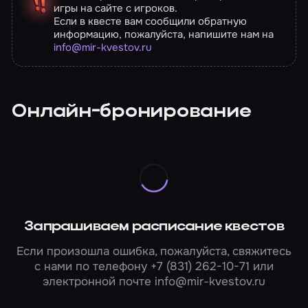
игры на сайте с игроков.
Если в квесте вам сообщили обратную
информацию, пожалуйста, напишите нам на
info@mir-kvestov.ru
Онлайн-бронирование
Запрашиваем расписание квестов
Если произошла ошибка, пожалуйста, свяжитесь
с нами по телефону
+7 (831) 262-10-71
или
электронной почте
info@mir-kvestov.ru