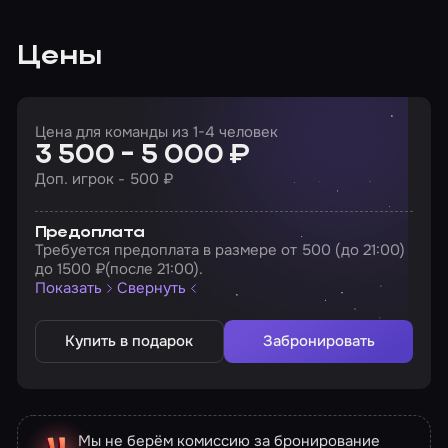
Цены
Цена для команды из 1-4 человек
3 500 - 5 000 ₽
Доп. игрок - 500 ₽
Предоплата
Требуется предоплата в размере от 500 (до 21:00)
до 1500 ₽(после 21:00).
Показать
Свернуть
Купить в подарок
Забронировать
Мы не берём комиссию за бронирование