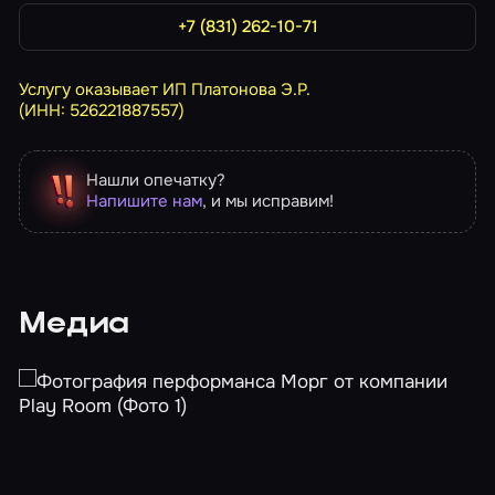
+7 (831) 262-10-71
Услугу оказывает ИП Платонова Э.Р.
(ИНН: 526221887557)
Нашли опечатку?
Напишите нам
, и мы исправим!
Медиа