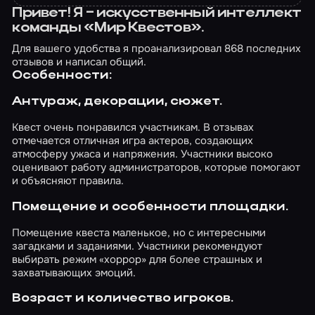
Привет! Я – искусственный интеллект
команды «Мир Квестов».
Для вашего удобства я проанализировал 868 последних
отзывов и написал общий.
Особенности:
Антураж, декорации, сюжет.
Квест очень понравился участникам. В отзывах
отмечается отличная игра актеров, создающих
атмосферу ужаса и напряжения. Участники высоко
оценивают работу администраторов, которые помогают
и объясняют правила.
Помещение и особенности площадки.
Помещение квеста маленькое, но с интересными
загадками и заданиями. Участники рекомендуют
выбирать режим «хоррор» для более страшных и
захватывающих эмоций.
Возраст и количество игроков.