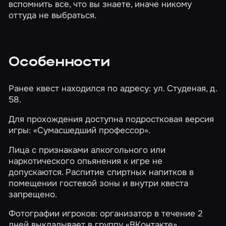
вспомнить все, что вы знаете, иначе никому
оттуда не выбраться.
Особенности
Ранее квест находился по адресу: ул. Студеная, д.
58.
Для прохождения доступна подростковая версия
игры:
«Сумасшедший профессор»
.
Лица с признаками алкогольного или
наркотического опьянения к игре не
допускаются. Распитие спиртных напитков в
помещении гостевой зоны и внутри квеста
запрещено.
Фотографии игроков: организатор в течение 2
дней выкладывает в группу «ВКонтакте».