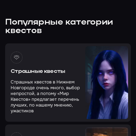
Популярные категории
квестов
Страшные квесты
Страшных квестов в Нижнем
Новгороде очень много, выбор
непростой, а потому «Мир
Квестов» предлагает перечень
лучших, по нашему мнению,
ужастиков