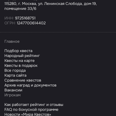
115280, г. Москва, ул. Ленинская Слобода, дом 19,
помещение 33/6
ИНН:
9725168751
ОГРН:
1247700614402
Главное
Подбор квеста
Народный рейтинг
Квесты на карте
Квесты в подарок
Все города
Карта сайта
Сравнение квестов
Архив наград и документов
Вакансии
Игрокам
Как работает рейтинг и отзывы
FAQ по бонусной программе
Новости «Мира Квестов»