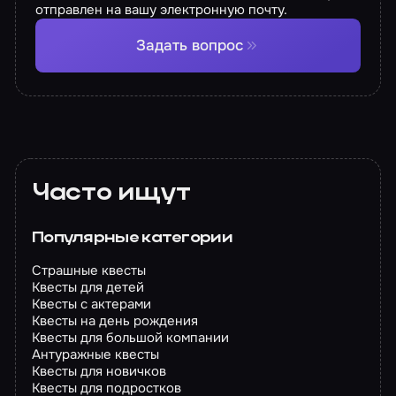
отправлен на вашу электронную почту.
Задать вопрос
Часто ищут
Популярные категории
Страшные квесты
Квесты для детей
Квесты с актерами
Квесты на день рождения
Квесты для большой компании
Антуражные квесты
Квесты для новичков
Квесты для подростков