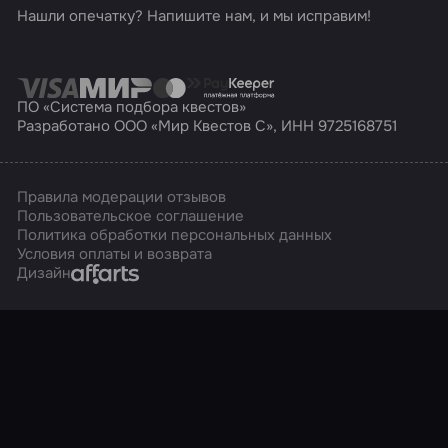
Нашли опечатку? Напишите нам, и мы исправим!
ПО «Система подбора квестов»
Разработано ООО «Мир Квестов С», ИНН 9725168751
Правила модерации отзывов
Пользовательское соглашение
Политика обработки персональных данных
Условия оплаты и возврата
Affarts
Дизайн