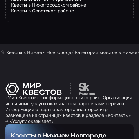
Квесты в Нижегородском районе
Квесты в Советском районе
Квесты в Нижнем Новгороде
Категории квестов в Нижне
Перейти на сайт партн
«Мир Квестов» - информационный сервис. Организация
игр и иные услуги оказываются партнерами сервиса.
Информация о партнерах-организаторах игр
размещена на страницах квестов в разделе «Контакты»
→ «Услугу оказывает».
Квесты в Нижнем Новгороде