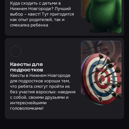
Куда сходить с детьми в
Нижнем Новгороде? Лучший
выбор – квест! Тут пригодится
как опыт родителей, так и
смекалка ребенка
Квесты для
подростков
Квесты в Нижнем Новгороде
для подростков хороши тем,
что ребята смогут пройти их
без участия взрослых: наедине
с собой, своими друзьями и
интереснейшими
головоломками!