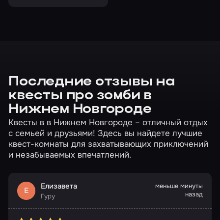
Последние отзывы на
квесты про зомби в
Нижнем Новгороде
Квесты в в Нижнем Новгороде – отличный отдых
с семьей и друзьями! Здесь вы найдете лучшие
квест-комнаты для захватывающих приключений
и незабываемых впечатлений.
Елизавета
меньше минуты
Е
назад
Гуру