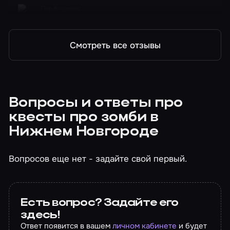
Перформанс
Морг
Смотреть все отзывы
Вопросы и ответы про
квесты про зомби в
Нижнем Новгороде
Вопросов еще нет - задайте свой первый.
Есть вопрос? Задайте его
здесь!
Ответ появится в вашем
личном кабинете
и будет