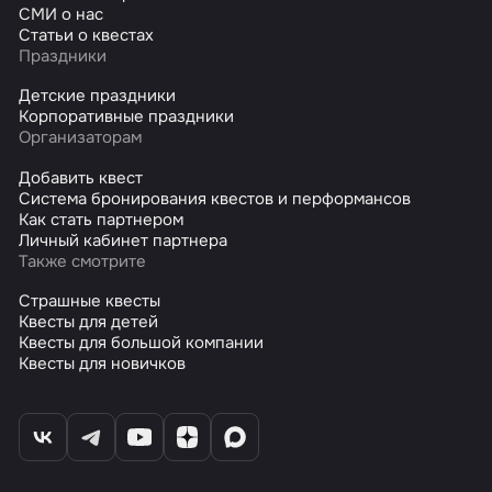
СМИ о нас
Статьи о квестах
Праздники
Детские праздники
Корпоративные праздники
Организаторам
Добавить квест
Система бронирования квестов и перформансов
Как стать партнером
Личный кабинет партнера
Также смотрите
Страшные квесты
Квесты для детей
Квесты для большой компании
Квесты для новичков