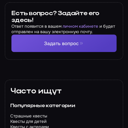
Есть вопрос? Задайте его
здесь!
Ответ появится в вашем
личном кабинете
и будет
отправлен на вашу электронную почту.
Задать вопрос
Часто ищут
Популярные категории
Страшные квесты
Квесты для детей
Квесты с актерами