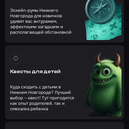
Эскейп-румы Нижнего
Новгорода для новичков
удивят вас антуражем,
эффектными загадками и
располагающей обстановкой
Квесты для детей
Куда сходить с детьми в
Нижнем Новгороде? Лучший
выбор – квест! Тут пригодится
как опыт родителей, так и
смекалка ребенка