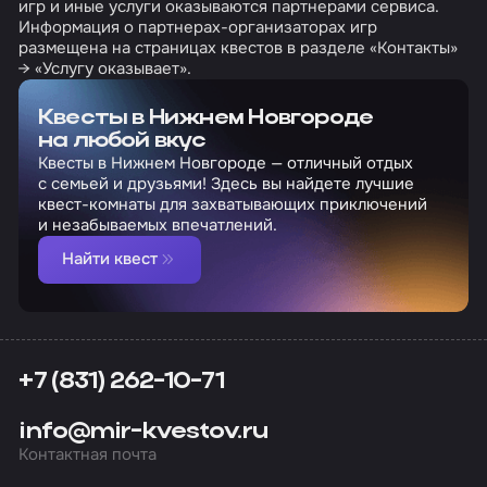
игр и иные услуги оказываются партнерами сервиса.
Информация о партнерах-организаторах игр
размещена на страницах квестов в разделе «Контакты»
→ «Услугу оказывает».
Квесты в Нижнем Новгороде
на любой вкус
Квесты в Нижнем Новгороде — отличный отдых
с семьей и друзьями! Здесь вы найдете лучшие
квест-комнаты для захватывающих приключений
и незабываемых впечатлений.
Найти квест
+7 (831) 262-10-71
info@mir-kvestov.ru
Контактная почта