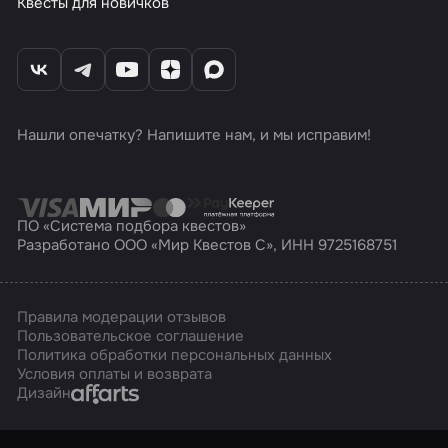
Квесты для новичков
Нашли опечатку? Напишите нам, и мы исправим!
ПО «Система подбора квестов»
Разработано ООО «Мир Квестов С», ИНН 9725168751
Правила модерации отзывов
Пользовательское соглашение
Политика обработки персональных данных
Условия оплаты и возврата
Affarts
Дизайн