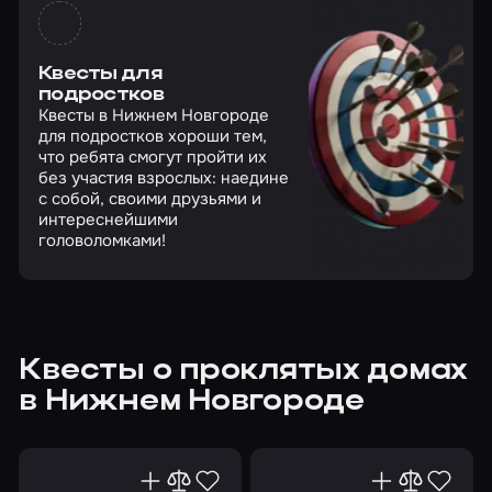
Квесты для
подростков
Квесты в Нижнем Новгороде
для подростков хороши тем,
что ребята смогут пройти их
без участия взрослых: наедине
с собой, своими друзьями и
интереснейшими
головоломками!
Квесты о проклятых домах
в Нижнем Новгороде