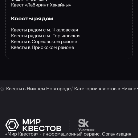
Квест «Лабиринт Хакайны»
Квесты рядом
Квесты рядом с м. Чкаловская
Квесты рядом с м. Горьковская
Квесты в Сормовском районе
Квесты в Приокском районе
Квесты в Нижнем Новгороде
Категории квестов в Нижне
Перейти на сайт партн
«Мир Квестов» - информационный сервис. Организация