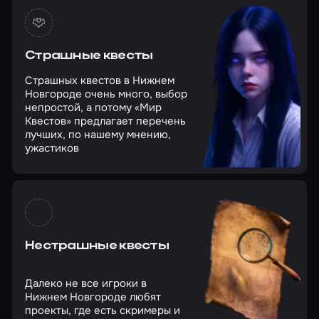
Страшные квесты
Страшных квестов в Нижнем
Новгороде очень много, выбор
непростой, а потому «Мир
Квестов» предлагает перечень
лучших, по нашему мнению,
ужастиков
Нестрашные квесты
Далеко не все игроки в
Нижнем Новгороде любят
проекты, где есть скримеры и