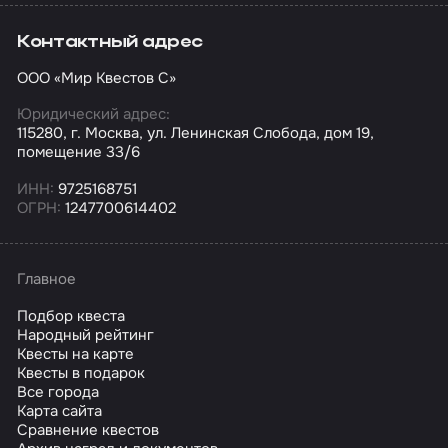
Контактный адрес
ООО «Мир Квестов С»
Юридический адрес:
115280, г. Москва, ул. Ленинская Слобода, дом 19,
помещение 33/6
ИНН:
9725168751
ОГРН:
1247700614402
Главное
Подбор квеста
Народный рейтинг
Квесты на карте
Квесты в подарок
Все города
Карта сайта
Сравнение квестов