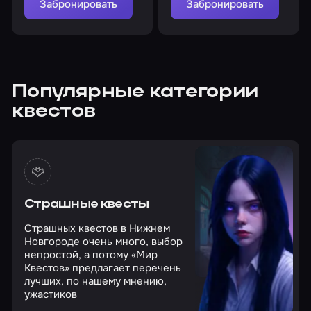
Забронировать
Забронировать
Популярные категории
квестов
Страшные квесты
Страшных квестов в Нижнем
Новгороде очень много, выбор
непростой, а потому «Мир
Квестов» предлагает перечень
лучших, по нашему мнению,
ужастиков