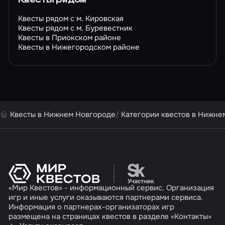
Квесты рядом
Квесты рядом с м. Кировская
Квесты рядом с м. Буревестник
Квесты в Приокском районе
Квесты в Нижегородском районе
Квесты в Нижнем Новгороде
Категории квестов в Нижне
Перейти на сайт партн
«Мир Квестов» - информационный сервис. Организация
игр и иные услуги оказываются партнерами сервиса.
Информация о партнерах-организаторах игр
размещена на страницах квестов в разделе «Контакты»