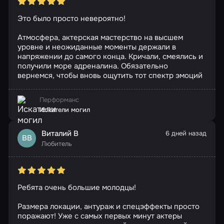
Это было просто невероятно!
Атмосфера, актерская мастерство на высшем
уровне и неожиданные моменты держали в
напряжении до самого конца. Кричали, смеялись и
получили море адреналина. Обязательно
вернемся, чтобы вновь ощутить тот спектр эмоций
Перформанс
Искатели могил
Виталий В
6 дней назад
ВВ
Любитель
Ребята очень большие молодцы!
Размера локации, антураж и спецэффекты просто
поражают! Уже с самых первых минут актеры