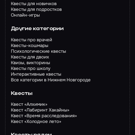
Квесты для новичков
Квесты для подростков
Онлайн-игры
Другие категории
Квесты про врачей
Квесты-кошмары
Психологические квесты
Квесты для двоих
Квизы, викторины
Квесты про школу
Интерактивные квесты
Все категории в Нижнем Новгороде
Квесты
Квест «Алхимик»
Квест «Лабиринт Хакайны»
Квест «Время расследования»
Квест «Холодное лето»