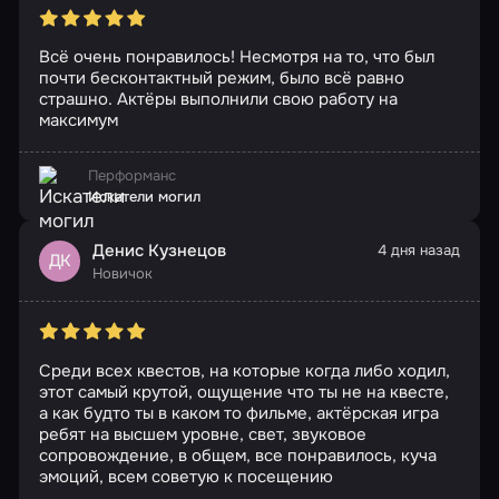
Всё очень понравилось! Несмотря на то, что был
почти бесконтактный режим, было всё равно
страшно. Актёры выполнили свою работу на
максимум
Перформанс
Искатели могил
Денис Кузнецов
4 дня назад
ДК
Новичок
Среди всех квестов, на которые когда либо ходил,
этот самый крутой, ощущение что ты не на квесте,
а как будто ты в каком то фильме, актёрская игра
ребят на высшем уровне, свет, звуковое
сопровождение, в общем, все понравилось, куча
эмоций, всем советую к посещению