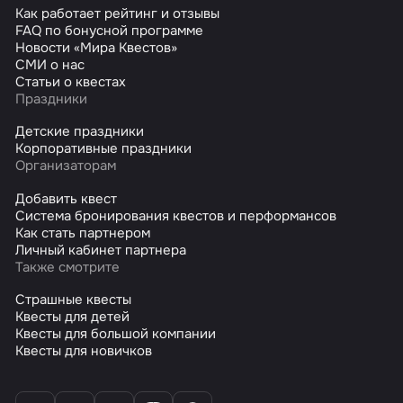
Как работает рейтинг и отзывы
FAQ по бонусной программе
Новости «Мира Квестов»
СМИ о нас
Статьи о квестах
Праздники
Детские праздники
Корпоративные праздники
Организаторам
Добавить квест
Система бронирования квестов и перформансов
Как стать партнером
Личный кабинет партнера
Также смотрите
Страшные квесты
Квесты для детей
Квесты для большой компании
Квесты для новичков