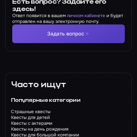
Есть вопрос? Задайте его
здесь!
Ответ появится в вашем
личном кабинете
и будет
отправлен на вашу электронную почту.
Задать вопрос
Часто ищут
Популярные категории
Страшные квесты
Квесты для детей
Квесты с актерами
Квесты на день рождения
Квесты для большой компании