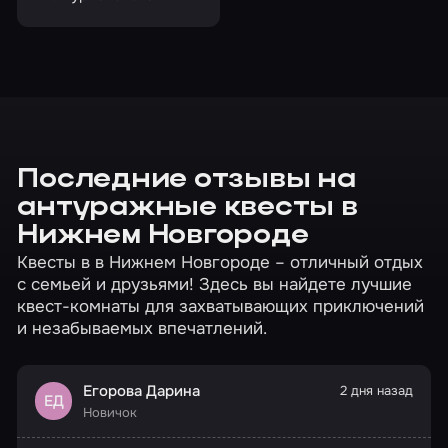
Найдете выход?
Последние отзывы на
антуражные квесты в
Нижнем Новгороде
Квесты в в Нижнем Новгороде – отличный отдых
с семьей и друзьями! Здесь вы найдете лучшие
квест-комнаты для захватывающих приключений
и незабываемых впечатлений.
Егорова Дарина
2 дня назад
ЕД
Новичок