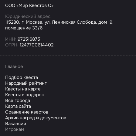
ООО «Мир Квестов С»
Юридический адрес:
115280, г. Москва, ул. Ленинская Слобода, дом 19,
помещение 33/6
ИНН:
9725168751
ОГРН:
1247700614402
Главное
Подбор квеста
Народный рейтинг
Квесты на карте
Квесты в подарок
Все города
Карта сайта
Сравнение квестов
Архив наград и документов
Вакансии
Игрокам