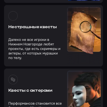
Нестрашные квесты
Далеко не все игроки в
Нижнем Новгороде любят
проекты, где есть скримеры и
актеры, от которых мурашки
по телу.
Квесты с актерами
Перформансов становится все