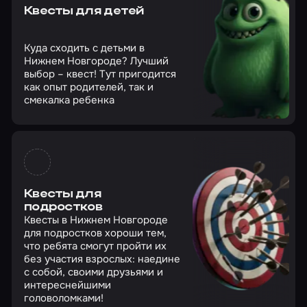
Квесты для детей
Куда сходить с детьми в
Нижнем Новгороде? Лучший
выбор – квест! Тут пригодится
как опыт родителей, так и
смекалка ребенка
Квесты для
подростков
Квесты в Нижнем Новгороде
для подростков хороши тем,
что ребята смогут пройти их
без участия взрослых: наедине
с собой, своими друзьями и
интереснейшими
головоломками!