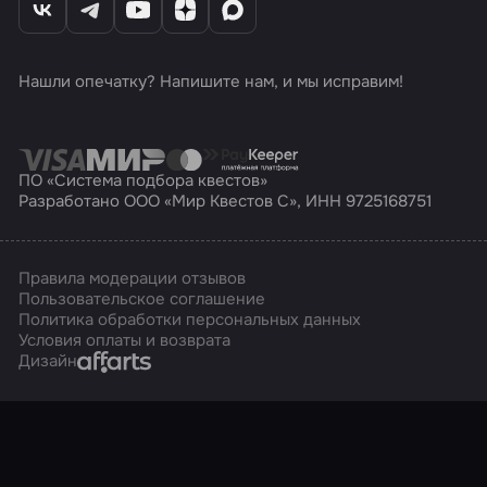
Нашли опечатку? Напишите нам, и мы исправим!
ПО «Система подбора квестов»
Разработано ООО «Мир Квестов С», ИНН 9725168751
Правила модерации отзывов
Пользовательское соглашение
Политика обработки персональных данных
Условия оплаты и возврата
Affarts
Дизайн