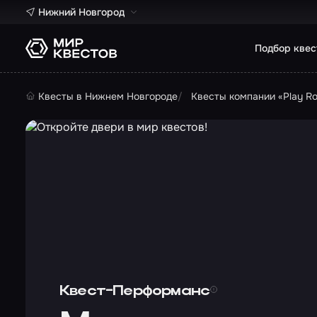
Нижний Новгород
Подбор квес
Квесты в Нижнем Новгороде
Квесты компании «Play R
Квест-Перформанс