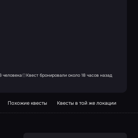
3 человека
Квест бронировали около 18 часов назад
Похожие квесты
Квесты в той же локации