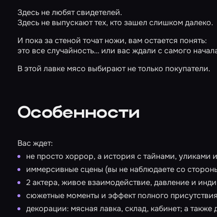
Здесь не любят свидетелей.
Здесь не выпускают тех, кто зашел слишком далеко.
И пока за стеной точат ножи, вам остается понять:
это все случайность… или вас ждали с самого начал
В этой лавке мясо выбирают не только покупатели.
Особенности
Вас ждет:
не просто хоррор, а история с тайнами, уликами 
иммерсивные сцены (вы не наблюдаете со стороны
2 актера, живое взаимодействие, давление и инд
сюжетные моменты и эффект полного присутствия
декорации: мясная лавка, склад, кабинет; а также 