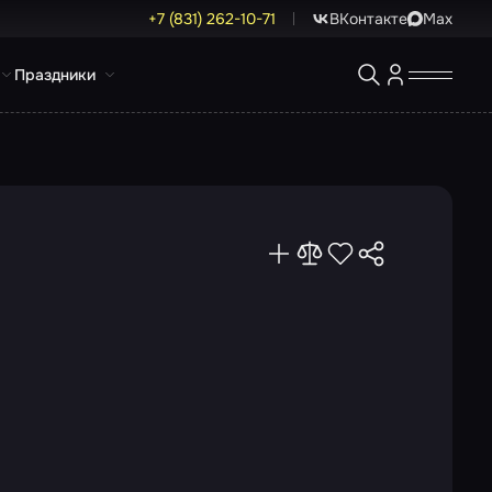
+7 (831) 262-10-71
ВКонтакте
Max
Праздники