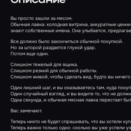
Описание
Вы просто зашли за мясом.
Обычная лавка: холодная витрина, аккуратные ценни
знают собственные имена. Она улыбается, предлагае
Все должно было закончиться обычной покупкой.
Но за шторой раздается глухой удар.
Потом еще один.
Слишком тяжелый для ящика.
Слишком резкий для обычной работы.
Слишком живой, чтобы сделать вид, будто вы ничего
Один лишний шаг, и вы оказываетесь там, куда покуп
Один случайный взгляд, и вы видите то, что не долж
Одна секунда, и обычная мясная лавка перестает бы
Вас замечают.
Теперь никто не будет спрашивать, что вы хотели куп
Теперь важно только одно: сколько вы уже успели уз