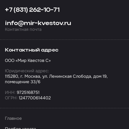
+7 (831) 262-10-71
info@mir-kvestov.ru
Контактная почта
Контактный адрес
ООО «Мир Квестов С»
Юридический адрес:
115280, г. Москва, ул. Ленинская Слобода, дом 19,
помещение 33/6
ИНН:
9725168751
ОГРН:
1247700614402
Главное
Подбор квеста