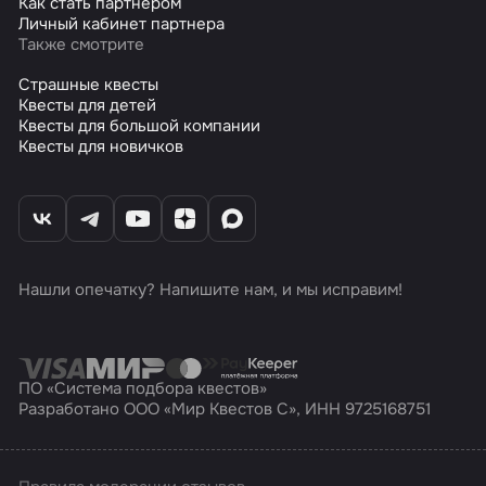
Как стать партнером
Личный кабинет партнера
Также смотрите
Страшные квесты
Квесты для детей
Квесты для большой компании
Квесты для новичков
Нашли опечатку? Напишите нам, и мы исправим!
ПО «Система подбора квестов»
Разработано ООО «Мир Квестов С», ИНН 9725168751