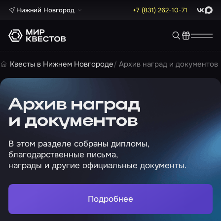
Нижний Новгород
+7 (831) 262-10-71
ВКонта
Max
Квесты в Нижнем Новгороде
Архив наград и документов
Архив наград
и документов
В этом разделе собраны дипломы,
благодарственные письма,
награды и другие официальные документы.
Подробнее