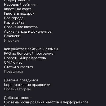
Народный рейтинг
Квесты на карте
Квесты в подарок
Все города
Карта сайта
Сравнение квестов
Архив наград и документов
Вакансии
Игрокам
Как работает рейтинг и отзывы
FAQ по бонусной программе
Новости «Мира Квестов»
СМИ о нас
Статьи о квестах
Праздники
Детские праздники
Корпоративные праздники
Организаторам
Добавить квест
Система бронирования квестов и перформансов