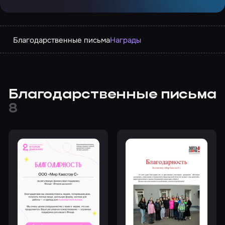
Благодарственные письма
Награды
Благодарственные письма
8