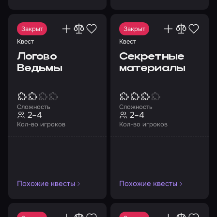
Закрыт
Закрыт
Квест
Квест
Логово
Секретные
Ведьмы
материалы
Сложность
Сложность
2–4
2–4
Кол-во игроков
Кол-во игроков
Похожие квесты
Похожие квесты