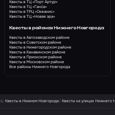
Квесты в ТЦ «Порт Артур»
Квесты в ТЦ «Ганzа»
Квесты в ТРЦ «Океанис»
Квесты в ТЦ «Новая эра»
Квесты в районах Нижнего Новгорода
Квесты в Автозаводском районе
Квесты в Советском районе
Квесты в Нижегородском районе
Квесты в Канавинском районе
Квесты в Приокском районе
Квесты в Московском районе
Все районы Нижнего Новгорода
Квесты в Нижнем Новгороде
Квесты на улицах Нижнего 