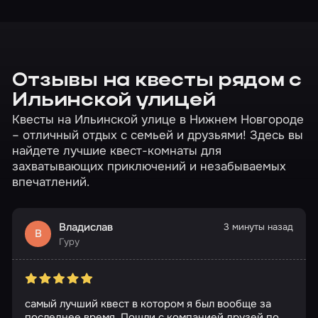
Отзывы на квесты рядом с
Ильинской улицей
Квесты на Ильинской улице в Нижнем Новгороде
– отличный отдых с семьей и друзьями! Здесь вы
найдете лучшие квест-комнаты для
захватывающих приключений и незабываемых
впечатлений.
Владислав
3 минуты назад
В
Гуру
самый лучший квест в котором я был вообще за
последнее время. Пошли с компанией друзей по