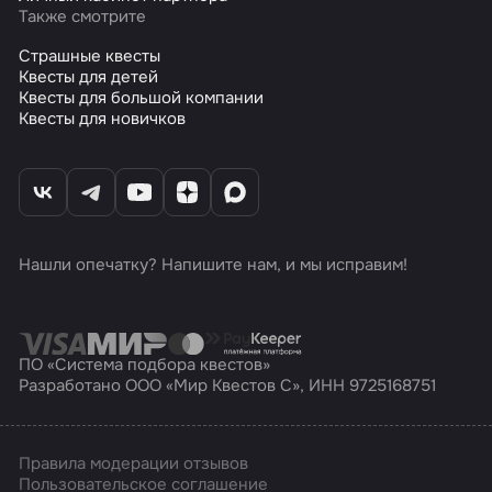
Также смотрите
Страшные квесты
Квесты для детей
Квесты для большой компании
Квесты для новичков
Нашли опечатку? Напишите нам, и мы исправим!
ПО «Система подбора квестов»
Разработано ООО «Мир Квестов С», ИНН 9725168751
Правила модерации отзывов
Пользовательское соглашение