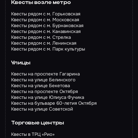
Квесты возле метро
Квесты рядом с м. Горьковская
Квесты рядом с м. Московская
Квесты рядом с м. Бурнаковская
Квесты рядом с м. Канавинская
Квесты рядом с м. Стрелка
Квесты рядом с м. Ленинская
Квесты рядом с м. Парк культуры
Улицы
Квесты на проспекте Гагарина
Квесты на улице Белинского
Квесты на улице Бекетова
Квесты на проспекте Октября
Квесты на улице Юлиуса Фучика
Квесты на бульваре 60-летия Октября
Квесты на улице Советской
Торговые центры
Квесты в ТРЦ «Рио»