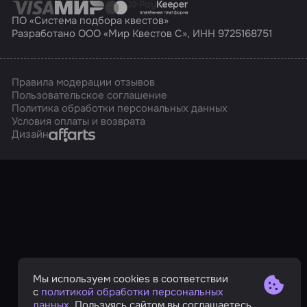
ПО «Система подбора квестов»
Разработано ООО «Мир Квестов С», ИНН 9725168751
Правила модерации отзывов
Пользовательское соглашение
Политика обработки персональных данных
Условия оплаты и возврата
Affarts
Дизайн
Мы используем cookies в соответствии
с
политикой обработки персональных
данных
. Пользуясь сайтом вы соглашаетесь