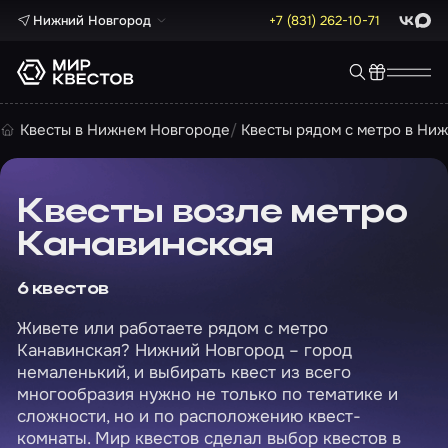
Нижний Новгород
+7 (831) 262-10-71
ВКонта
Max
Квесты в Нижнем Новгороде
Квесты рядом с метро в Ни
Квесты возле метро
Канавинская
6 квестов
Живете или работаете рядом с метро
Канавинская? Нижний Новгород – город
немаленький, и выбирать квест из всего
многообразия нужно не только по тематике и
сложности, но и по расположению квест-
комнаты. Мир квестов сделал выбор квестов в