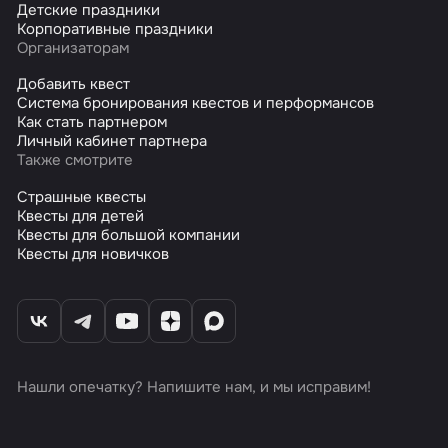
Детские праздники
Корпоративные праздники
Организаторам
Добавить квест
Система бронирования квестов и перформансов
Как стать партнером
Личный кабинет партнера
Также смотрите
Страшные квесты
Квесты для детей
Квесты для большой компании
Квесты для новичков
Нашли опечатку? Напишите нам, и мы исправим!