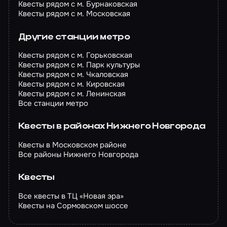
Квесты рядом с м. Бурнаковская
Квесты рядом с м. Московская
Другие станции метро
Квесты рядом с м. Горьковская
Квесты рядом с м. Парк культуры
Квесты рядом с м. Чкаловская
Квесты рядом с м. Кировская
Квесты рядом с м. Ленинская
Все станции метро
Квесты в районах Нижнего Новгорода
Квесты в Московском районе
Все районы Нижнего Новгорода
Квесты
Все квесты в ТЦ «Новая эра»
Квесты на Сормовском шоссе