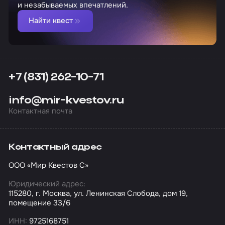
и незабываемых впечатлений.
Найти квест
+7 (831) 262-10-71
info@mir-kvestov.ru
Контактная почта
Контактный адрес
ООО «Мир Квестов С»
Юридический адрес:
115280, г. Москва, ул. Ленинская Слобода, дом 19,
помещение 33/6
ИНН:
9725168751