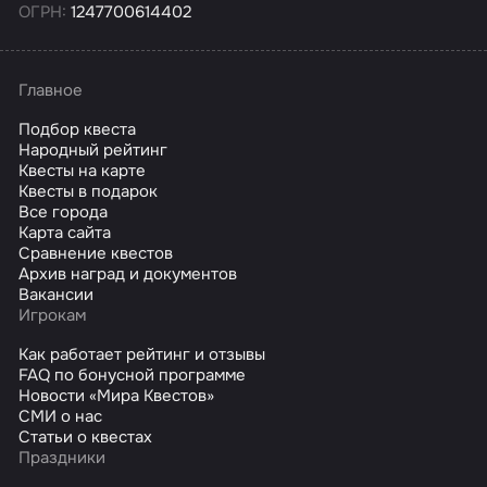
ОГРН:
1247700614402
Главное
Подбор квеста
Народный рейтинг
Квесты на карте
Квесты в подарок
Все города
Карта сайта
Сравнение квестов
Архив наград и документов
Вакансии
Игрокам
Как работает рейтинг и отзывы
FAQ по бонусной программе
Новости «Мира Квестов»
СМИ о нас
Статьи о квестах
Праздники