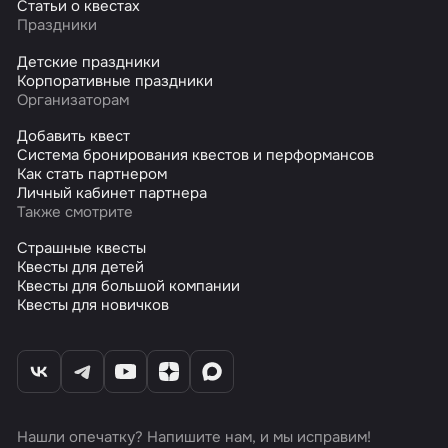
Статьи о квестах
Праздники
Детские праздники
Корпоративные праздники
Организаторам
Добавить квест
Система бронирования квестов и перформансов
Как стать партнером
Личный кабинет партнера
Также смотрите
Страшные квесты
Квесты для детей
Квесты для большой компании
Квесты для новичков
Нашли опечатку? Напишите нам, и мы исправим!