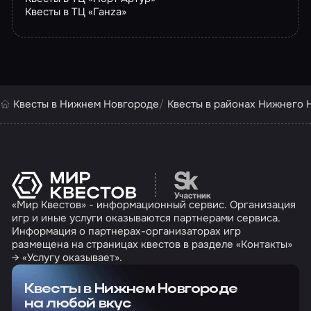
Квесты в ТЦ «Ганzа»
Квесты в Нижнем Новгороде
Квесты в районах Нижнего 
Перейти на сайт партн
«Мир Квестов» - информационный сервис. Организация
игр и иные услуги оказываются партнерами сервиса.
Информация о партнерах-организаторах игр
размещена на страницах квестов в разделе «Контакты»
→ «Услугу оказывает».
Квесты в Нижнем Новгороде
на любой вкус