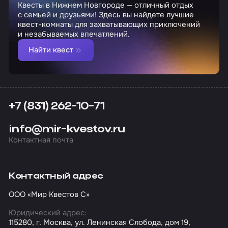
Квесты в Нижнем Новгороде — отличный отдых
с семьей и друзьями! Здесь вы найдете лучшие
квест-комнаты для захватывающих приключений
и незабываемых впечатлений.
Найти квест
+7 (831) 262-10-71
info@mir-kvestov.ru
Контактная почта
Контактный адрес
ООО «Мир Квестов С»
Юридический адрес:
115280, г. Москва, ул. Ленинская Слобода, дом 19,