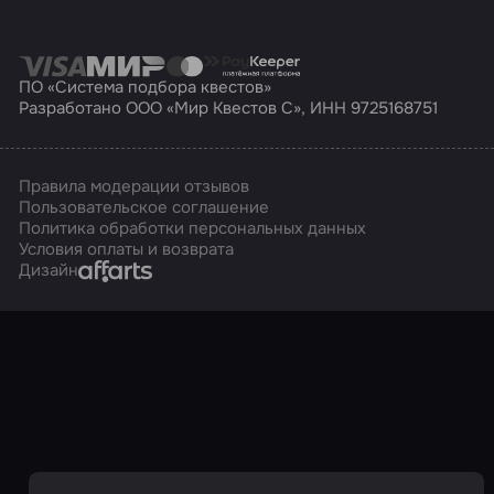
ПО «Система подбора квестов»
Разработано ООО «Мир Квестов С», ИНН 9725168751
Правила модерации отзывов
Пользовательское соглашение
Политика обработки персональных данных
Условия оплаты и возврата
Affarts
Дизайн