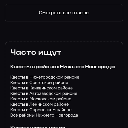
Смотреть все отзывы
Часто ищут
Квесты в районах Нижнего Новгорода
Квесты в Нижегородском районе
Квесты в Советском районе
Квесты в Канавинском районе
Квесты в Автозаводском районе
Квесты в Московском районе
Квесты в Ленинском районе
Квесты в Сормовском районе
Все районы Нижнего Новгорода