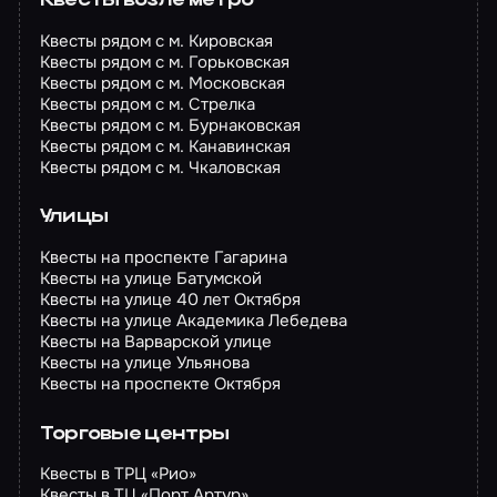
Квесты возле метро
Квесты рядом с м. Кировская
Квесты рядом с м. Горьковская
Квесты рядом с м. Московская
Квесты рядом с м. Стрелка
Квесты рядом с м. Бурнаковская
Квесты рядом с м. Канавинская
Квесты рядом с м. Чкаловская
Улицы
Квесты на проспекте Гагарина
Квесты на улице Батумской
Квесты на улице 40 лет Октября
Квесты на улице Академика Лебедева
Квесты на Варварской улице
Квесты на улице Ульянова
Квесты на проспекте Октября
Торговые центры
Квесты в ТРЦ «Рио»
Квесты в ТЦ «Порт Артур»