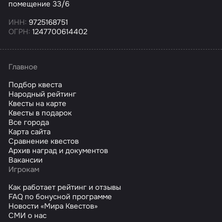
помещение 33/6
ИНН:
9725168751
ОГРН:
1247700614402
Главное
Подбор квеста
Народный рейтинг
Квесты на карте
Квесты в подарок
Все города
Карта сайта
Сравнение квестов
Архив наград и документов
Вакансии
Игрокам
Как работает рейтинг и отзывы
FAQ по бонусной программе
Новости «Мира Квестов»
СМИ о нас