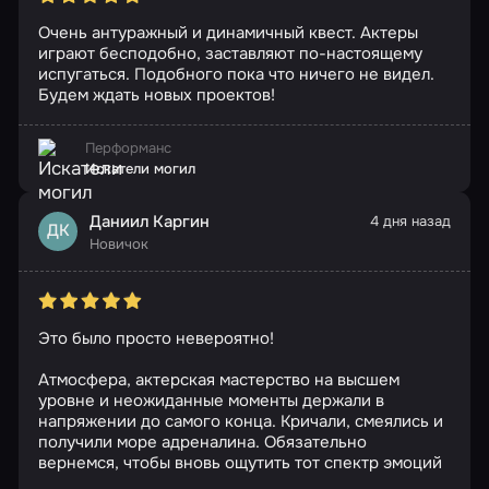
Очень антуражный и динамичный квест. Актеры
играют бесподобно, заставляют по-настоящему
испугаться. Подобного пока что ничего не видел.
Будем ждать новых проектов!
Перформанс
Искатели могил
Даниил Каргин
4 дня назад
ДК
Новичок
Это было просто невероятно!
Атмосфера, актерская мастерство на высшем
уровне и неожиданные моменты держали в
напряжении до самого конца. Кричали, смеялись и
получили море адреналина. Обязательно
вернемся, чтобы вновь ощутить тот спектр эмоций