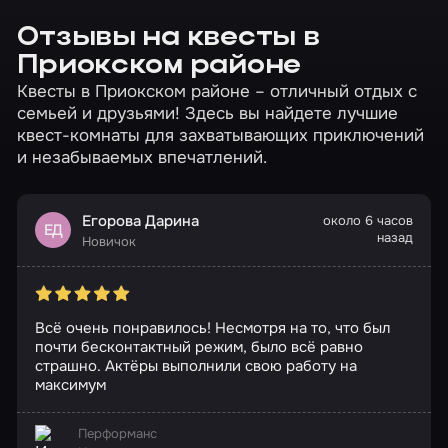
Отзывы на квесты в
Приокском районе
Квесты в Приокском районе – отличный отдых с
семьей и друзьями! Здесь вы найдете лучшие
квест-комнаты для захватывающих приключений
и незабываемых впечатлений.
Егорова Дарина
около 6 часов
ЕД
назад
Новичок
Всё очень понравилось! Несмотря на то, что был
почти бесконтактный режим, было всё равно
страшно. Актёры выполнили свою работу на
максимум
Перформанс