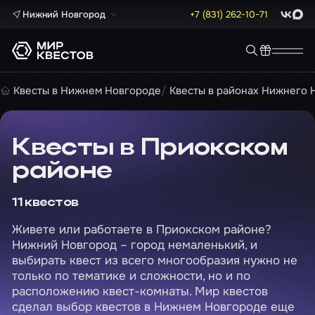
Нижний Новгород
+7 (831) 262-10-71
ВКонта
Max
Квесты в Нижнем Новгороде
Квесты в районах Нижнего 
Квесты в Приокском
районе
11 квестов
Живете или работаете в Приокском районе?
Нижний Новгород – город немаленький, и
выбирать квест из всего многообразия нужно не
только по тематике и сложности, но и по
расположению квест-комнаты. Мир квестов
сделал выбор квестов в Нижнем Новгороде еще