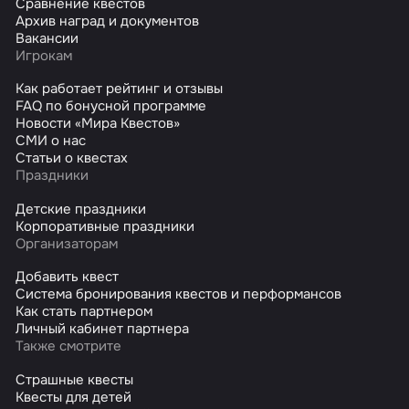
Сравнение квестов
Архив наград и документов
Вакансии
Игрокам
Как работает рейтинг и отзывы
FAQ по бонусной программе
Новости «Мира Квестов»
СМИ о нас
Статьи о квестах
Праздники
Детские праздники
Корпоративные праздники
Организаторам
Добавить квест
Система бронирования квестов и перформансов
Как стать партнером
Личный кабинет партнера
Также смотрите
Страшные квесты
Квесты для детей