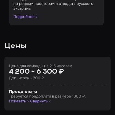
по родным просторам и отведать русского
экстрима
Подробнее
Цены
Цена для команды из 2-5 человек
4 200 - 6 300 ₽
Доп. игрок - 700 ₽
Предоплата
Требуется предоплата в размере 1000 ₽.
Показать
Свернуть