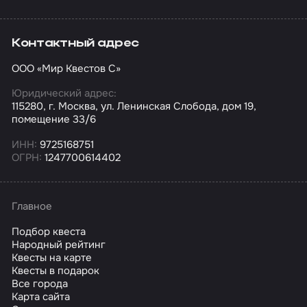
Контактный адрес
ООО «Мир Квестов С»
Юридический адрес:
115280, г. Москва, ул. Ленинская Слобода, дом 19,
помещение 33/6
ИНН:
9725168751
ОГРН:
1247700614402
Главное
Подбор квеста
Народный рейтинг
Квесты на карте
Квесты в подарок
Все города
Карта сайта