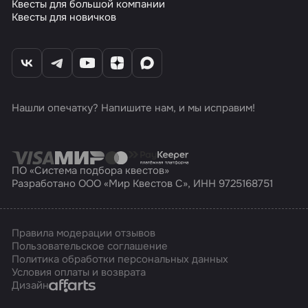
Квесты для большой компании
Квесты для новичков
Нашли опечатку? Напишите нам, и мы исправим!
ПО «Система подбора квестов»
Разработано ООО «Мир Квестов С», ИНН 9725168751
Правила модерации отзывов
Пользовательское соглашение
Политика обработки персональных данных
Условия оплаты и возврата
Affarts
Дизайн