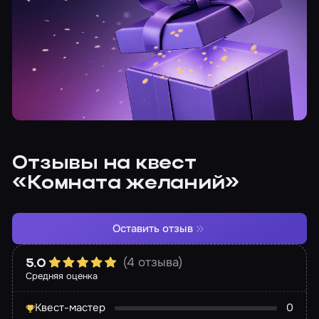
Отзывы на квест
«Комната желаний»
Оставить отзыв
(4 отзыва)
5.0
Средняя оценка
Квест-мастер
0