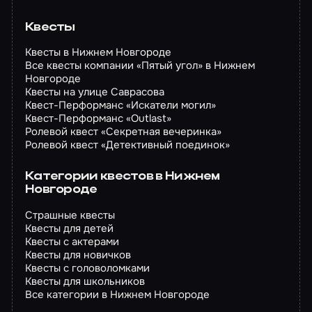
Квесты
Квесты в Нижнем Новгороде
Все квесты компании «Пятый угол» в Нижнем
Новгороде
Квесты на улице Саврасова
Квест-Перформанс «Искатели могил»
Квест-Перформанс «Outlast»
Ролевой квест «Секретная вечеринка»
Ролевой квест «Детективный поединок»
Категории квестов в Нижнем
Новгороде
Страшные квесты
Квесты для детей
Квесты с актерами
Квесты для новичков
Квесты с головоломками
Квесты для школьников
Все категории в Нижнем Новгороде