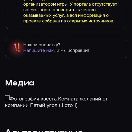
организатором игры. У портала отсутствует
возможность проверить качество
оказываемых услуг, а вся информация о
проекте собрана из открытых источников.
Нашли опечатку?
Напишите нам
, и мы исправим!
Медиа