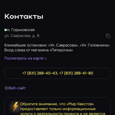
Контакты
м. Горьковская
ул. Саврасова, д. 8
ближайшие остановки: «Ул. Саврасова», «Ул. Головнина».
Вход слева от магазина «Пятерочка»
Посмотреть на карте
+7 (831) 288-40-43, +7 (831) 288-41-80
Веб-сайт
Обратите внимание, что «Мир Квестов»
предоставляет только информационные
услуги о деятельности проекта и не является