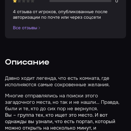
0
4 отзыва от игроков, опубликованные после
авторизации по почте или через соцсети
Все отзывы
Описание
Давно ходит легенда, что есть комната, где
исполняются самые сокровенные желания.
Многие отправлялись на поиски этого
загадочного места, но так и не нашли… Правда,
были и те, кто до сих пор не вернулся.
Вы – группа тех, кто ищет это место. И вот
однажды вы узнали, что есть портал, который
можно открыть на несколько минут, и