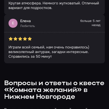
Крутая атмосфера. Немного жутковатый. Отличный
вариант для подростков.
Елена
больше 5 лет
Е
назад
Любитель
Играли всей семьей, нам очень понравилось)
великолепный антураж, загадки интересные.
Справились за 50 минут
Вопросы и ответы о квесте
«Комната желаний» в
Нижнем Новгороде