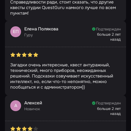
Справедливости ради, стоит сказать, что другие
квесты студии QuestGuru намного лучше по всем
пунктам!
Елена Полякова
Подтвержден
ЕП
больше 2 лет
Гуру
назад
Загадки очень интересные, квест антуражный,
технический, много приборов, неожиданных
решений. Подсказки озвучивает искусственный
интеллект, но, если что-то непонятно, можно
пообщаться и с администратором))
Алексей
Подтвержден
А
больше 2 лет
Новичок
назад