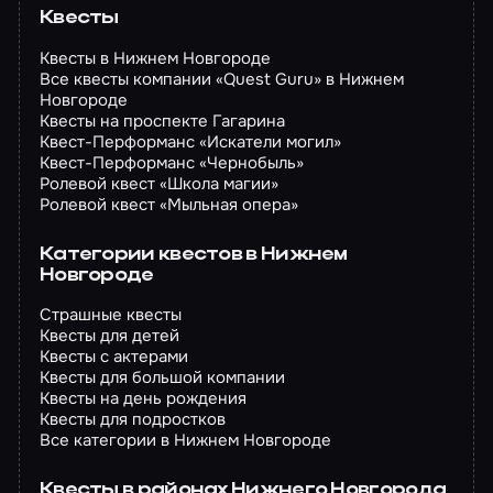
Квесты
Квесты в Нижнем Новгороде
Все квесты компании «Quest Guru» в Нижнем
Новгороде
Квесты на проспекте Гагарина
Квест-Перформанс «Искатели могил»
Квест-Перформанс «Чернобыль»
Ролевой квест «Школа магии»
Ролевой квест «Мыльная опера»
Категории квестов в Нижнем
Новгороде
Страшные квесты
Квесты для детей
Квесты с актерами
Квесты для большой компании
Квесты на день рождения
Квесты для подростков
Все категории в Нижнем Новгороде
Квесты в районах Нижнего Новгорода