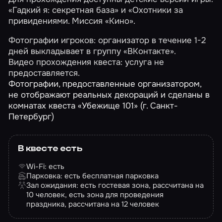
«Гадкий я: секретная база»
и
«Охотники за
привидениями. Миссия «Кино»
.
Фотографии игроков: организатор в течение 1-2
дней выкладывает в группу «ВКонтакте».
Видео прохождения квеста: услуга не
предоставляется.
Фотографии, предоставленные организатором,
не отображают реальных декораций и сделаны в
комнатах квеста «Убежище 101» (г. Санкт-
Петербург)
В квесте есть
Wi-Fi: есть
Парковка: есть бесплатная парковка
Зал ожидания: есть гостевая зона, рассчитана на
10 человек, есть зона для проведения
праздника, рассчитана на 12 человек