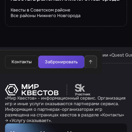
Квесты в Советском районе
Все районы Нижнего Новгорода
Квесты в Нижнем Новгороде
Квесты компании «Quest Gu
Контакты
Забронировать
Перейти на сайт партн
«Мир Квестов» - информационный сервис. Организация
игр и иные услуги оказываются партнерами сервиса.
Информация о партнерах-организаторах игр
размещена на страницах квестов в разделе «Контакты»
→ «Услугу оказывает».