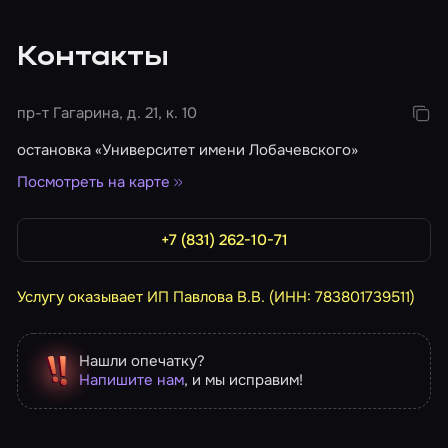
Контакты
пр-т Гагарина, д. 21, к. 10
остановка «Университет имени Лобачевского»
Посмотреть на карте
+7 (831) 262-10-71
Услугу оказывает ИП Павлова В.В. (ИНН: 783801739511)
Нашли опечатку?
Напишите нам
, и мы исправим!