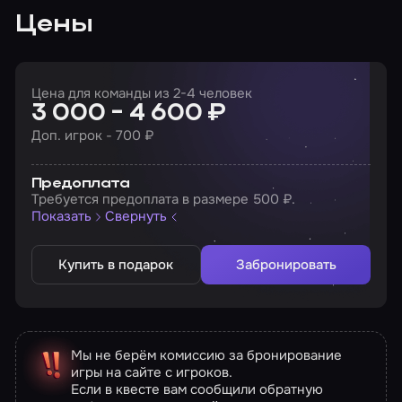
Цены
Цена для команды из 2-4 человек
3 000 - 4 600 ₽
Доп. игрок - 700 ₽
Предоплата
Требуется предоплата в размере 500 ₽.
Показать
Свернуть
Купить в подарок
Забронировать
Мы не берём комиссию за бронирование
игры на сайте с игроков.
Если в квесте вам сообщили обратную