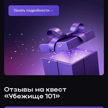
Узнать подробности
Отзывы на квест
«Убежище 101»