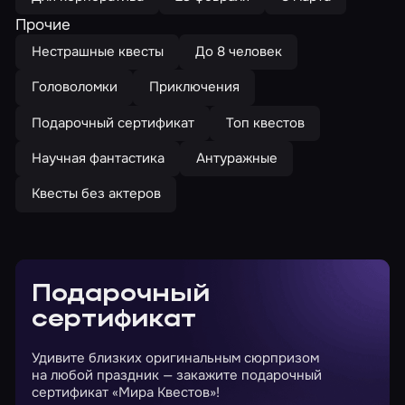
Прочие
Нестрашные квесты
До 8 человек
Головоломки
Приключения
Подарочный сертификат
Топ квестов
Научная фантастика
Антуражные
Квесты без актеров
Подарочный
сертификат
Удивите близких оригинальным сюрпризом
на любой праздник — закажите подарочный
сертификат «Мира Квестов»!