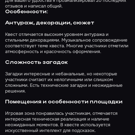
Для вашего удобства я проанализировал 20 последних
отзывов и написал общий.
Особенности:
Антураж, декорации, сюжет
Квест отличается высоким уровнем антуража и
стильными декорациями. Музыкальное сопровождение
соответствует теме квеста. Многие участники отметили
атмосферность и красочность оформления.
Сложность загадок
Загадки интересные и небанальные, но некоторые
участники считают их нелогичными или слишком
сложными. Есть технические загадки и неожиданные
решения.
Помещения и особенности площадки
Игровая зона понравилась участникам, отмечается
интересная техническая реализация и наличие
неожиданных моментов. В квесте используется
искусственный интеллект для подсказок.