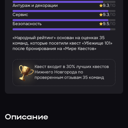
Антураж и декорации
9.3
/10
Сервис
9.3
/10
Безопасность
9.5
/10
«Народный рейтинг» основан на оценках 35
команд, которые посетили квест «Убежище 101»
после бронирования на «Мире Квестов»
Квест входит в 30% лучших квестов
Нижнего Новгорода по
проверенным отзывам
35 команд
Описание