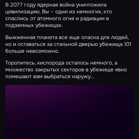
В 2077 году ядерная война уничтожила
цивилизацию. Вы – одни из немногих, кто
спаслись от атомного огня и радиации в
подземных убежищах.
Выжженная планета все еще опасна для людей,
но и оставаться за стальной дверью убежища 101
больше невозможно.
Торопитесь, кислорода осталось немного, а
множество закрытых секторов в убежище явно
помешают вам выбраться наружу…