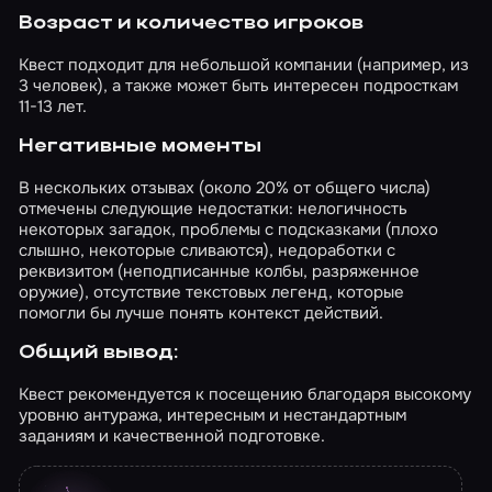
Возраст и количество игроков
Квест подходит для небольшой компании (например, из
3 человек), а также может быть интересен подросткам
11-13 лет.
Негативные моменты
В нескольких отзывах (около 20% от общего числа)
отмечены следующие недостатки: нелогичность
некоторых загадок, проблемы с подсказками (плохо
слышно, некоторые сливаются), недоработки с
реквизитом (неподписанные колбы, разряженное
оружие), отсутствие текстовых легенд, которые
помогли бы лучше понять контекст действий.
Общий вывод:
Квест рекомендуется к посещению благодаря высокому
уровню антуража, интересным и нестандартным
заданиям и качественной подготовке.