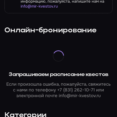
информацию, пожалуйста, напишите нам на
info@mir-kvestov.ru
Онлайн-бронирование
Запрашиваем расписание квестов
Если произошла ошибка, пожалуйста, свяжитесь
с нами по телефону
+7 (831) 262-10-71
или
электронной почте
info@mir-kvestov.ru
Категории