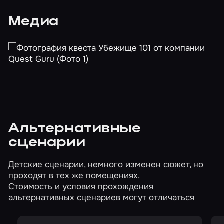
Медиа
Альтернативные
сценарии
Детские сценарии, немного изменен сюжет, но
проходят в тех же помещениях.
Стоимость и условия прохождения
альтернативных сценариев могут отличаться