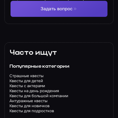
Задать вопрос
Часто ищут
Популярные категории
Страшные квесты
Квесты для детей
Квесты с актерами
Квесты на день рождения
Квесты для большой компании
Антуражные квесты
Квесты для новичков
Квесты для подростков