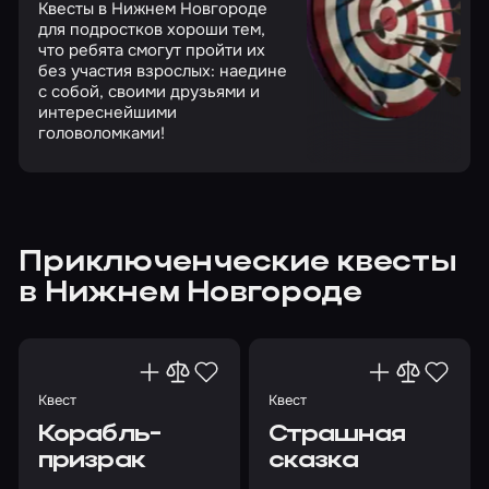
Квесты в Нижнем Новгороде
для подростков хороши тем,
что ребята смогут пройти их
без участия взрослых: наедине
с собой, своими друзьями и
интереснейшими
головоломками!
Приключенческие квесты
в Нижнем Новгороде
Квест
Квест
Корабль-
Страшная
призрак
сказка