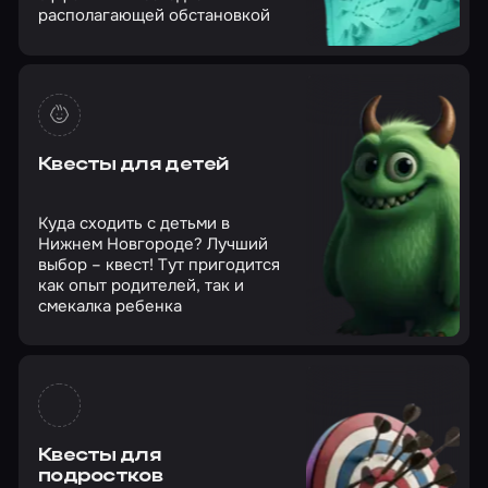
располагающей обстановкой
Квесты для детей
Куда сходить с детьми в
Нижнем Новгороде? Лучший
выбор – квест! Тут пригодится
как опыт родителей, так и
смекалка ребенка
Квесты для
подростков