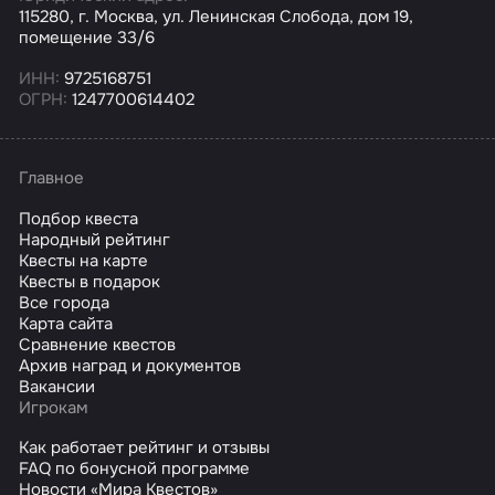
115280, г. Москва, ул. Ленинская Слобода, дом 19,
помещение 33/6
ИНН:
9725168751
ОГРН:
1247700614402
Главное
Подбор квеста
Народный рейтинг
Квесты на карте
Квесты в подарок
Все города
Карта сайта
Сравнение квестов
Архив наград и документов
Вакансии
Игрокам
Как работает рейтинг и отзывы
FAQ по бонусной программе
Новости «Мира Квестов»