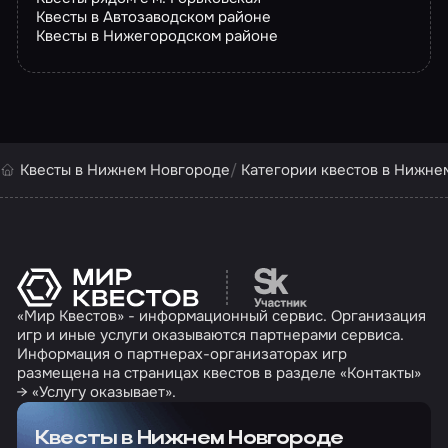
Квесты в Автозаводском районе
Квесты в Нижегородском районе
Квесты в Нижнем Новгороде
Категории квестов в Нижне
Перейти на сайт партн
«Мир Квестов» - информационный сервис. Организация
игр и иные услуги оказываются партнерами сервиса.
Информация о партнерах-организаторах игр
размещена на страницах квестов в разделе «Контакты»
→ «Услугу оказывает».
Квесты в Нижнем Новгороде