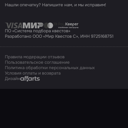
Нашли опечатку? Напишите нам, и мы исправим!
ПО «Система подбора квестов»
Разработано ООО «Мир Квестов С», ИНН 9725168751
Правила модерации отзывов
Пользовательское соглашение
Политика обработки персональных данных
Условия оплаты и возврата
Affarts
Дизайн