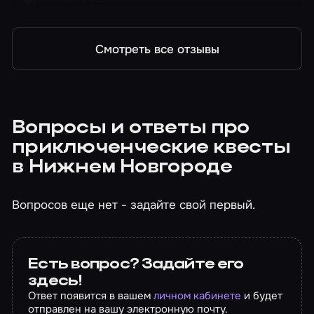
Сумасшедший профессор
Смотреть все отзывы
Вопросы и ответы про
приключенческие квесты
в Нижнем Новгороде
Вопросов еще нет - задайте свой первый.
Есть вопрос? Задайте его
здесь!
Ответ появится в вашем
личном кабинете
и будет
отправлен на вашу электронную почту.