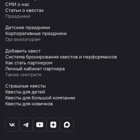
СМИ о нас
Статьи о квестах
Праздники
Детские праздники
Корпоративные праздники
Организаторам
Добавить квест
Система бронирования квестов и перформансов
Как стать партнером
Личный кабинет партнера
Также смотрите
Страшные квесты
Квесты для детей
Квесты для большой компании
Квесты для новичков