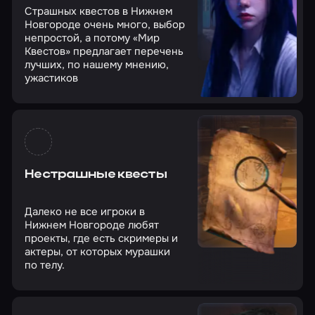
Страшных квестов в Нижнем
Новгороде очень много, выбор
непростой, а потому «Мир
Квестов» предлагает перечень
лучших, по нашему мнению,
ужастиков
Нестрашные квесты
Далеко не все игроки в
Нижнем Новгороде любят
проекты, где есть скримеры и
актеры, от которых мурашки
по телу.