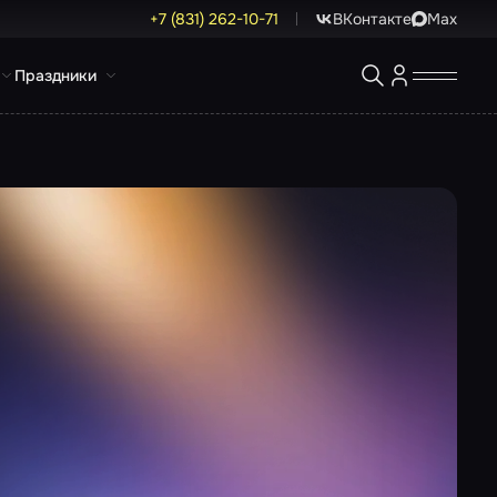
+7 (831) 262-10-71
ВКонтакте
Max
Праздники