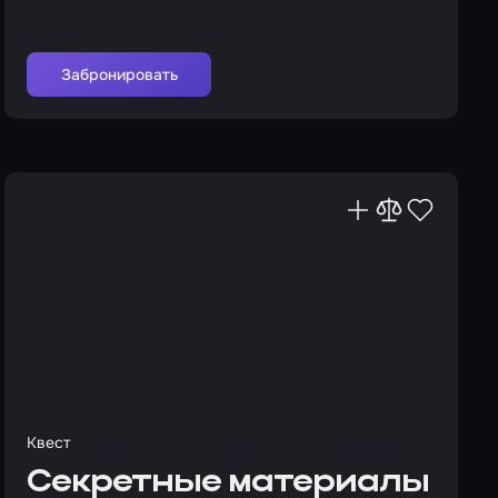
Забронировать
Квест
Секретные материалы