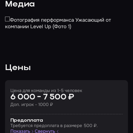
Медиа
Цены
Цена для команды из 1-5 человек
6 000 - 7 500 ₽
Доп. игрок - 1000 ₽
Предоплата
Требуется предоплата в размере 500 ₽.
Показать
Свернуть