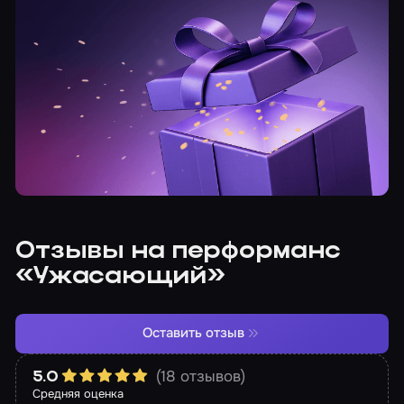
Отзывы на перформанс
«Ужасающий»
Оставить отзыв
(18 отзывов)
5.0
Средняя оценка