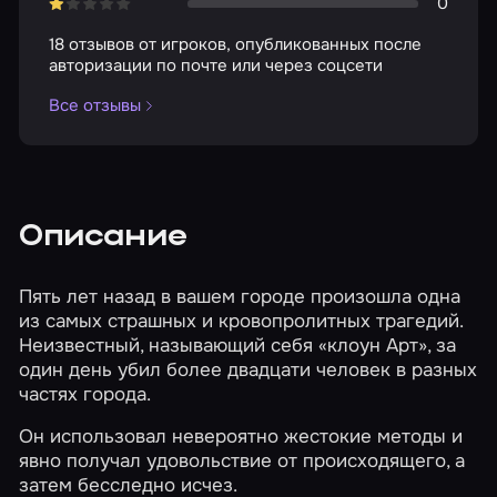
0
18 отзывов от игроков, опубликованных после
авторизации по почте или через соцсети
Все отзывы
Описание
Пять лет назад в вашем городе произошла одна
из самых страшных и кровопролитных трагедий.
Неизвестный, называющий себя «клоун Арт», за
один день убил более двадцати человек в разных
частях города.
Он использовал невероятно жестокие методы и
явно получал удовольствие от происходящего, а
затем бесследно исчез.