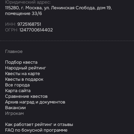
Юридический адрес:
115280, г. Москва, ул. Ленинская Слобода, дом 19,
помещение 33/6
ИНН:
9725168751
ОГРН:
1247700614402
Главное
Подбор квеста
Народный рейтинг
Квесты на карте
Квесты в подарок
Все города
Карта сайта
Сравнение квестов
Архив наград и документов
Вакансии
Игрокам
Как работает рейтинг и отзывы
FAQ по бонусной программе