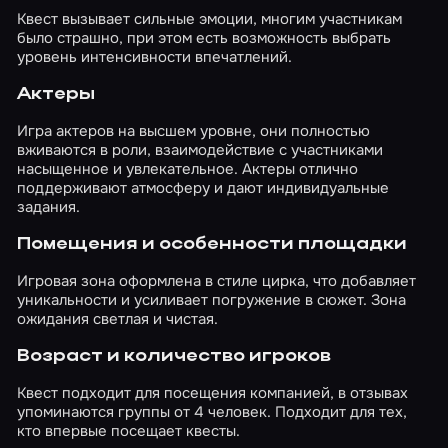
Квест вызывает сильные эмоции, многим участникам
было страшно, при этом есть возможность выбрать
уровень интенсивности впечатлений.
Актеры
Игра актеров на высшем уровне, они полностью
вживаются в роли, взаимодействие с участниками
насыщенное и увлекательное. Актеры отлично
поддерживают атмосферу и дают индивидуальные
задания.
Помещения и особенности площадки
Игровая зона оформлена в стиле цирка, что добавляет
уникальности и усиливает погружение в сюжет. Зона
ожидания светлая и чистая.
Возраст и количество игроков
Квест подходит для посещения компанией, в отзывах
упоминаются группы от 4 человек. Подходит для тех,
кто впервые посещает квесты.