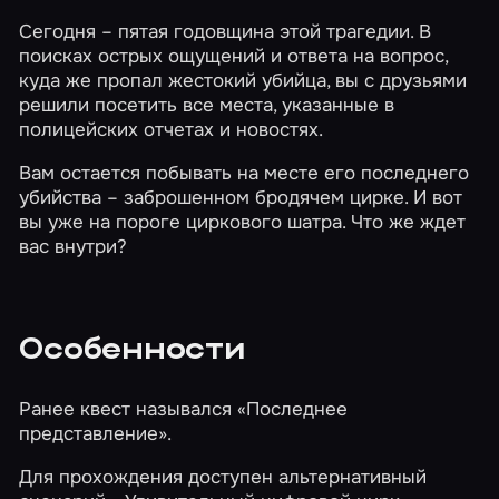
Сегодня – пятая годовщина этой трагедии. В
поисках острых ощущений и ответа на вопрос,
куда же пропал жестокий убийца, вы с друзьями
решили посетить все места, указанные в
полицейских отчетах и новостях.
Вам остается побывать на месте его последнего
убийства – заброшенном бродячем цирке. И вот
вы уже на пороге циркового шатра. Что же ждет
вас внутри?
Особенности
Ранее квест назывался «Последнее
представление».
Для прохождения доступен альтернативный