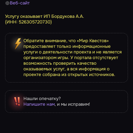
Веб-сайт
Услугу оказывает ИП Бордукова А.А.
(ИНН: 526305720730)
Обратите внимание, что «Мир Квестов»
предоставляет только информационные
услуги о деятельности проекта и не является
организатором игры. У портала отсутствует
возможность проверить качество
оказываемых услуг, а вся информация о
проекте собрана из открытых источников.
Нашли опечатку?
Напишите нам
, и мы исправим!