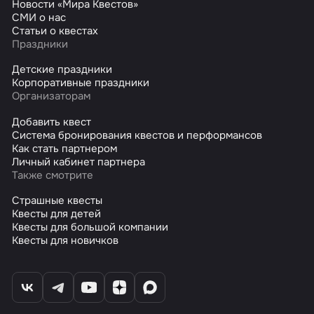
Новости «Мира Квестов»
СМИ о нас
Статьи о квестах
Праздники
Детские праздники
Корпоративные праздники
Организаторам
Добавить квест
Система бронирования квестов и перформансов
Как стать партнером
Личный кабинет партнера
Также смотрите
Страшные квесты
Квесты для детей
Квесты для большой компании
Квесты для новичков