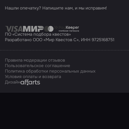
Нашли опечатку? Напишите нам, и мы исправим!
ПО «Система подбора квестов»
Разработано ООО «Мир Квестов С», ИНН 9725168751
Правила модерации отзывов
Пользовательское соглашение
Политика обработки персональных данных
Условия оплаты и возврата
Affarts
Дизайн