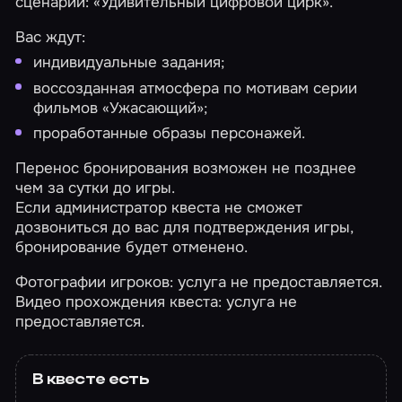
сценарий:
«Удивительный цифровой цирк»
.
Вас ждут:
индивидуальные задания;
воссозданная атмосфера по мотивам серии
фильмов «Ужасающий»;
проработанные образы персонажей.
Перенос бронирования возможен не позднее
чем за сутки до игры.
Если администратор квеста не сможет
дозвониться до вас для подтверждения игры,
бронирование будет отменено.
Фотографии игроков: услуга не предоставляется.
Видео прохождения квеста: услуга не
предоставляется.
В квесте есть