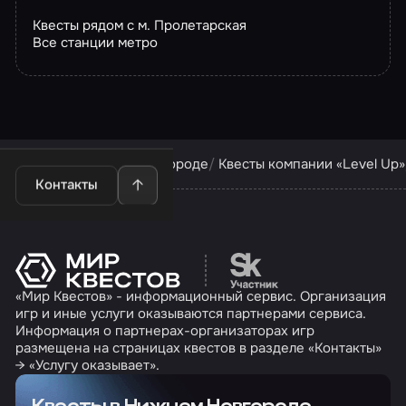
Квесты рядом с м. Пролетарская
Все станции метро
Квесты в Нижнем Новгороде
Квесты компании «Level Up»
Контакты
Перейти на сайт партн
«Мир Квестов» - информационный сервис. Организация
игр и иные услуги оказываются партнерами сервиса.
Информация о партнерах-организаторах игр
размещена на страницах квестов в разделе «Контакты»
→ «Услугу оказывает».