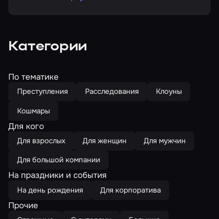
Категории
По тематике
Преступления
Расследования
Клоуны
Кошмары
Для кого
Для взрослых
Для женщин
Для мужчин
Для большой компании
На праздники и события
На день рождения
Для корпоратива
Прочие