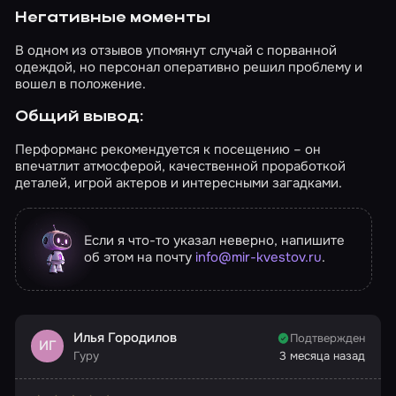
Негативные моменты
В одном из отзывов упомянут случай с порванной
одеждой, но персонал оперативно решил проблему и
вошел в положение.
Общий вывод:
Перформанс рекомендуется к посещению – он
впечатлит атмосферой, качественной проработкой
деталей, игрой актеров и интересными загадками.
Если я что-то указал неверно, напишите
об этом на почту
info@mir-kvestov.ru
.
Илья Городилов
Подтвержден
ИГ
Гуру
3 месяца назад