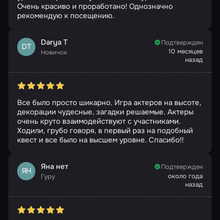
Очень красиво и проработано! Однозначно
рекомендую к посещению.
Darya T
Подтвержден
DT
10 месяцев
Новичок
назад
Все было просто шикарно. Игра актеров на высоте,
декорации чудесные, загадки решаемые. Актеры
очень круто взаимодействуют с участниками.
Ходили, грубо говоря, в первый раз на подобный
квест и все было на высшем уровне. Спасибо!!
Яна нет
Подтвержден
ЯН
около года
Гуру
назад