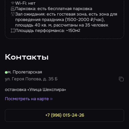
Wi-Fi: нет
Парковка: есть бесплатная парковка
Зал ожидания: есть гостевая зона, есть зона для
проведения праздника (1500-2000 ₽/час),
площадь 40 кв. м, рассчитаны на 35 человек
Площадь перформанса: ~150
м
2
Контакты
м. Пролетарская
ул. Героя Попова, д. 35 Б
остановка «Улица Шекспира»
Посмотреть на карте
+7 (996) 015-24-26