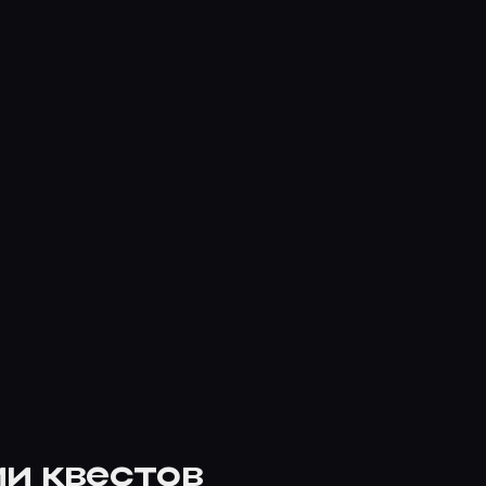
и квестов