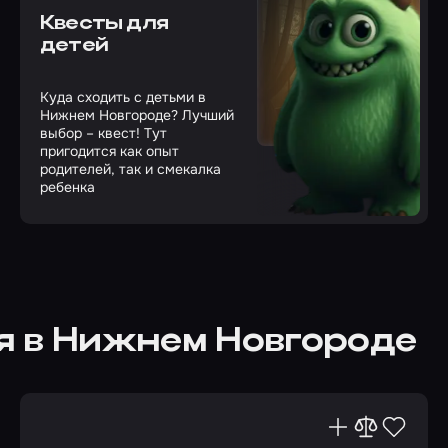
Квесты для
детей
Куда сходить с детьми в
Нижнем Новгороде? Лучший
выбор – квест! Тут
пригодится как опыт
родителей, так и смекалка
ребенка
я в Нижнем Новгороде