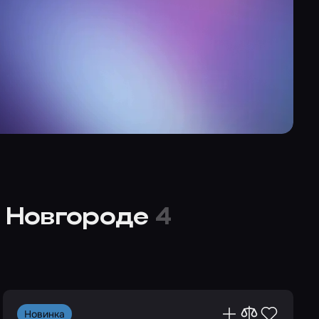
 Новгороде
4
Новинка