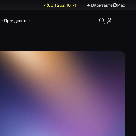
+7 (831) 262-10-71
ВКонтакте
Max
Праздники