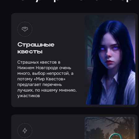
Страшные
квесты
Страшных квестов в
Нижнем Новгороде очень
много, выбор непростой, а
потому «Мир Квестов»
предлагает перечень
лучших, по нашему мнению,
ужастиков