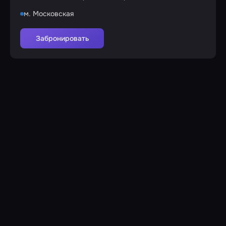
м. Московская
Забронировать