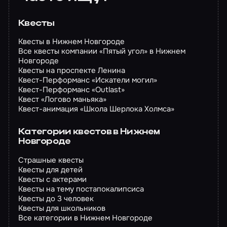
Квесты
Квесты в Нижнем Новгороде
Все квесты компании «Пятый угол» в Нижнем
Новгороде
Квесты на проспекте Ленина
Квест-Перформанс «Искатели могил»
Квест-Перформанс «Outlast»
Квест «Логово маньяка»
Квест-анимация «Школа Шерлока Холмса»
Категории квестов в Нижнем
Новгороде
Страшные квесты
Квесты для детей
Квесты с актерами
Квесты на тему постапокалипсиса
Квесты до 3 человек
Квесты для школьников
Все категории в Нижнем Новгороде