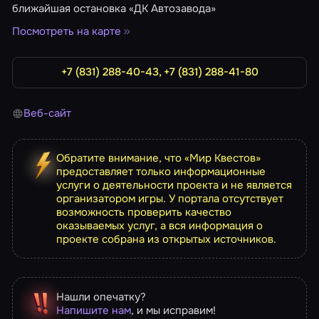
ближайшая остановка «ДК Автозавода»
Посмотреть на карте
+7 (831) 288-40-43, +7 (831) 288-41-80
Веб-сайт
Обратите внимание, что «Мир Квестов»
предоставляет только информационные
услуги о деятельности проекта и не является
организатором игры. У портала отсутствует
возможность проверить качество
оказываемых услуг, а вся информация о
проекте собрана из открытых источников.
Нашли опечатку?
Напишите нам
, и мы исправим!