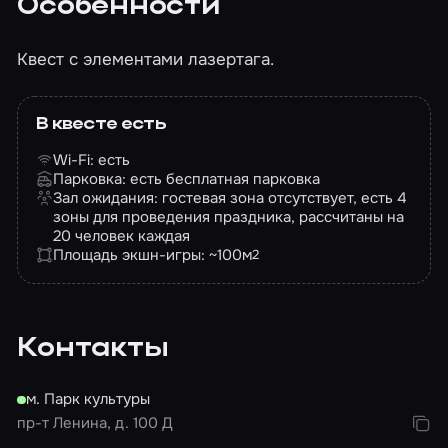
Особенности
Квест с элементами лазертага.
В квесте есть
Wi-Fi: есть
Парковка: есть бесплатная парковка
Зал ожидания: гостевая зона отсутствует, есть 4
зоны для проведения праздника, рассчитаны на
20 человек каждая
Площадь экшн-игры: ~100
м
2
Контакты
м. Парк культуры
пр-т Ленина, д. 100 Д