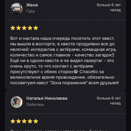
Женя
больше 6 лет
назад
Гуру
Вот и настала наша очередь посетить этот квест,
мы вышли в восторге, в квесте продумано все до
мелочей: интерактив с актёрами, командная игра,
количество и самое главное - качество загадок!)
Ещё ни в одном квесте я не видел лазертаг - это
очень круто, то что контакт с актёрами
присутствуют с обеих сторон😂 Спасибо за
великолепное время провождение, обязательно
посоветуем квест "Зона поражения" всем друзьям!
Наталья Николаева
больше 6 лет
назад
Любитель