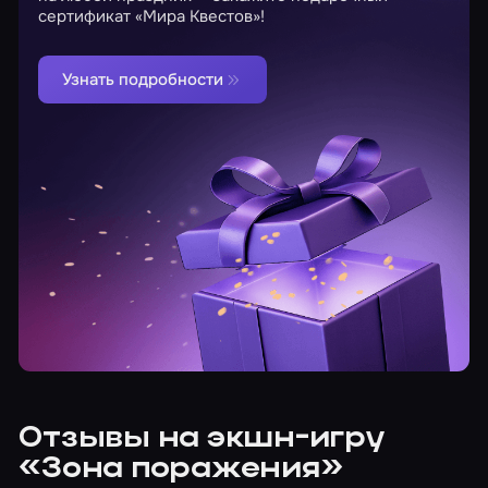
сертификат «Мира Квестов»!
Узнать подробности
Отзывы на экшн-игру
«Зона поражения»