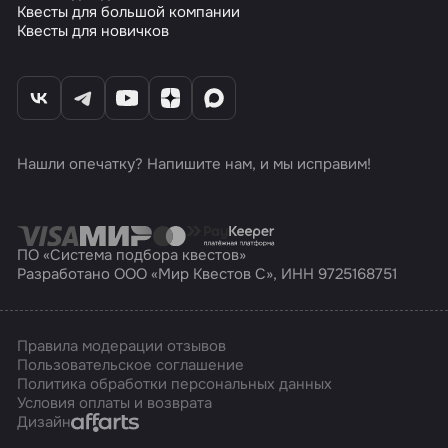
Квесты для большой компании
Квесты для новичков
Нашли опечатку? Напишите нам, и мы исправим!
ПО «Система подбора квестов»
Разработано ООО «Мир Квестов С», ИНН 9725168751
Правила модерации отзывов
Пользовательское соглашение
Политика обработки персональных данных
Условия оплаты и возврата
Affarts
Дизайн