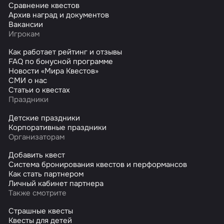
Сравнение квестов
Архив наград и документов
Вакансии
Игрокам
Как работает рейтинг и отзывы
FAQ по бонусной программе
Новости «Мира Квестов»
СМИ о нас
Статьи о квестах
Праздники
Детские праздники
Корпоративные праздники
Организаторам
Добавить квест
Система бронирования квестов и перформансов
Как стать партнером
Личный кабинет партнера
Также смотрите
Страшные квесты
Квесты для детей