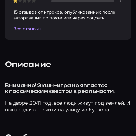
0
15 отзывов от игроков, опубликованных после
авторизации по почте или через соцсети
Все отзывы
Описание
Внимание! Экшн-игра не является
классическим квестом в реальности.
На дворе 2041 год, все люди живут под землей. И
ваша задача – выйти на улицу из бункера.