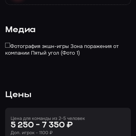
Медиа
Цены
Цена для команды из 2-5 человек
5 250 - 7 350 ₽
Доп. игрок - 1100 ₽