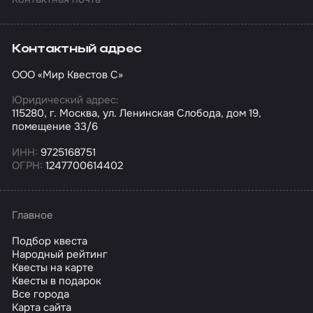
Контактный адрес
ООО «Мир Квестов С»
Юридический адрес:
115280, г. Москва, ул. Ленинская Слобода, дом 19,
помещение 33/6
ИНН:
9725168751
ОГРН:
1247700614402
Главное
Подбор квеста
Народный рейтинг
Квесты на карте
Квесты в подарок
Все города
Карта сайта