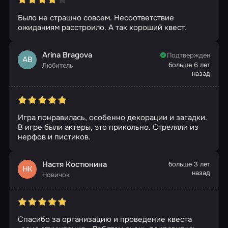
Было не страшно совсем. Несоответствие
ожиданиям расстроило. А так хороший квест.
Arina Bragova
Подтвержден
AB
больше 6 лет
Любитель
назад
Игра понравилась, особенно декорации и загадки.
В игре были актеры, это прикольно. Стреляли из
нерфов и пистиков.
Настя Костюнина
больше 3 лет
НК
назад
Новичок
Спасибо за организацию и проведение квеста