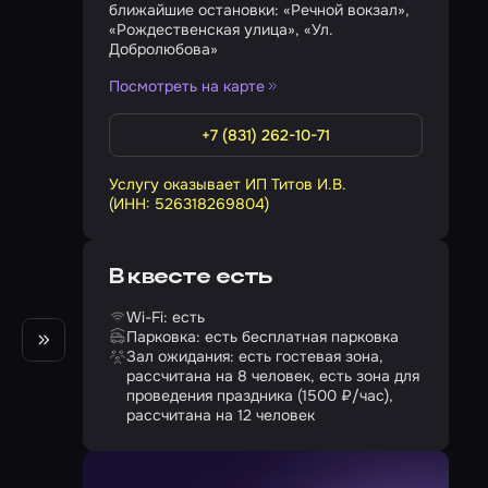
ближайшие остановки: «Речной вокзал»,
«Рождественская улица», «Ул.
Добролюбова»
Посмотреть на карте
+7 (831) 262-10-71
Услугу оказывает ИП Титов И.В.
(ИНН: 526318269804)
В квесте есть
Wi-Fi: есть
Парковка: есть бесплатная парковка
Зал ожидания: есть гостевая зона,
рассчитана на 8 человек, есть зона для
проведения праздника (1500 ₽/час),
рассчитана на 12 человек