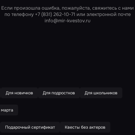
Если произошла ошибка, пожалуйста, свяжитесь с нами
по телефону
+7 (831) 262-10-71
или электронной почте
info@mir-kvestov.ru
Для новичков
Для подростков
Для школьников
 марта
Подарочный сертификат
Квесты без актеров