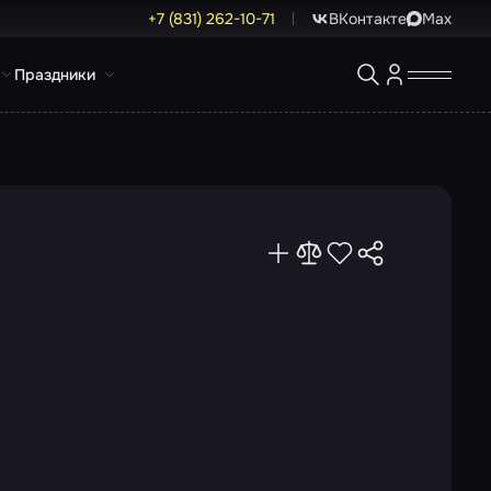
+7 (831) 262-10-71
ВКонтакте
Max
Праздники