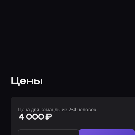
Цены
Цена для команды из 2-4 человек
4 000 ₽