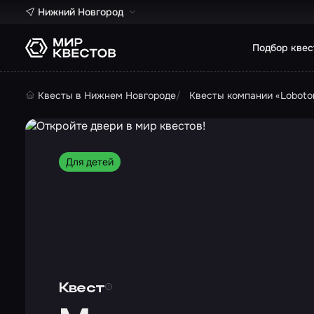
Нижний Новгород
Подбор квес
Квесты в Нижнем Новгороде
Квесты компании «Lobot
Для детей
Квест