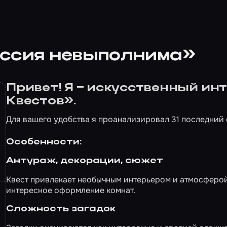
иссия невыполнима»
Привет! Я – искусственный и
Квестов».
Для вашего удобства я проанализировал 31 последний 
Особенности:
Антураж, декорации, сюжет
Квест привлекает необычным интерьером и атмосферо
интересное оформление комнат.
Сложность загадок