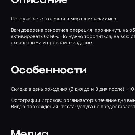
Описание
Погрузитесь с головой в мир шпионских игр.
Вам доверена секретная операция: проникнуть на о
активировать бомбу. Но нужно торопиться, на всю оп
схваченными и провалите задание.
Особенности
Скидка в день рождения (3 дня до и 3 дня после) – 10
Фотографии игроков: организатор в течение дня вык
Видео прохождения квеста: услуга не предоставляет
Медиа