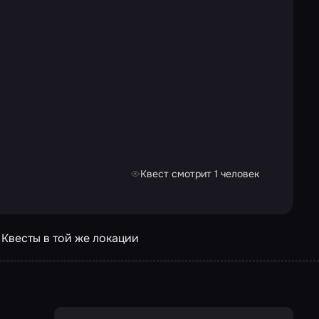
Квест смотрит 1 человек
Квесты в той же локации