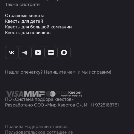
Также смотрите
Страшные квесты
Квесты для детей
Квесты для большой компании
Квесты для новичков
Нашли опечатку? Напишите нам, и мы исправим!
ПО «Система подбора квестов»
Разработано ООО «Мир Квестов С», ИНН 9725168751
Правила модерации отзывов
Пользовательское соглашение