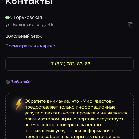
Контакты
м. Горьковская
ул. Белинского, д. 45
цокольный этаж
Посмотреть на карте
+7 (831) 283-83-68
Веб-сайт
Обратите внимание, что «Мир Квестов»
предоставляет только информационные
услуги о деятельности проекта и не является
организатором игры. У портала отсутствует
возможность проверить качество
оказываемых услуг, а вся информация о
проекте собрана из открытых источников.