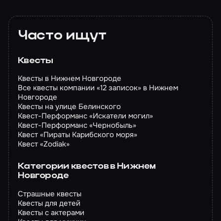
Часто ищут
Квесты
Квесты в Нижнем Новгороде
Все квесты компании «12 записок» в Нижнем
Новгороде
Квесты на улице Белинского
Квест-Перформанс «Искатели могил»
Квест-Перформанс «Чернобыль»
Квест «Пираты Карибского моря»
Квест «Zodiak»
Категории квестов в Нижнем
Новгороде
Страшные квесты
Квесты для детей
Квесты с актерами