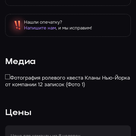
Нашли опечатку?
Напишите нам
, и мы исправим!
Медиа
Цены