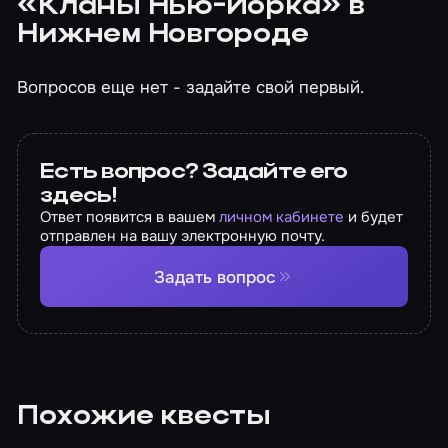
«Кланы Нью-Йорка» в
Нижнем Новгороде
Вопросов еще нет - задайте свой первый.
Есть вопрос? Задайте его
здесь!
Ответ появится в вашем
личном кабинете
и будет
отправлен на вашу электронную почту.
Задать вопрос
Похожие квесты