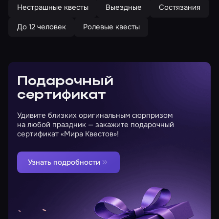
Нестрашные квесты
Выездные
Состязания
До 12 человек
Ролевые квесты
Подарочный
сертификат
Удивите близких оригинальным сюрпризом
на любой праздник — закажите подарочный
сертификат «Мира Квестов»!
Узнать подробности