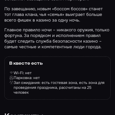
По завещанию, новым «боссом боссов» станет
тот глава клана, чья «семья» выиграет больше
всего фишек в казино за одну ночь.
Главное правило ночи – никакого оружия, только
фортуна. За порядком и исполнением правил
будет следить служба безопасности казино –
самые честные и компетентные люди города.
В квесте есть
Wi-Fi: нет
Парковка: нет
Зал ожидания: есть гостевая зона, есть зона для
проведения праздника, рассчитаны на 25
человек