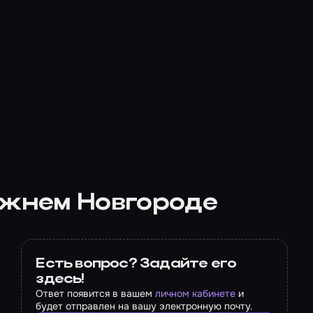
ижнем Новгороде
Есть вопрос? Задайте его
здесь!
Ответ появится в вашем
личном кабинете
и
будет отправлен на вашу электронную почту.