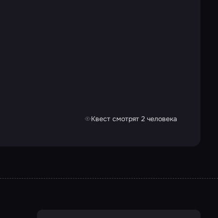
Квест смотрят 2 человека