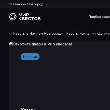
Нижний Новгород
Подбор квес
Квесты в Нижнем Новгороде
Квесты компании «Движ к
Новинка