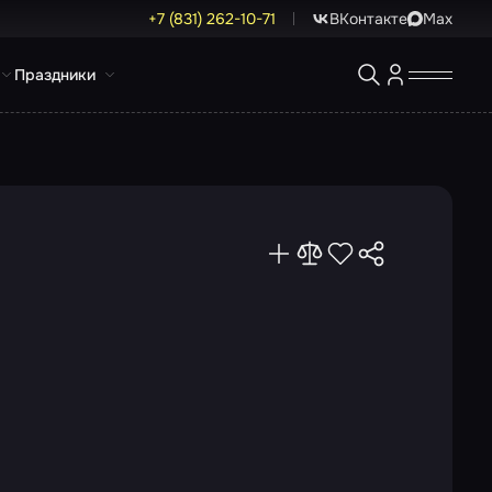
+7 (831) 262-10-71
ВКонтакте
Max
Праздники