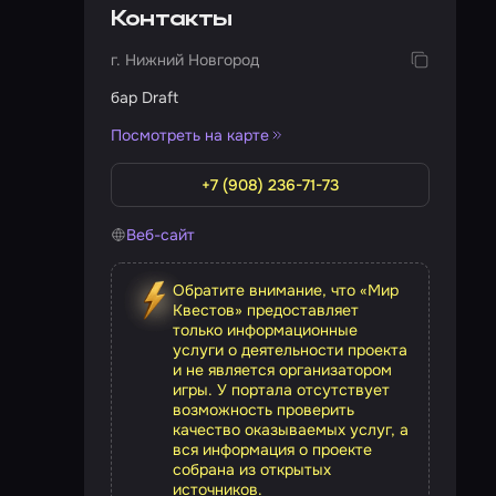
Контакты
г. Нижний Новгород
бар Draft
Посмотреть на карте
+7 (908) 236-71-73
Веб-сайт
Обратите внимание, что «Мир
Квестов» предоставляет
только информационные
услуги о деятельности проекта
и не является организатором
игры. У портала отсутствует
возможность проверить
качество оказываемых услуг, а
вся информация о проекте
собрана из открытых
источников.