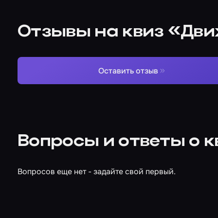
Отзывы на квиз «Дви
Оставить отзыв
Вопросы и ответы о 
Вопросов еще нет - задайте свой первый.