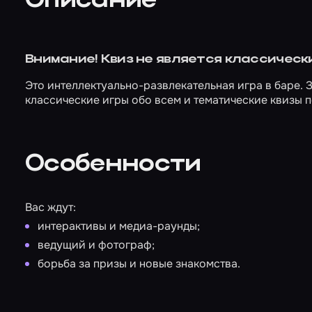
Описание
Внимание! Квиз не является классическ
Это интеллектуально-развлекательная игра в баре. 
классические игры обо всем и тематические квизы 
Особенности
Вас ждут:
интерактивы и медиа-раунды;
ведущий и фотограф;
борьба за призы и новые знакомства.