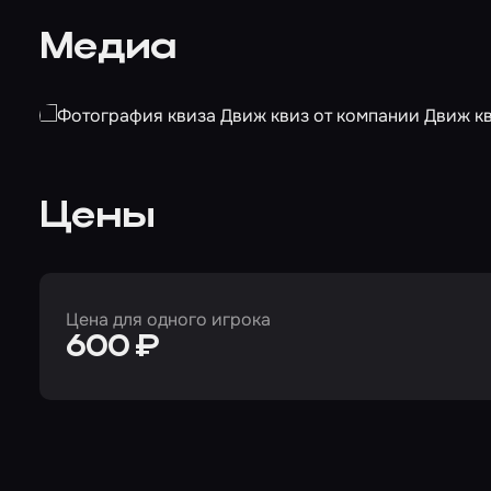
Медиа
Цены
Цена для одного игрока
600 ₽