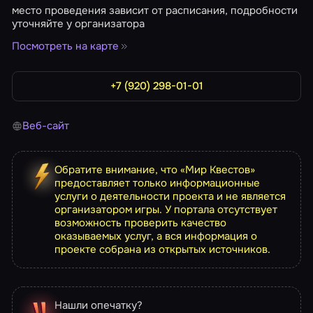
место проведения зависит от расписания, подробности
уточняйте у организатора
Посмотреть на карте
+7 (920) 298-01-01
Веб-сайт
Обратите внимание, что «Мир Квестов»
предоставляет только информационные
услуги о деятельности проекта и не является
организатором игры. У портала отсутствует
возможность проверить качество
оказываемых услуг, а вся информация о
проекте собрана из открытых источников.
Нашли опечатку?