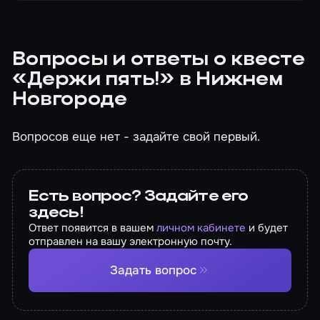
Вопросы и ответы о квесте
«Держи пять!» в Нижнем
Новгороде
Вопросов еще нет - задайте свой первый.
Есть вопрос? Задайте его
здесь!
Ответ появится в вашем
личном кабинете
и будет
отправлен на вашу электронную почту.
Задать вопрос