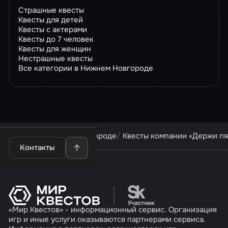
Страшные квесты
Квесты для детей
Квесты с актерами
Квесты до 7 человек
Квесты для женщин
Нестрашные квесты
Все категории в Нижнем Новгороде
Квесты в Нижнем Новгороде
Квесты компании «Держи пя
Контакты
Перейти на сайт партн
«Мир Квестов» - информационный сервис. Организация
игр и иные услуги оказываются партнерами сервиса.