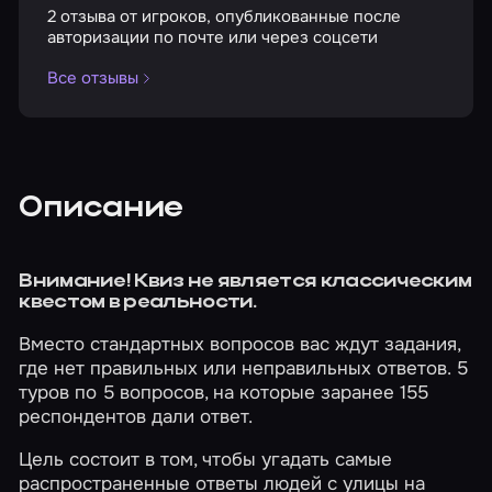
2 отзыва от игроков, опубликованные после
авторизации по почте или через соцсети
Все отзывы
Описание
Внимание! Квиз не является классическим
квестом в реальности.
Вместо стандартных вопросов вас ждут задания,
где нет правильных или неправильных ответов. 5
туров по 5 вопросов, на которые заранее 155
респондентов дали ответ.
Цель состоит в том, чтобы угадать самые
распространенные ответы людей с улицы на