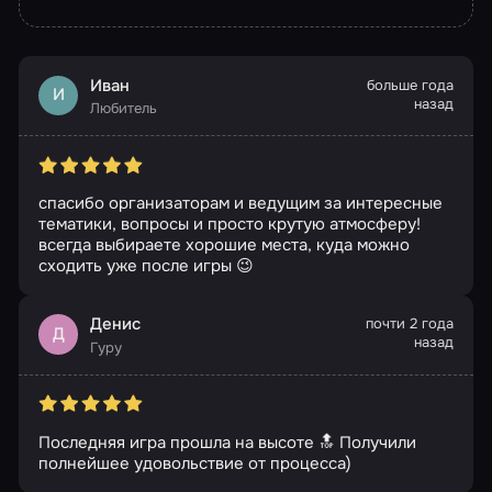
Иван
больше года
И
назад
Любитель
спасибо организаторам и ведущим за интересные
тематики, вопросы и просто крутую атмосферу!
всегда выбираете хорошие места, куда можно
сходить уже после игры 😉
Денис
почти 2 года
Д
назад
Гуру
Последняя игра прошла на высоте 🔝 Получили
полнейшее удовольствие от процесса)