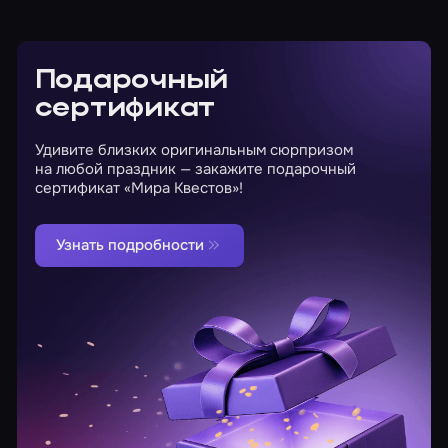
Подарочный
сертификат
Удивите близких оригинальным сюрпризом
на любой праздник — закажите подарочный
сертификат «Мира Квестов»!
Узнать подробности