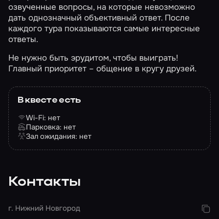
озвученные вопросы, на которые невозможно
дать однозначный объективный ответ. После
каждого тура показываются самые интересные
ответы.
Не нужно быть эрудитом, чтобы выиграть!
Главный приоритет – общение в кругу друзей.
В квесте есть
Wi-Fi: нет
Парковка: нет
Зал ожидания: нет
Контакты
г. Нижний Новгород