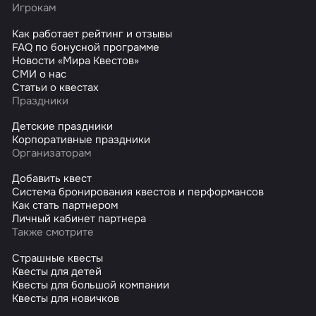
Игрокам
Как работает рейтинг и отзывы
FAQ по бонусной программе
Новости «Мира Квестов»
СМИ о нас
Статьи о квестах
Праздники
Детские праздники
Корпоративные праздники
Организаторам
Добавить квест
Система бронирования квестов и перформансов
Как стать партнером
Личный кабинет партнера
Также смотрите
Страшные квесты
Квесты для детей
Квесты для большой компании
Квесты для новичков