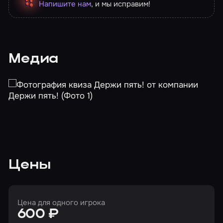
Напишите нам
, и мы исправим!
Медиа
Цены
Цена для одного игрока
600 ₽