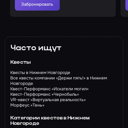
Забронировать
Часто ищут
Квесты
Квесты в Нижнем Новгороде
Все квесты компании «Держи пять!» в Нижнем
Новгороде
Квест-Перформанс «Искатели могил»
Квест-Перформанс «Чернобыль»
VR-квест «Виртуальная реальность»
Морфеус «Тень»
Категории квестов в Нижнем
Новгороде