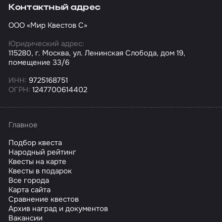
Контактный адрес
ООО «Мир Квестов С»
Юридический адрес:
115280, г. Москва, ул. Ленинская Слобода, дом 19,
помещение 33/6
ИНН:
9725168751
ОГРН:
1247700614402
Главное
Подбор квеста
Народный рейтинг
Квесты на карте
Квесты в подарок
Все города
Карта сайта
Сравнение квестов
Архив наград и документов
Вакансии