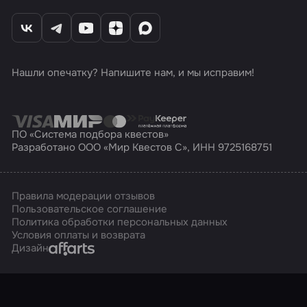
Нашли опечатку? Напишите нам, и мы исправим!
ПО «Система подбора квестов»
Разработано ООО «Мир Квестов С», ИНН 9725168751
Правила модерации отзывов
Пользовательское соглашение
Политика обработки персональных данных
Условия оплаты и возврата
Affarts
Дизайн