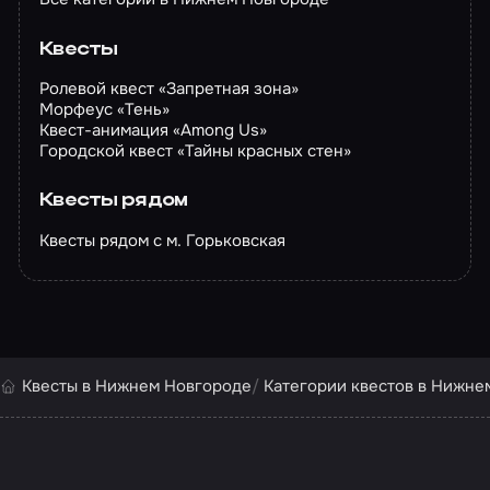
Квесты
Ролевой квест «Запретная зона»
Морфеус «Тень»
Квест-анимация «Among Us»
Городской квест «Тайны красных стен»
Квесты рядом
Квесты рядом с м. Горьковская
Квесты в Нижнем Новгороде
Категории квестов в Нижне