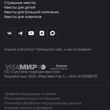
Страшные квесты
Квесты для детей
Квесты для большой компании
Квесты для новичков
Нашли опечатку? Напишите нам, и мы исправим!
ПО «Система подбора квестов»
Разработано ООО «Мир Квестов С», ИНН 9725168751
Правила модерации отзывов
Пользовательское соглашение
Политика обработки персональных данных
Условия оплаты и возврата