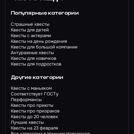
Популярные категории
Страшные квесты
Квесты для детей
Квесты с актерами
Квесты на день рождения
Квесты для большой компании
Антуражные квесты
Квесты для новичков
Квесты для подростков
Другие категории
Квесты с маньяком
Соответствует ГОСТу
Перформансы
Квесты про приюты
Квесты про призраков
Квесты до 20 человек
Лучшие квесты
Квесты на 23 февраля
Все категории в Нижнем Новгороде