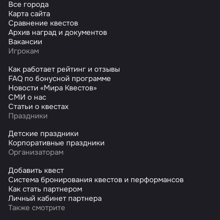
Все города
Карта сайта
Сравнение квестов
Архив наград и документов
Вакансии
Игрокам
Как работает рейтинг и отзывы
FAQ по бонусной программе
Новости «Мира Квестов»
СМИ о нас
Статьи о квестах
Праздники
Детские праздники
Корпоративные праздники
Организаторам
Добавить квест
Система бронирования квестов и перформансов
Как стать партнером
Личный кабинет партнера
Также смотрите