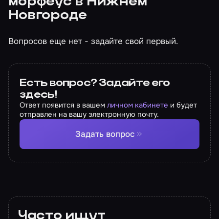
морфеус в Нижнем
Новгороде
Вопросов еще нет - задайте свой первый.
Есть вопрос? Задайте его
здесь!
Ответ появится в вашем
личном кабинете
и будет
отправлен на вашу электронную почту.
Задать вопрос
Часто ищут