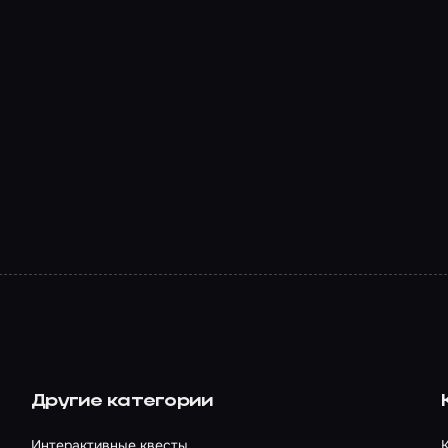
Другие категории
Интерактивные квесты