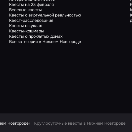
Квесты на 23 февраля
Веселые квесты
Квесты с виртуальной реальностью
Квест-расследования
Квесты о куклах
Квесты-кошмары
Квесты о проклятых домах
Все категории в Нижнем Новгороде
нем Новгороде
Круглосуточные квесты в Нижнем Новгороде