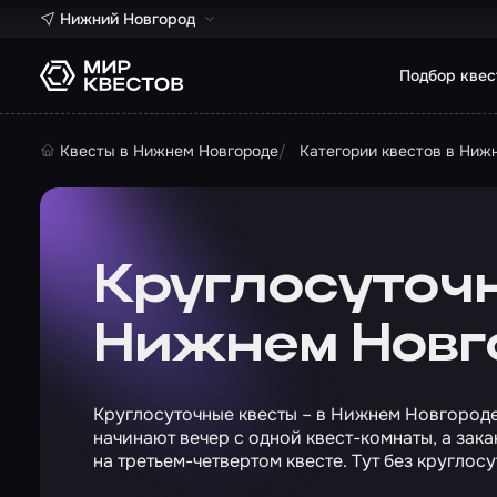
Нижний Новгород
Подбор квес
Квесты в Нижнем Новгороде
Категории квестов в Ниж
Круглосуточ
Нижнем Новг
Круглосуточные квесты – в Нижнем Новгороде 
начинают вечер с одной квест-комнаты, а зака
на третьем-четвертом квесте. Тут без круглос