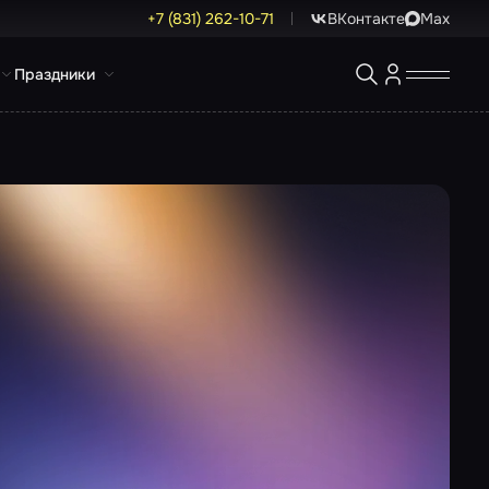
+7 (831) 262-10-71
ВКонтакте
Max
Праздники