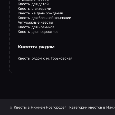
Квесты для детей
Квесты с актерами
Квесты на день рождения
Квесты для большой компании
Антуражные квесты
Квесты для новичков
Квесты для подростков
Квесты рядом
Квесты рядом с м. Горьковская
Квесты в Нижнем Новгороде
Категории квестов в Ниж