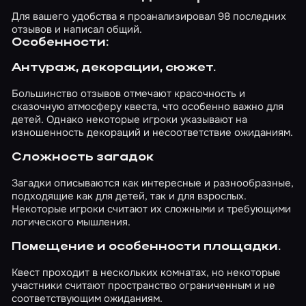
Для вашего удобства я проанализировал 98 последних
отзывов и написал общий.
Особенности:
Антураж, декорации, сюжет.
Большинство отзывов отмечают красочность и
сказочную атмосферу квеста, что особенно важно для
детей. Однако некоторые игроки указывают на
изношенность декораций и несоответствие ожиданиям.
Сложность загадок
Загадки описываются как интересные и разнообразные,
подходящие как для детей, так и для взрослых.
Некоторые игроки считают их сложными и требующими
логического мышления.
Помещение и особенности площадки.
Квест проходит в нескольких комнатах, но некоторые
участники считают пространство ограниченным и не
соответствующим ожиданиям.