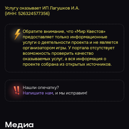
Услугу оказывает ИП Лагушков И.А.
(ИНН: 526324577356)
Обратите внимание, что «Мир Квестов»
предоставляет только информационные
услуги о деятельности проекта и не является
организатором игры. У портала отсутствует
возможность проверить качество
оказываемых услуг, а вся информация о
проекте собрана из открытых источников.
Нашли опечатку?
Напишите нам
, и мы исправим!
Медиа