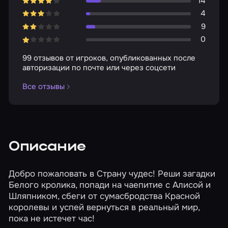
14
4
9
0
99 отзывов от игроков, опубликованных после
авторизации по почте или через соцсети
Все отзывы
Описание
Добро пожаловать в Страну чудес! Реши загадки
Белого кролика, попади на чаепитие с Алисой и
Шляпником, сбеги от сумасбродства Красной
королевы и успей вернуться в реальный мир,
пока не истечет час!