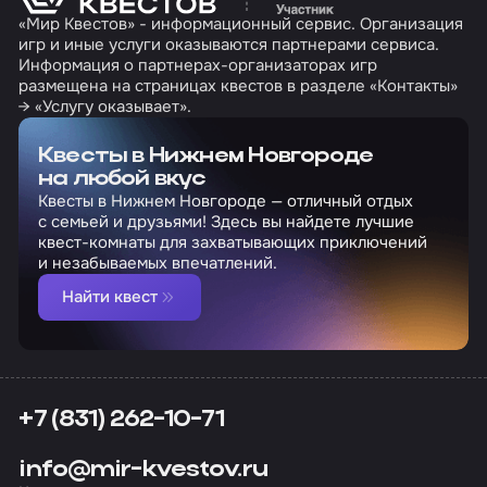
«Мир Квестов» - информационный сервис. Организация
игр и иные услуги оказываются партнерами сервиса.
Информация о партнерах-организаторах игр
размещена на страницах квестов в разделе «Контакты»
→ «Услугу оказывает».
Квесты в Нижнем Новгороде
на любой вкус
Квесты в Нижнем Новгороде — отличный отдых
с семьей и друзьями! Здесь вы найдете лучшие
квест-комнаты для захватывающих приключений
и незабываемых впечатлений.
Найти квест
+7 (831) 262-10-71
info@mir-kvestov.ru