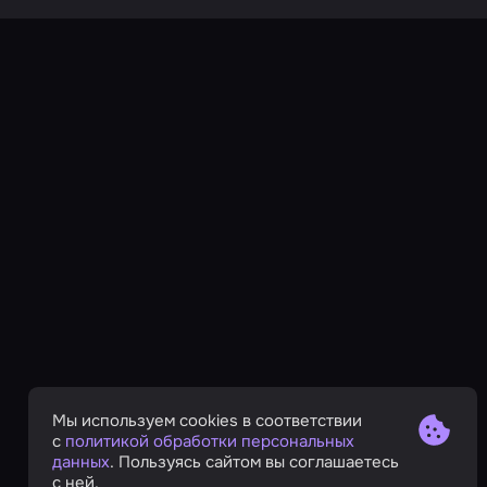
Мы используем cookies в соответствии
с
политикой обработки персональных
данных
. Пользуясь сайтом вы соглашаетесь
с ней.