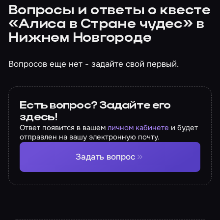
Вопросы и ответы о квесте
«Алиса в Стране чудес» в
Нижнем Новгороде
Вопросов еще нет - задайте свой первый.
Есть вопрос? Задайте его
здесь!
Ответ появится в вашем
личном кабинете
и будет
отправлен на вашу электронную почту.
Задать вопрос