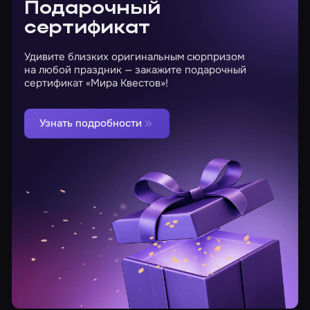
Подарочный
сертификат
Удивите близких оригинальным сюрпризом
на любой праздник — закажите подарочный
сертификат «Мира Квестов»!
Узнать подробности