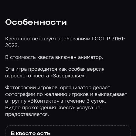
Особенности
Квест соответствует требованиям ГОСТ Р 71161-
2023.
В стоимость квеста включен аниматор.
Эта игра проводится как особая версия
взрослого квеста
«Зазеркалье»
.
Фотографии игроков: организатор делает
фотографии по желанию игроков и выкладывает
в группу «ВКонтакте» в течение 3 суток.
Видео прохождения квеста: услуга не
предоставляется.
В квесте есть