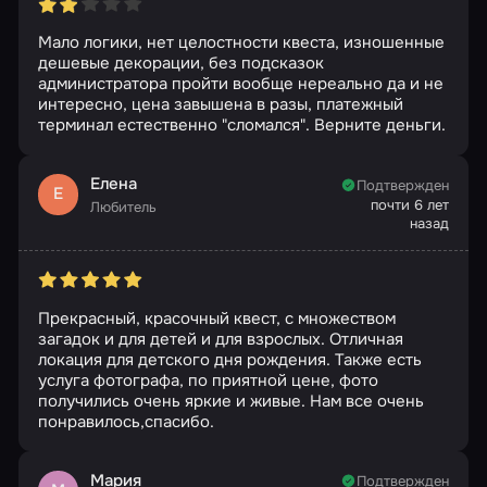
Мало логики, нет целостности квеста, изношенные
дешевые декорации, без подсказок
администратора пройти вообще нереально да и не
интересно, цена завышена в разы, платежный
терминал естественно "сломался". Верните деньги.
Елена
Подтвержден
Е
почти 6 лет
Любитель
назад
Прекрасный, красочный квест, с множеством
загадок и для детей и для взрослых. Отличная
локация для детского дня рождения. Также есть
услуга фотографа, по приятной цене, фото
получились очень яркие и живые. Нам все очень
понравилось,спасибо.
Мария
Подтвержден