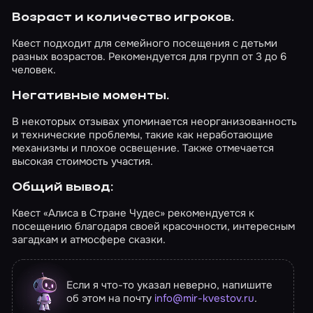
Возраст и количество игроков.
Квест подходит для семейного посещения с детьми
разных возрастов. Рекомендуется для групп от 3 до 6
человек.
Негативные моменты.
В некоторых отзывах упоминается неорганизованность
и технические проблемы, такие как неработающие
механизмы и плохое освещение. Также отмечается
высокая стоимость участия.
Общий вывод:
Квест «Алиса в Стране Чудес» рекомендуется к
посещению благодаря своей красочности, интересным
загадкам и атмосфере сказки.
Если я что-то указал неверно, напишите
об этом на почту
info@mir-kvestov.ru
.