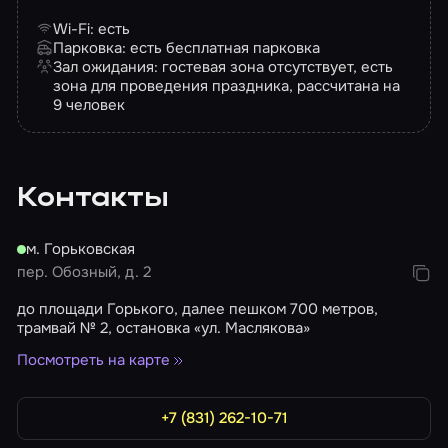
Wi-Fi: есть
Парковка: есть бесплатная парковка
Зал ожидания: гостевая зона отсутствует, есть
зона для проведения праздника, рассчитана на
9 человек
Контакты
м. Горьковская
пер. Обозный, д. 2
до площади Горького, далее пешком 700 метров,
трамвай № 2, остановка «ул. Маслякова»
Посмотреть на карте
+7 (831) 262-10-71