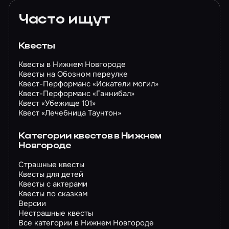
Часто ищут
Квесты
Квесты в Нижнем Новгороде
Квесты на Обозном переулке
Квест-Перформанс «Искатели могил»
Квест-Перформанс «Ганнибал»
Квест «Убежище 101»
Квест «Лечебница Таунтон»
Категории квестов в Нижнем
Новгороде
Страшные квесты
Квесты для детей
Квесты с актерами
Квесты по сказкам
Версии
Нестрашные квесты
Все категории в Нижнем Новгороде