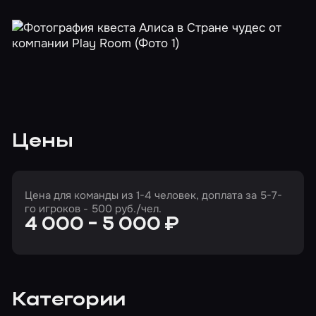
Цены
Цена для команды из 1-4 человек, доплата за 5-7-
го игроков - 500 руб./чел.
4 000 - 5 000 ₽
Категории