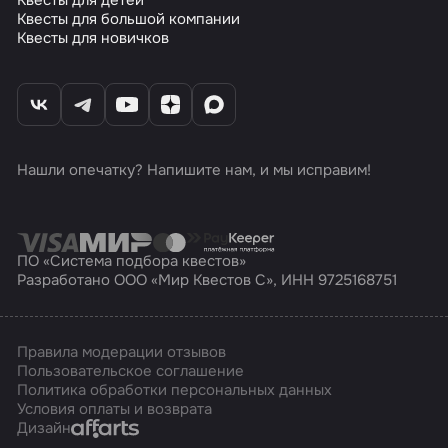
Квесты для большой компании
Квесты для новичков
Нашли опечатку? Напишите нам, и мы исправим!
ПО «Система подбора квестов»
Разработано ООО «Мир Квестов С», ИНН 9725168751
Правила модерации отзывов
Пользовательское соглашение
Политика обработки персональных данных
Условия оплаты и возврата
Affarts
Дизайн