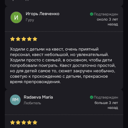
Игорь Левченко
Подтвержден
около 3 лет
Гуру
назад
Ходили с детьми на квест, очень приятный
персонал, квест небольшой, но увлекательный.
Ходили просто с семьей, в основном, чтобы дети
попробовали поиграть. Квест достаточно простой,
но для детей самое то, сюжет закручен необычно,
советую к прохождению с детьми, прекрасное
время препровождения.
Radaeva Maria
Подтвержден
RM
больше 3 лет
Любитель
назад