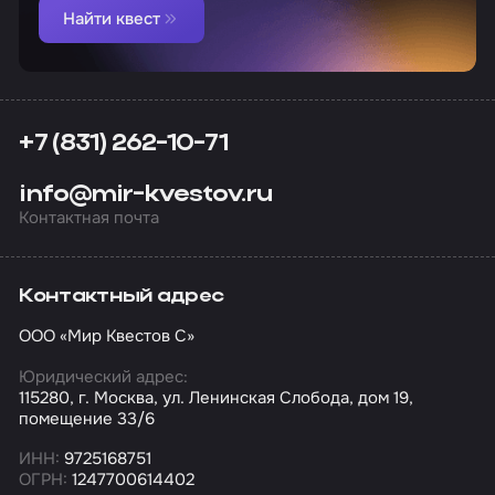
Найти квест
+7 (831) 262-10-71
info@mir-kvestov.ru
Контактная почта
Контактный адрес
ООО «Мир Квестов С»
Юридический адрес:
115280, г. Москва, ул. Ленинская Слобода, дом 19,
помещение 33/6
ИНН:
9725168751
ОГРН:
1247700614402