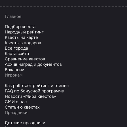
Главное
Подбор квеста
Народный рейтинг
Квесты на карте
Квесты в подарок
Все города
Карта сайта
Сравнение квестов
Архив наград и документов
Вакансии
Игрокам
Как работает рейтинг и отзывы
FAQ по бонусной программе
Новости «Мира Квестов»
СМИ о нас
Статьи о квестах
Праздники
Детские праздники