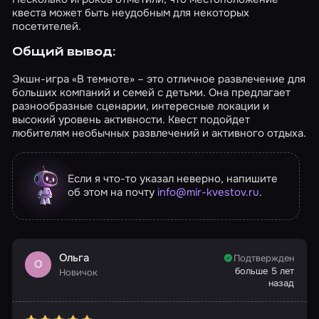
квеста может быть неудобным для некоторых
посетителей.
Общий вывод:
Экшн-игра «В темноте» – это отличное развлечение для
больших компаний и семей с детьми. Она предлагает
разнообразные сценарии, интересные локации и
высокий уровень активности. Квест подойдет
любителям необычных развлечений и активного отдыха.
Если я что-то указал неверно, напишите
об этом на почту
info@mir-kvestov.ru
.
Ольга
Подтвержден
О
больше 5 лет
Новичок
назад