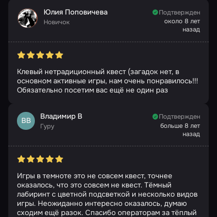
Юлия Поповичева
Подтвержден
около 8 лет
Новичок
назад
Клевый нетрадиционный квест (загадок нет, в
основном активные игры, нам очень понравилось!!!
Обязательно посетим вас ещё не один раз
Владимир В
Подтвержден
ВВ
больше 8 лет
Гуру
назад
Игры в темноте это не совсем квест, точнее
оказалось, что это совсем не квест. Тёмный
лабиринт с цветной подсветкой и несколько видов
игры. Неожиданно интересно оказалось, думаю
сходим ещё разок. Спасибо операторам за тёплый