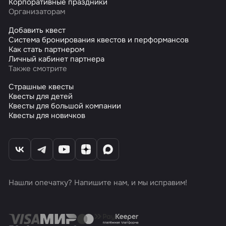
Корпоративные праздники
Организаторам
Добавить квест
Система бронирования квестов и перформансов
Как стать партнером
Личный кабинет партнера
Также смотрите
Страшные квесты
Квесты для детей
Квесты для большой компании
Квесты для новичков
Нашли опечатку? Напишите нам, и мы исправим!