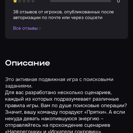
0
38 отзывов от игроков, опубликованных после
авторизации по почте или через соцсети
Все отзывы
Описание
Это активная подвижная игра с поисковыми
заданиями.
Для вас разработано несколько сценариев,
каждый из которых подразумевает различные
правила игры. Вам по душе поисковые операции?
Значит, вашу команду порадуют «Прятки». А если
некуда девать накопившуюся энергию –
отправляйтесь на прохождение сценариев
«Наперегонки» и «Искатели сокровищ».