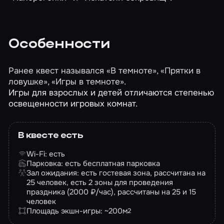
Особенности
Ранее квест назывался «В темноте», «Прятки в
ловушке», «Игры в темноте».
Игры для взрослых и детей отличаются степенью
освещенности игровых комнат.
В квесте есть
Wi-Fi: есть
Парковка: есть бесплатная парковка
Зал ожидания: есть гостевая зона, рассчитана на
25 человек, есть 2 зоны для проведения
праздника (2000 ₽/час), рассчитаны на 25 и 15
человек
Площадь экшн-игры: ~200
м
2