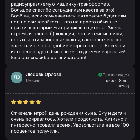
радиоуправляемую машинку-трансформер.
Большое спасибо сотрудникам квеста за это!
Вообще, если сомневаетесь, интересно будет или
нет, не сомневайтесь - это не просто обычные
прятки, к которым мы привыкли с детства. Здесь
огромная чистая (!) локация, есть и темные ниши,
есть и вентиляционные шахты, в которые можно
залезть и некое подобие второго этажа. Весело и
интересно здесь было всем - и детям и взрослым!
Еще раз спасибо организаторам!
Любовь Орлова
Подтвержден
ЛО
около 8 лет
Новичок
назад
Отмечали игрой день рождения сына. Ему и детям
очень понравилось. Хотели продолжить. Активно и
интересно провели время. Удовольствие на все 100
процентов получили.