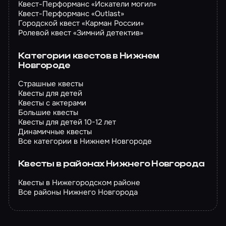
Квест-Перформанс «Искатели могил»
Квест-Перформанс «Outlast»
Городской квест «Карман России»
Ролевой квест «Зимний детектив»
Категории квестов в Нижнем
Новгороде
Страшные квесты
Квесты для детей
Квесты с актерами
Большие квесты
Квесты для детей 10-12 лет
Динамичные квесты
Все категории в Нижнем Новгороде
Квесты в районах Нижнего Новгорода
Квесты в Нижегородском районе
Все районы Нижнего Новгорода