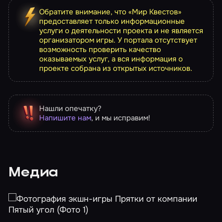
Обратите внимание, что «Мир Квестов»
предоставляет только информационные
услуги о деятельности проекта и не является
организатором игры. У портала отсутствует
возможность проверить качество
оказываемых услуг, а вся информация о
проекте собрана из открытых источников.
Нашли опечатку?
Напишите нам
, и мы исправим!
Медиа