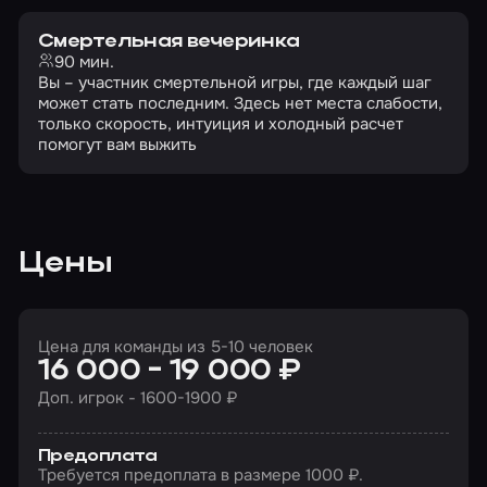
Смертельная вечеринка
90 мин.
Вы – участник смертельной игры, где каждый шаг
может стать последним. Здесь нет места слабости,
только скорость, интуиция и холодный расчет
помогут вам выжить
Цены
Цена для команды из 5-10 человек
16 000 - 19 000 ₽
Доп. игрок - 1600-1900 ₽
Предоплата
Требуется предоплата в размере 1000 ₽.