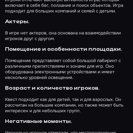
включает в себя бег, ползание и поиск объектов. Игра
подходит для больших компаний и семей с детьми.
Актеры.
В игре нет актеров, она основана на взаимодействии
игроков друг с другом.
Помещение и особенности площадки.
Помещение представляет собой большой лабиринт с
различными препятствиями и зонами для игр. Оно
оборудована электронными устройствами и имеет
несколько уровней освещения.
Возраст и количество игроков.
Квест подходит как для детей, так и для взрослых. Он
рассчитан на большие компании, но также может быть
интересен и для небольших групп.
Негативные моменты.
Несколько игроков отметили, что местоположение