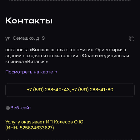
Контакты
ул. Семашко, д. 9
остановка «Высшая школа экономики». Ориентиры: в
здании находятся стоматология «Юна» и медицинская
клиника «Виталия»
Посмотреть на карте
+7 (831) 288-40-43, +7 (831) 288-41-80
Веб-сайт
Услугу оказывает ИП Колесов О.Ю.
(ИНН: 525624633627)