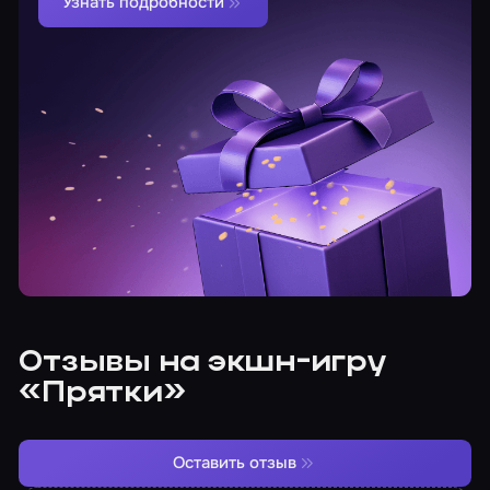
Узнать подробности
Отзывы на экшн-игру
«Прятки»
Оставить отзыв