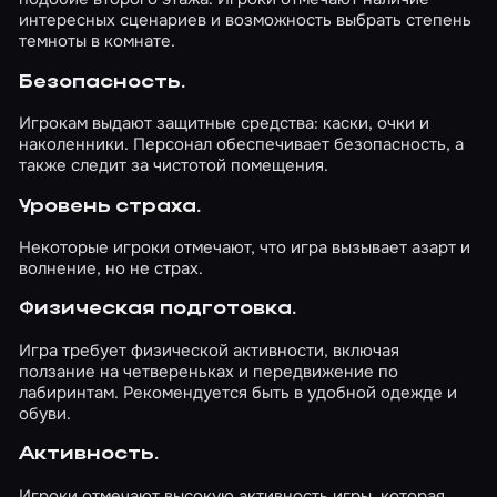
интересных сценариев и возможность выбрать степень
темноты в комнате.
Безопасность.
Игрокам выдают защитные средства: каски, очки и
наколенники. Персонал обеспечивает безопасность, а
также следит за чистотой помещения.
Уровень страха.
Некоторые игроки отмечают, что игра вызывает азарт и
волнение, но не страх.
Физическая подготовка.
Игра требует физической активности, включая
ползание на четвереньках и передвижение по
лабиринтам. Рекомендуется быть в удобной одежде и
обуви.
Активность.
Игроки отмечают высокую активность игры, которая