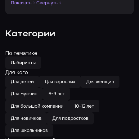
Показать
Свернуть
Категории
По тематике
Лабиринты
Для кого
Для детей
Для взрослых
Для женщин
Для мужчин
6-9 лет
Для большой компании
10-12 лет
Для новичков
Для подростков
Для школьников