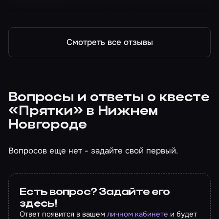
Очень хороши квест для большой компании
Смотреть все отзывы
Вопросы и ответы о квесте
«Прятки» в Нижнем
Новгороде
Вопросов еще нет - задайте свой первый.
Есть вопрос? Задайте его
здесь!
Ответ появится в вашем
личном кабинете
и будет