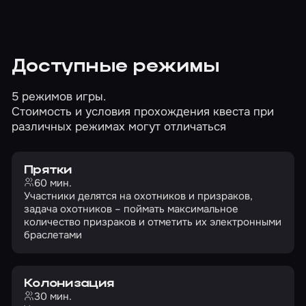
Доступные режимы
5 режимов игры.
Стоимость и условия прохождения квеста при
различных режимах могут отличаться
Прятки
60 мин.
Участники делятся на охотников и призраков,
задача охотников – поймать максимальное
количество призраков и отметить их электронными
браслетами
Колонизация
30 мин.