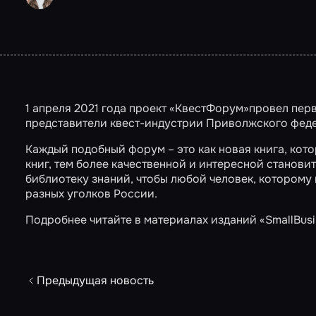
1 апреля 2021 года проект «КвестФорум»провел пер
представители квест-индустрии Приволжского феде
Каждый подобный форум – это как новая книга, кото
книг, тем более качественной и интересной становит
библиотеку знаний, чтобы любой человек, которому
разных уголков России.
Подробнее читайте в материалах изданий
«SmallBus
Предыдущая новость