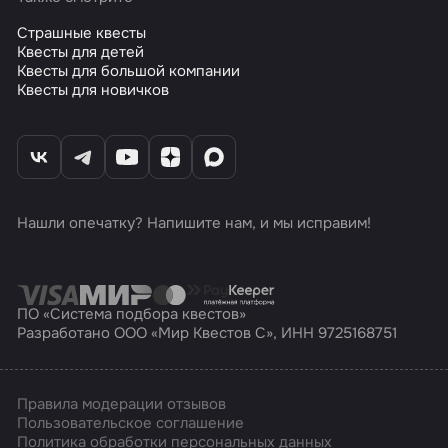
Страшные квесты
Квесты для детей
Квесты для большой компании
Квесты для новичков
Нашли опечатку? Напишите нам, и мы исправим!
ПО «Система подбора квестов»
Разработано ООО «Мир Квестов С», ИНН 9725168751
Правила модерации отзывов
Пользовательское соглашение
Политика обработки персональных данных