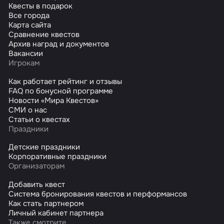
Квесты в подарок
Все города
Карта сайта
Сравнение квестов
Архив наград и документов
Вакансии
Игрокам
Как работает рейтинг и отзывы
FAQ по бонусной программе
Новости «Мира Квестов»
СМИ о нас
Статьи о квестах
Праздники
Детские праздники
Корпоративные праздники
Организаторам
Добавить квест
Система бронирования квестов и перформансов
Как стать партнером
Личный кабинет партнера
Также смотрите