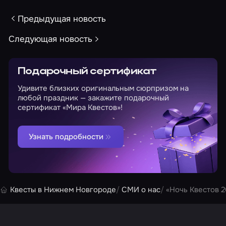
Предыдущая новость
Следующая новость
Подарочный сертификат
Удивите близких оригинальным сюрпризом на
любой праздник — закажите подарочный
сертификат «Мира Квестов»!
Узнать подробности
Квесты в Нижнем Новгороде
СМИ о нас
«Ночь Квестов 2