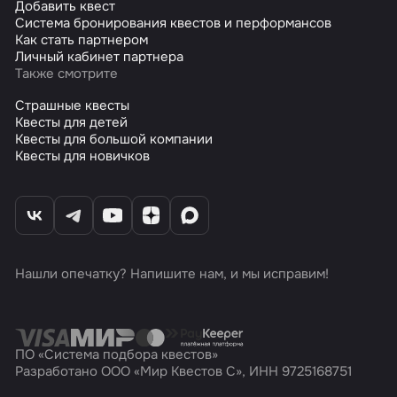
Добавить квест
Система бронирования квестов и перформансов
Как стать партнером
Личный кабинет партнера
Также смотрите
Страшные квесты
Квесты для детей
Квесты для большой компании
Квесты для новичков
Нашли опечатку? Напишите нам, и мы исправим!
ПО «Система подбора квестов»
Разработано ООО «Мир Квестов С», ИНН 9725168751