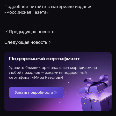
Подробнее читайте в материале издания
«Российская Газета»
.
Предыдущая новость
Следующая новость
Подарочный сертификат
Удивите близких оригинальным сюрпризом на
любой праздник — закажите подарочный
сертификат «Мира Квестов»!
Узнать подробности