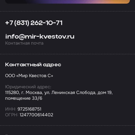
+7 (831) 262-10-71
info@mir-kvestov.ru
Контактная почта
Контактный адрес
ООО «Мир Квестов С»
Юридический адрес:
115280, г. Москва, ул. Ленинская Слобода, дом 19,
помещение 33/6
ИНН:
9725168751
ОГРН:
1247700614402