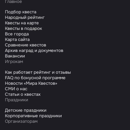
Главное
Подбор квеста
Народный рейтинг
Квесты на карте
Квесты в подарок
Все города
Карта сайта
Сравнение квестов
Архив наград и документов
Вакансии
Игрокам
Как работает рейтинг и отзывы
FAQ по бонусной программе
Новости «Мира Квестов»
СМИ о нас
Статьи о квестах
Праздники
Детские праздники
Корпоративные праздники
Организаторам