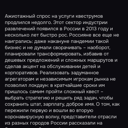
Ажиотажный спрос на услуги квеструмов
продлился недолго. Этот сектор индустрии
развлечений появился в России в 2013 году и
несколько лет быстро рос. Россияне все еще не
наигрались: даже накануне пандемии такой
бизнес и не думали сворачивать – наоборот,
планировали трансформировать, избавив от
дешевых предложений и сложных маршрутов и
сделав акцент на обслуживании детей и
корпоративов. Реализовать задуманное
агрегаторам и независимым игрокам рынка не
позволил локдаун: в кратчайшие сроки им
пришлось самим пройти сложный квест –
выбрать стратегию и решить ряд задач, чтобы
сохранить штат, зарплату, доброе имя. О том, как
пережили первую и вошли во вторую
коронавирусную волну, представители отрасли
из разных городов России рассказали на