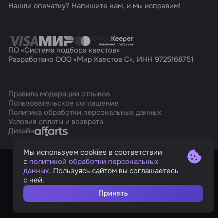
Нашли опечатку? Напишите нам, и мы исправим!
ПО «Система подбора квестов»
Разработано ООО «Мир Квестов С», ИНН 9725168751
Правила модерации отзывов
Пользовательское соглашение
Политика обработки персональных данных
Условия оплаты и возврата
Affarts
Дизайн
Мы используем cookies в соответствии
с
политикой обработки персональных
данных
. Пользуясь сайтом вы соглашаетесь
с ней.
Принять