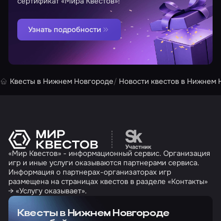
сертификат «Мира Квестов»!
Узнать подробности
Квесты в Нижнем Новгороде
Новости квестов в Нижнем 
Перейти на сайт партн
«Мир Квестов» - информационный сервис. Организация
игр и иные услуги оказываются партнерами сервиса.
Информация о партнерах-организаторах игр
размещена на страницах квестов в разделе «Контакты»
→ «Услугу оказывает».
Квесты в Нижнем Новгороде