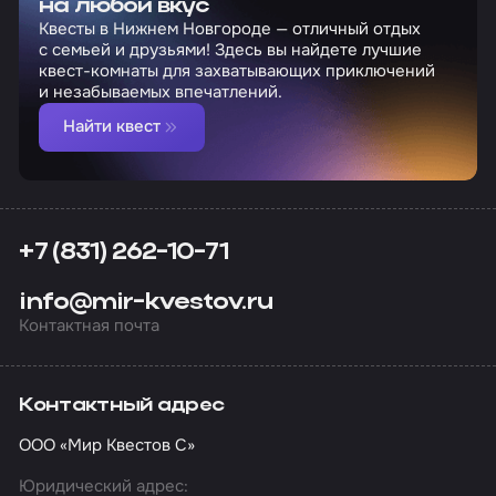
на любой вкус
Квесты в Нижнем Новгороде — отличный отдых
с семьей и друзьями! Здесь вы найдете лучшие
квест-комнаты для захватывающих приключений
и незабываемых впечатлений.
Найти квест
+7 (831) 262-10-71
info@mir-kvestov.ru
Контактная почта
Контактный адрес
ООО «Мир Квестов С»
Юридический адрес: