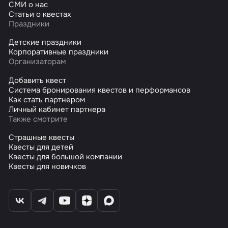
СМИ о нас
Статьи о квестах
Праздники
Детские праздники
Корпоративные праздники
Организаторам
Добавить квест
Система бронирования квестов и перформансов
Как стать партнером
Личный кабинет партнера
Также смотрите
Страшные квесты
Квесты для детей
Квесты для большой компании
Квесты для новичков