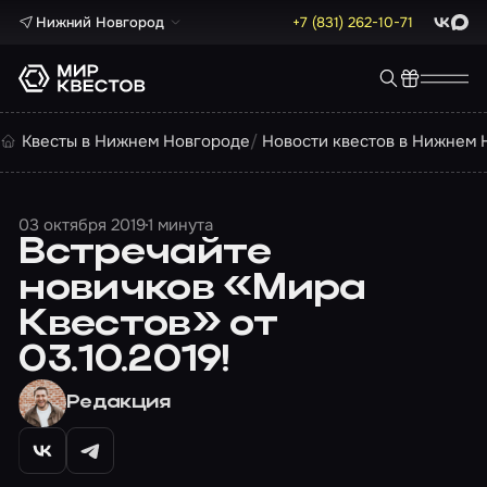
Нижний Новгород
+7 (831) 262-10-71
ВКонта
Max
Квесты в Нижнем Новгороде
Новости квестов в Нижнем 
03 октября 2019
1 минута
Встречайте
новичков «Мира
Квестов» от
03.10.2019!
Редакция