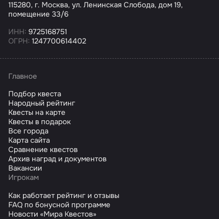
115280, г. Москва, ул. Ленинская Слобода, дом 19,
помещение 33/6
ИНН:
9725168751
ОГРН:
1247700614402
Главное
Подбор квеста
Народный рейтинг
Квесты на карте
Квесты в подарок
Все города
Карта сайта
Сравнение квестов
Архив наград и документов
Вакансии
Игрокам
Как работает рейтинг и отзывы
FAQ по бонусной программе
Новости «Мира Квестов»