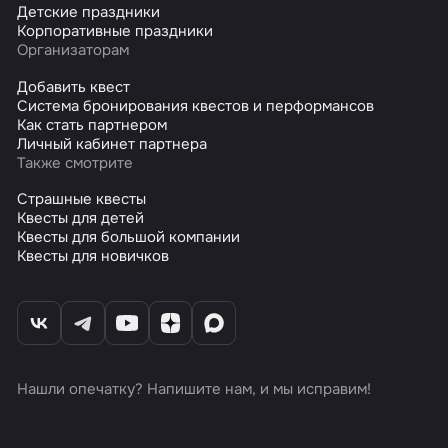
Детские праздники
Корпоративные праздники
Организаторам
Добавить квест
Система бронирования квестов и перформансов
Как стать партнером
Личный кабинет партнера
Также смотрите
Страшные квесты
Квесты для детей
Квесты для большой компании
Квесты для новичков
Нашли опечатку? Напишите нам, и мы исправим!