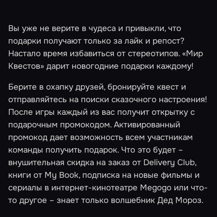
Вы уже не верите в чудеса и привыкли, что
подарки получают только за лайк и репост?
Настало время избавиться от стереотипов. «Мир
Квестов» дарит
новогодние подарки
каждому!
Берите в охапку друзей, бронируйте квест и
отправляйтесь на поиски сказочного настроения!
После игры каждый из вас получит открытку с
подарочным промокодом. Активированный
промокод дает возможность всем участникам
команды получить подарок. Что это будет –
внушительная скидка на заказ от Delivery Club,
книги от My Book, подписка на новые фильмы и
сериалы в интернет-кинотеатре Megogo или что-
то другое – знает только волшебник Дед Мороз.