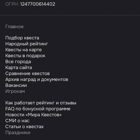
ОГРН:
1247700614402
Главное
Подбор квеста
Народный рейтинг
Квесты на карте
Квесты в подарок
Все города
Карта сайта
Сравнение квестов
Архив наград и документов
Вакансии
Игрокам
Как работает рейтинг и отзывы
FAQ по бонусной программе
Новости «Мира Квестов»
СМИ о нас
Статьи о квестах
Праздники