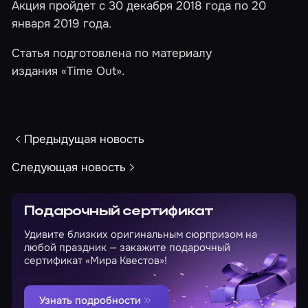
Акция пройдет с 30 декабря 2018 года по 20
января 2019 года.
Статья подготовлена по материалу
издания
«Time Out»
.
Предыдущая новость
Следующая новость
Подарочный сертификат
Удивите близких оригинальным сюрпризом на
любой праздник — закажите подарочный
сертификат «Мира Квестов»!
Узнать подробности