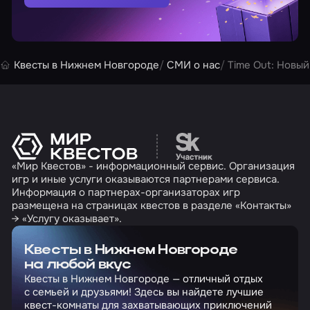
Квесты в Нижнем Новгороде
СМИ о нас
Time Out: Новый
Перейти на сайт партн
«Мир Квестов» - информационный сервис. Организация
игр и иные услуги оказываются партнерами сервиса.
Информация о партнерах-организаторах игр
размещена на страницах квестов в разделе «Контакты»
→ «Услугу оказывает».
Квесты в Нижнем Новгороде
на любой вкус
Квесты в Нижнем Новгороде — отличный отдых
с семьей и друзьями! Здесь вы найдете лучшие
квест-комнаты для захватывающих приключений