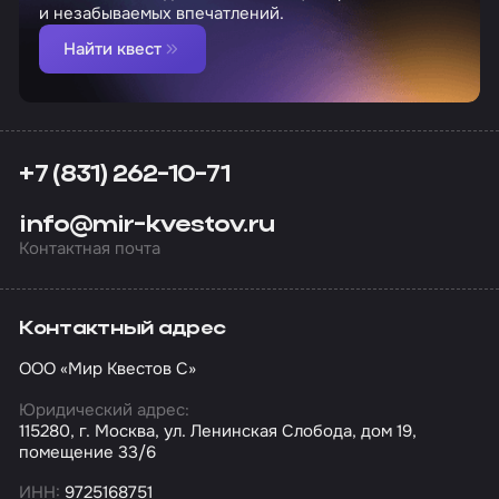
и незабываемых впечатлений.
Найти квест
+7 (831) 262-10-71
info@mir-kvestov.ru
Контактная почта
Контактный адрес
ООО «Мир Квестов С»
Юридический адрес:
115280, г. Москва, ул. Ленинская Слобода, дом 19,
помещение 33/6
ИНН:
9725168751