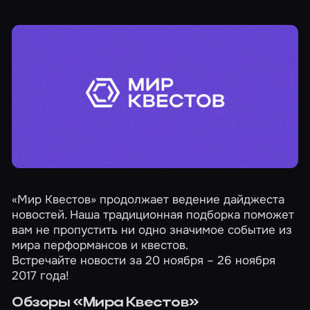
«Мир Квестов» продолжает ведение дайджеста
новостей. Наша традиционная подборка поможет
вам не пропустить ни одно значимое событие из
мира перформансов и квестов.
Встречайте новости за 20 ноября – 26 ноября
2017 года!
Обзоры «Мира Квестов»