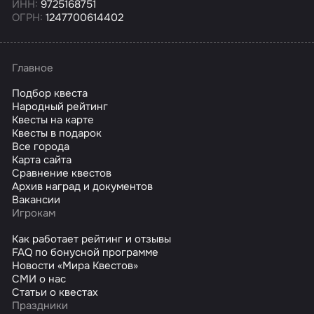
ИНН:
9725168751
ОГРН:
1247700614402
Главное
Подбор квеста
Народный рейтинг
Квесты на карте
Квесты в подарок
Все города
Карта сайта
Сравнение квестов
Архив наград и документов
Вакансии
Игрокам
Как работает рейтинг и отзывы
FAQ по бонусной программе
Новости «Мира Квестов»
СМИ о нас
Статьи о квестах
Праздники