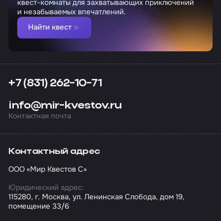
квест-комнаты для захватывающих приключений
и незабываемых впечатлений.
Найти квест
+7 (831) 262-10-71
info@mir-kvestov.ru
Контактная почта
Контактный адрес
ООО «Мир Квестов С»
Юридический адрес:
115280, г. Москва, ул. Ленинская Слобода, дом 19,
помещение 33/6