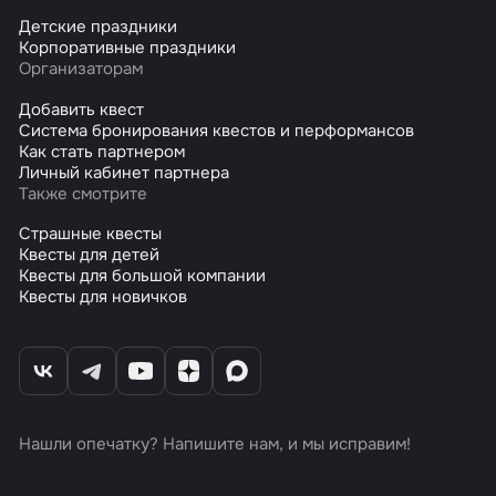
Детские праздники
Корпоративные праздники
Организаторам
Добавить квест
Система бронирования квестов и перформансов
Как стать партнером
Личный кабинет партнера
Также смотрите
Страшные квесты
Квесты для детей
Квесты для большой компании
Квесты для новичков
Нашли опечатку? Напишите нам, и мы исправим!