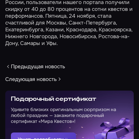
России, пользователи нашего портала получили
скидку от 40 до 80 процентов на сотни квестов и
перформансов. Пятница, 24 ноября, стала
счастливой для Москвы, Санкт-Петербурга,
Екатеринбурга, Казани, Краснодара, Красноярска,
Нижнего Новгорода, Новосибирска, Ростова-на-
Дону, Самары и Уфы.
Предыдущая новость
Следующая новость
Подарочный сертификат
Удивите близких оригинальным сюрпризом на
любой праздник — закажите подарочный
сертификат «Мира Квестов»!