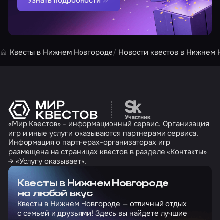
Узнать подробности
Квесты в Нижнем Новгороде
Новости квестов в Нижнем 
Перейти на сайт партн
«Мир Квестов» - информационный сервис. Организация
игр и иные услуги оказываются партнерами сервиса.
Информация о партнерах-организаторах игр
размещена на страницах квестов в разделе «Контакты»
→ «Услугу оказывает».
Квесты в Нижнем Новгороде
на любой вкус
Квесты в Нижнем Новгороде — отличный отдых
с семьей и друзьями! Здесь вы найдете лучшие