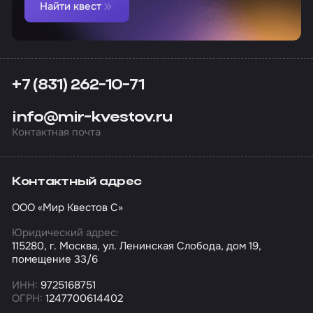
Найти квест
+7 (831) 262-10-71
info@mir-kvestov.ru
Контактная почта
Контактный адрес
ООО «Мир Квестов С»
Юридический адрес:
115280, г. Москва, ул. Ленинская Слобода, дом 19,
помещение 33/6
ИНН:
9725168751
ОГРН:
1247700614402