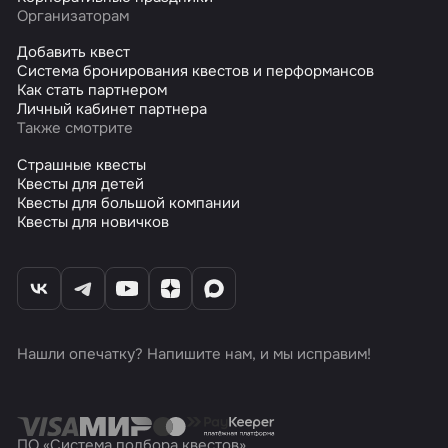
Организаторам
Добавить квест
Система бронирования квестов и перформансов
Как стать партнером
Личный кабинет партнера
Также смотрите
Страшные квесты
Квесты для детей
Квесты для большой компании
Квесты для новичков
Нашли опечатку? Напишите нам, и мы исправим!
ПО «Система подбора квестов»