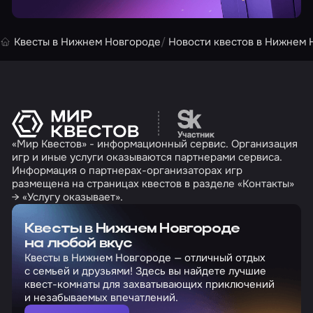
Квесты в Нижнем Новгороде
Новости квестов в Нижнем 
Перейти на сайт партн
«Мир Квестов» - информационный сервис. Организация
игр и иные услуги оказываются партнерами сервиса.
Информация о партнерах-организаторах игр
размещена на страницах квестов в разделе «Контакты»
→ «Услугу оказывает».
Квесты в Нижнем Новгороде
на любой вкус
Квесты в Нижнем Новгороде — отличный отдых
с семьей и друзьями! Здесь вы найдете лучшие
квест-комнаты для захватывающих приключений
и незабываемых впечатлений.