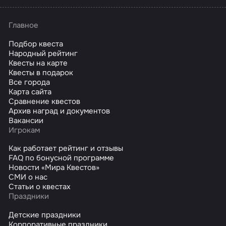
Главное
Подбор квеста
Народный рейтинг
Квесты на карте
Квесты в подарок
Все города
Карта сайта
Сравнение квестов
Архив наград и документов
Вакансии
Игрокам
Как работает рейтинг и отзывы
FAQ по бонусной программе
Новости «Мира Квестов»
СМИ о нас
Статьи о квестах
Праздники
Детские праздники
Корпоративные праздники