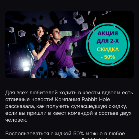
Для всех любителей ходить в квесты вдвоем есть
отличные новости! Компания Rabbit Hole
рассказала, как получить сумасшедшую скидку,
если вы пришли в квест командой в составе двух
человек.
Воспользоваться скидкой 50% можно в любое