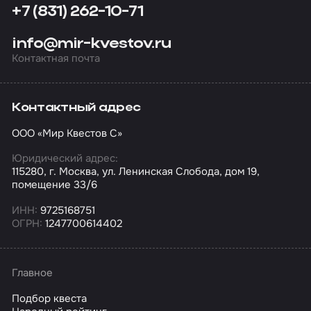
+7 (831) 262-10-71
info@mir-kvestov.ru
Контактная почта
Контактный адрес
ООО «Мир Квестов С»
Юридический адрес:
115280, г. Москва, ул. Ленинская Слобода, дом 19,
помещение 33/6
ИНН:
9725168751
ОГРН:
1247700614402
Главное
Подбор квеста