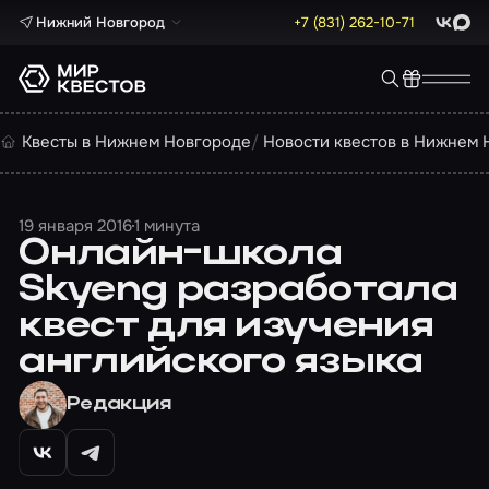
Нижний Новгород
+7 (831) 262-10-71
ВКонта
Max
Квесты в Нижнем Новгороде
Новости квестов в Нижнем 
19 января 2016
1 минута
Онлайн-школа
Skyeng разработала
квест для изучения
английского языка
Редакция