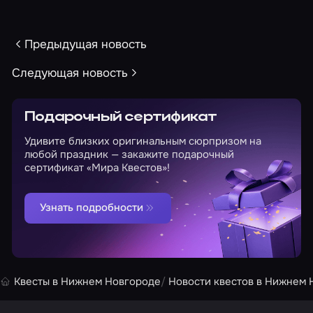
Предыдущая новость
Следующая новость
Подарочный сертификат
Удивите близких оригинальным сюрпризом на
любой праздник — закажите подарочный
сертификат «Мира Квестов»!
Узнать подробности
Квесты в Нижнем Новгороде
Новости квестов в Нижнем 