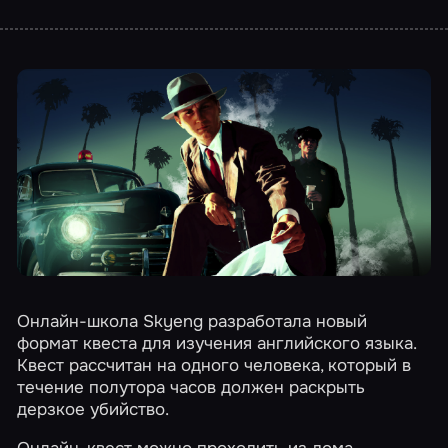
Онлайн-школа Skyeng разработала новый
формат квеста для изучения английского языка.
Квест рассчитан на одного человека, который в
течение полутора часов должен раскрыть
дерзкое убийство.