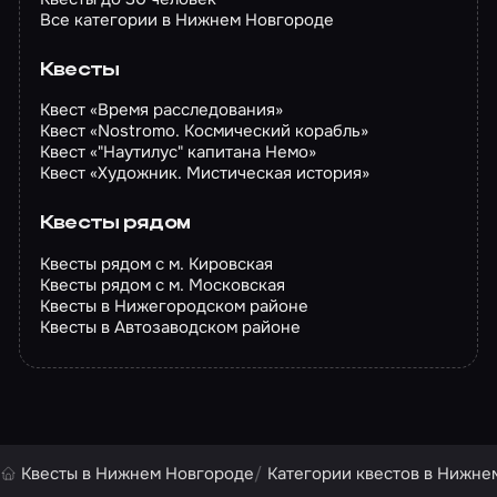
Все категории в Нижнем Новгороде
Квесты
Квест «Время расследования»
Квест «Nostromo. Космический корабль»
Квест «"Наутилус" капитана Немо»
Квест «Художник. Мистическая история»
Квесты рядом
Квесты рядом с м. Кировская
Квесты рядом с м. Московская
Квесты в Нижегородском районе
Квесты в Автозаводском районе
Квесты в Нижнем Новгороде
Категории квестов в Нижне