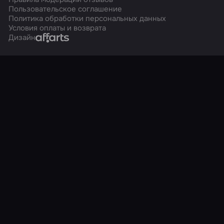
Пользовательское соглашение
Политика обработки персональных данных
Условия оплаты и возврата
Affarts
Дизайн