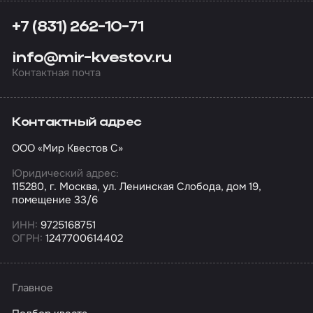
+7 (831) 262-10-71
info@mir-kvestov.ru
Контактная почта
Контактный адрес
ООО «Мир Квестов С»
Юридический адрес:
115280, г. Москва, ул. Ленинская Слобода, дом 19,
помещение 33/6
ИНН:
9725168751
ОГРН:
1247700614402
Главное