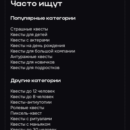
Часто ищут
Популярные категории
Страшные квесты
Квесты для детей
Квесты с актерами
Квесты на день рождения
Квесты для большой компании
Антуражные квесты
Квесты для новичков
Квесты для подростков
Другие категории
Квесты до 12 человек
Квесты до 8 человек
Квесты-антиутопии
Ролевые квесты
Пиксель-квест
Квесты с ритуалами
Квесты с маньяком
Квесты до 30 человек