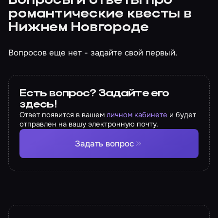
Вопросы и ответы про
романтические квесты в
Нижнем Новгороде
Вопросов еще нет - задайте свой первый.
Есть вопрос? Задайте его
здесь!
Ответ появится в вашем
личном кабинете
и будет
отправлен на вашу электронную почту.
Задать вопрос