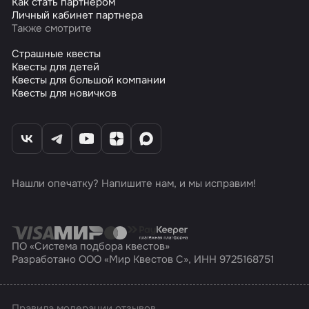
Как стать партнером
Личный кабинет партнера
Также смотрите
Страшные квесты
Квесты для детей
Квесты для большой компании
Квесты для новичков
Нашли опечатку? Напишите нам, и мы исправим!
ПО «Система подбора квестов»
Разработано ООО «Мир Квестов С», ИНН 9725168751
Правила модерации отзывов