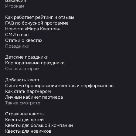
Вакансии
Игрокам
Как работает рейтинг и отзывы
FAQ по бонусной программе
Новости «Мира Квестов»
СМИ о нас
Статьи о квестах
Праздники
Детские праздники
Корпоративные праздники
Организаторам
Добавить квест
Система бронирования квестов и перформансов
Как стать партнером
Личный кабинет партнера
Также смотрите
Страшные квесты
Квесты для детей
Квесты для большой компании
Квесты для новичков