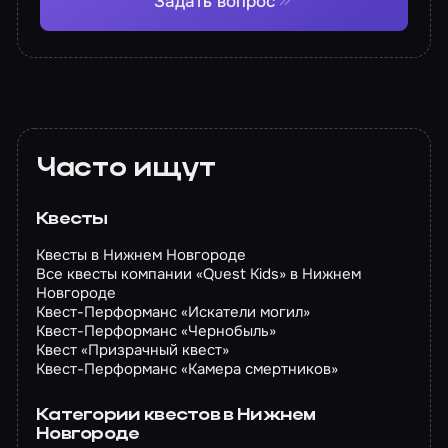
Задать вопрос
Часто ищут
Квесты
Квесты в Нижнем Новгороде
Все квесты компании «Quest Kids» в Нижнем
Новгороде
Квест-Перформанс «Искатели могил»
Квест-Перформанс «Чернобыль»
Квест «Призрачный квест»
Квест-Перформанс «Камера смертников»
Категории квестов в Нижнем
Новгороде