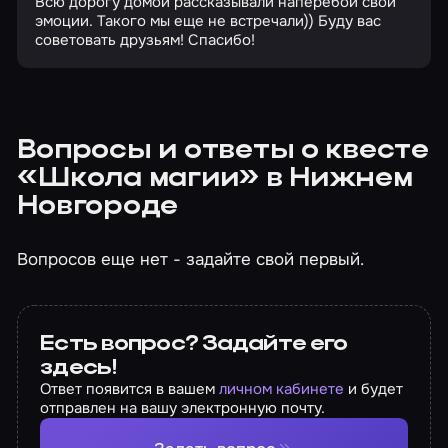
Всю дорогу домой рассказывали наперебой свои
эмоции. Такого мы еще не встречали)) Буду вас
советовать друзьям! Спасибо!
Вопросы и ответы о квесте
«Школа магии» в Нижнем
Новгороде
Вопросов еще нет - задайте свой первый.
Есть вопрос? Задайте его
здесь!
Ответ появится в вашем
личном кабинете
и будет
отправлен на вашу электронную почту.