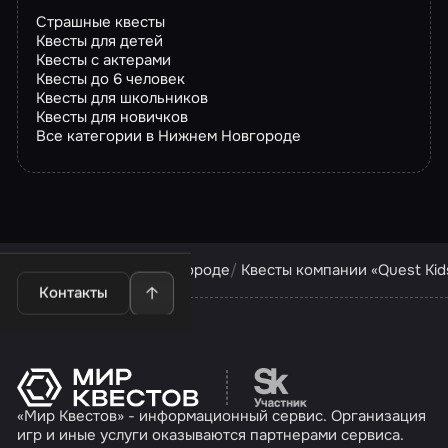
Страшные квесты
Квесты для детей
Квесты с актерами
Квесты до 6 человек
Квесты для школьников
Квесты для новичков
Все категории в Нижнем Новгороде
Квесты в Нижнем Новгороде
Квесты компании «Quest Kid
Контакты
Перейти на сайт партн
«Мир Квестов» - информационный сервис. Организация
игр и иные услуги оказываются партнерами сервиса.