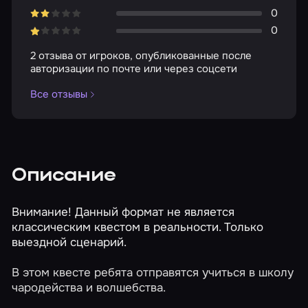
0
0
2 отзыва от игроков, опубликованные после
авторизации по почте или через соцсети
Все отзывы
Описание
Внимание! Данный формат не является
классическим квестом в реальности. Только
выездной сценарий.
В этом квесте ребята отправятся учиться в школу
чародейства и волшебства.