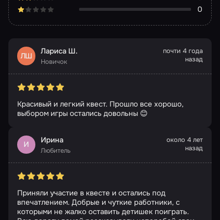
0
Лариса Ш.
почти 4 года
ЛШ
назад
Новичок
Красивый и легкий квест. Прошло все хорошо,
выбором игры остались довольны 😊
Ирина
около 4 лет
И
назад
Любитель
Приняли участие в квесте и остались под
впечатлением. Добрые и чуткие работники, с
которыми не жалко оставить детишек поиграть.