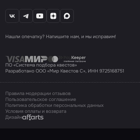
Нашли опечатку? Напишите нам, и мы исправим!
ПО «Система подбора квестов»
Разработано ООО «Мир Квестов С», ИНН 9725168751
Правила модерации отзывов
Пользовательское соглашение
Политика обработки персональных данных
Условия оплаты и возврата
Affarts
Дизайн