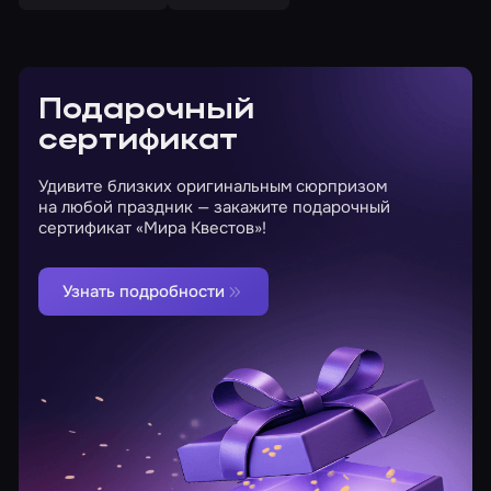
Подарочный
сертификат
Удивите близких оригинальным сюрпризом
на любой праздник — закажите подарочный
сертификат «Мира Квестов»!
Узнать подробности