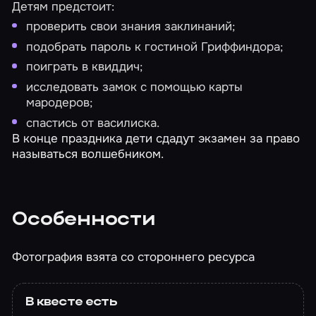
Детям предстоит:
проверить свои знания заклинаний;
подобрать пароль к гостиной Гриффиндора;
поиграть в квиддич;
исследовать замок с помощью карты
мародеров;
спастись от василиска.
В конце праздника дети сдадут экзамен за право
называться волшебником.
Особенности
Фотография взята со стороннего ресурса
В квесте есть