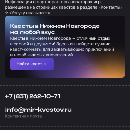
Информация о партнерах-организаторах игр
размещена на страницах квестов в разделе «Контакты»
→ «Услугу оказывает».
Квесты в Нижнем Новгороде
на любой вкус
Квесты в Нижнем Новгороде — отличный отдых
с семьей и друзьями! Здесь вы найдете лучшие
квест-комнаты для захватывающих приключений
и незабываемых впечатлений.
Найти квест
+7 (831) 262-10-71
info@mir-kvestov.ru
Контактная почта