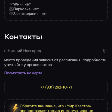
Wi-Fi: нет
Парковка: нет
Зал ожидания: нет
Контакты
г. Нижний Новгород
место проведения зависит от расписания, подробности
уточняйте у организатора
Посмотреть на карте
+7 (831) 262-10-71
Обратите внимание, что «Мир Квестов»
предоставляет только информационные