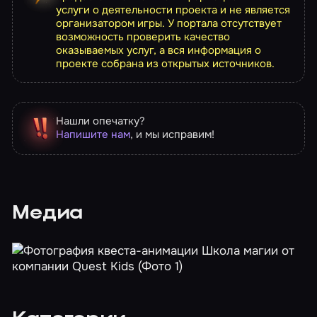
услуги о деятельности проекта и не является
организатором игры. У портала отсутствует
возможность проверить качество
оказываемых услуг, а вся информация о
проекте собрана из открытых источников.
Нашли опечатку?
Напишите нам
, и мы исправим!
Медиа