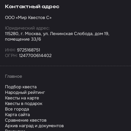
Контактный адрес
ООО «Мир Квестов С»
Юридический адрес:
115280, г. Москва, ул. Ленинская Слобода, дом 19,
помещение 33/6
ИНН:
9725168751
ОГРН:
1247700614402
Главное
Подбор квеста
Народный рейтинг
Квесты на карте
Квесты в подарок
Все города
Карта сайта
Сравнение квестов
Архив наград и документов