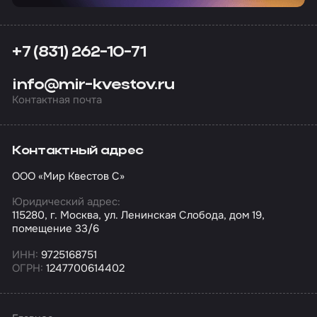
+7 (831) 262-10-71
info@mir-kvestov.ru
Контактная почта
Контактный адрес
ООО «Мир Квестов С»
Юридический адрес:
115280, г. Москва, ул. Ленинская Слобода, дом 19,
помещение 33/6
ИНН:
9725168751
ОГРН:
1247700614402