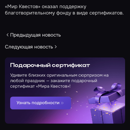
«Мир Квестов» оказал поддержку
благотворительному фонду в виде сертификатов.
Предыдущая новость
Следующая новость
Подарочный сертификат
Удивите близких оригинальным сюрпризом на
любой праздник — закажите подарочный
сертификат «Мира Квестов»!
Узнать подробности