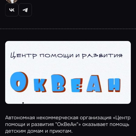
Автономная некоммерческая организация «Центр
помощи и развития "ОкВеАн"» оказывает помощь
детским домам и приютам.