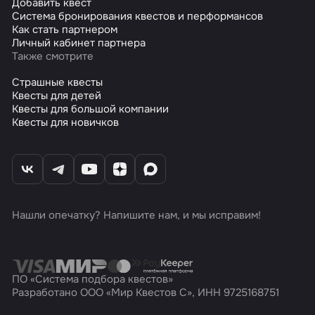
Добавить квест
Система бронирования квестов и перформансов
Как стать партнером
Личный кабинет партнера
Также смотрите
Страшные квесты
Квесты для детей
Квесты для большой компании
Квесты для новичков
Нашли опечатку? Напишите нам, и мы исправим!
ПО «Система подбора квестов»
Разработано ООО «Мир Квестов С», ИНН 9725168751