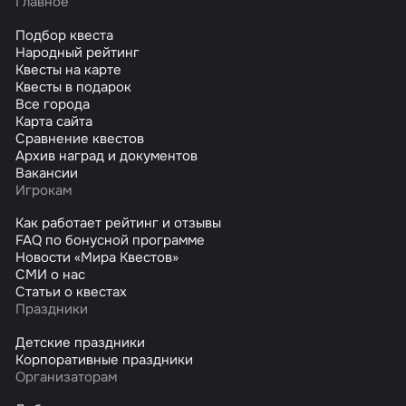
Главное
Подбор квеста
Народный рейтинг
Квесты на карте
Квесты в подарок
Все города
Карта сайта
Сравнение квестов
Архив наград и документов
Вакансии
Игрокам
Как работает рейтинг и отзывы
FAQ по бонусной программе
Новости «Мира Квестов»
СМИ о нас
Статьи о квестах
Праздники
Детские праздники
Корпоративные праздники
Организаторам