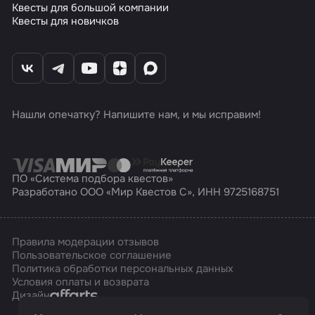
Квесты для большой компании
Квесты для новичков
Нашли опечатку? Напишите нам, и мы исправим!
ПО «Система подбора квестов»
Разработано ООО «Мир Квестов С», ИНН 9725168751
Правила модерации отзывов
Пользовательское соглашение
Политика обработки персональных данных
Условия оплаты и возврата
Affarts
Дизайн