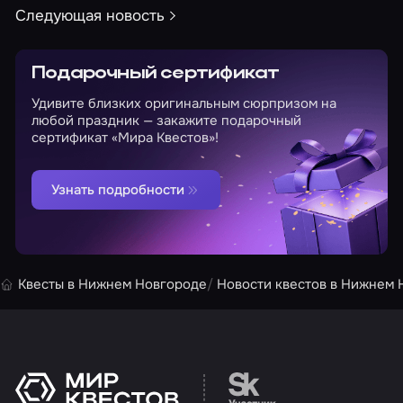
Следующая новость
Подарочный сертификат
Удивите близких оригинальным сюрпризом на
любой праздник — закажите подарочный
сертификат «Мира Квестов»!
Узнать подробности
Квесты в Нижнем Новгороде
Новости квестов в Нижнем 
Перейти на сайт партн