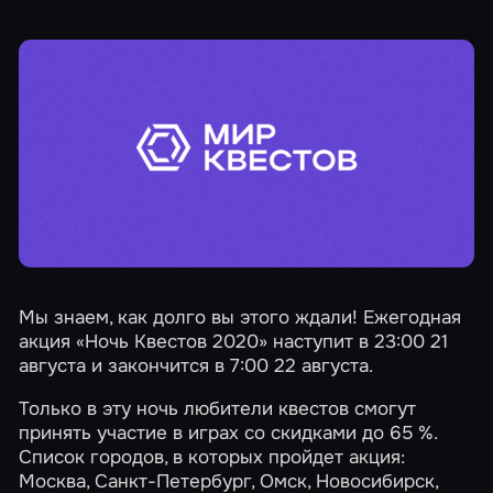
Мы знаем, как долго вы этого ждали! Ежегодная
акция
«Ночь Квестов 2020»
наступит в 23:00 21
августа и закончится в 7:00 22 августа.
Только в эту ночь любители квестов смогут
принять участие в играх со скидками до 65 %.
Список городов, в которых пройдет акция:
Москва
,
Санкт-Петербург
,
Омск
,
Новосибирск
,