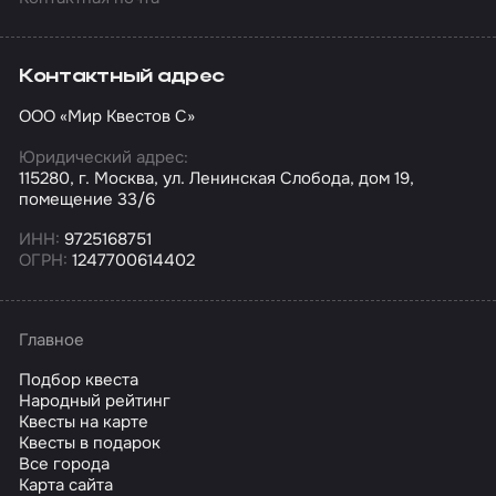
Контактный адрес
ООО «Мир Квестов С»
Юридический адрес:
115280, г. Москва, ул. Ленинская Слобода, дом 19,
помещение 33/6
ИНН:
9725168751
ОГРН:
1247700614402
Главное
Подбор квеста
Народный рейтинг
Квесты на карте
Квесты в подарок
Все города
Карта сайта