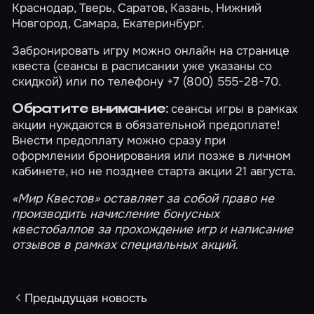
Краснодар
,
Тверь
,
Саратов
,
Казань
,
Нижний
Новгород
,
Самара
,
Екатеринбург
.
Забронировать игру можно онлайн на странице
квеста (сеансы в расписании уже указаны со
скидкой) или по телефону +7 (800) 555-28-70.
сеансы игры в рамках
Обратите внимание:
акции нуждаются в обязательной предоплате!
Внести предоплату можно сразу при
оформлении бронирования или позже в
личном
кабинете
, но не позднее старта акции 21 августа.
«Мир Квестов» оставляет за собой право не
производить начисление
бонусных
квестобаллов
за прохождение игр и написание
отзывов в рамках специальных акций.
Предыдущая новость