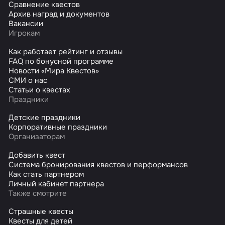
Сравнение квестов
Архив наград и документов
Вакансии
Игрокам
Как работает рейтинг и отзывы
FAQ по бонусной программе
Новости «Мира Квестов»
СМИ о нас
Статьи о квестах
Праздники
Детские праздники
Корпоративные праздники
Организаторам
Добавить квест
Система бронирования квестов и перформансов
Как стать партнером
Личный кабинет партнера
Также смотрите
Страшные квесты
Квесты для детей